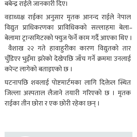
बबेन्द्र राईले जानकारी दिए।
वडाध्यक्ष राईका अनुसार मृतक आनन्द राईले नेपाल 
विद्युत प्राधिकरणका प्राविधिकको सल्लाहमा बेला–
बेलामा ट्रान्समिटरको फ्युज फेर्ने काम गर्दै आएका थिए ।
 वैशाख २२ गते हावाहुरीका कारण विद्युतको तार 
चुँडिएर भुइँमा झरेको देखेपछि जाँच गर्ने क्रममा उनलाई 
करेन्ट लागेको बताइएको छ ।
घटनापछि शवलाई पोष्टमार्टमका लागि दिक्तेल स्थित 
जिल्ला अस्पताल लैजाने तयारी गरिएको छ । मृतक 
राईका तीन छोरा र एक छोरी रहेका छन् ।