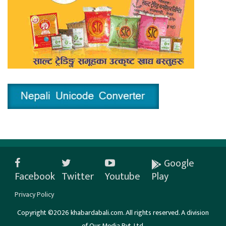
Google
Facebook
Twitter
Youtube
Play
Privacy Policy
Copyright ©2026 khabardabali.com. All rights reserved. A division
of Our Media Pvt. Ltd.