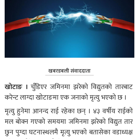
खबरडबली संवाददाता
खोटाङ ।
 चुँडिएर जमिनमा झरेको विद्युतको तारबाट 
करेन्ट लाग्दा खोटाङमा एक जनाको मृत्यु भएको छ ।
मृत्यु हुनेमा आनन्द राई रहेका छन् । ४३ वर्षीय राईको 
मल बोक्न गएको समयमा जमिनमा झरेको विद्युत तार 
छुन पुग्दा घटनास्थलमै मृत्यु भएको बतासेका वडाध्यक्ष 