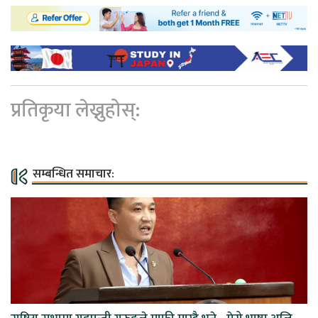
प्रतिकृया लेख्नुहोस्:
सम्बन्धित समाचार: