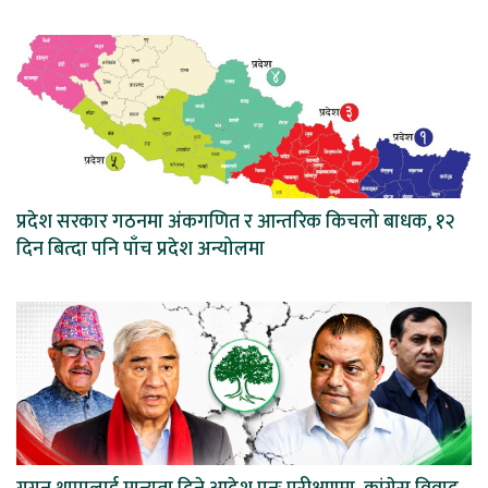
प्रदेश सरकार गठनमा अंकगणित र आन्तरिक किचलो बाधक, १२
दिन बित्दा पनि पाँच प्रदेश अन्योलमा