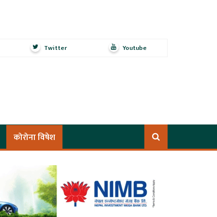
Twitter
Youtube
कोरोना विषेश