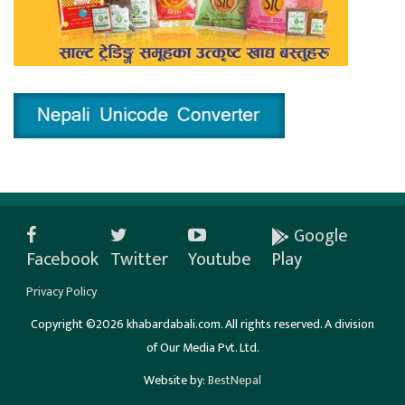
Google
Facebook
Twitter
Youtube
Play
Privacy Policy
Copyright ©2026 khabardabali.com. All rights reserved. A division
of Our Media Pvt. Ltd.
Website by:
BestNepal