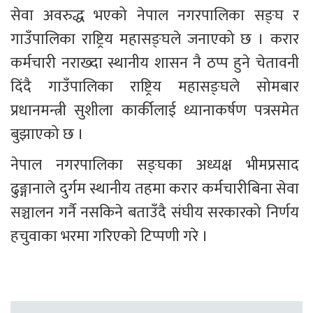
सेवा अवरुद्ध भएको नेपाल नगरपालिका सङ्घ र 
गाउँपालिका राष्ट्रिय महासङ्घले जनाएको छ । करार 
कर्मचारी नराख्दा स्थानीय शासन नै ठप्प हुने चेतावनी 
दिंदै गाउँपालिका राष्ट्रिय महासङ्घले सोमबार 
प्रधानमन्त्री सुशीला कार्कीलाई ध्यानाकर्षण पत्रसमेत 
बुझाएको छ ।
नेपाल नगरपालिका सङ्घका अध्यक्ष भीमप्रसाद 
ढुङ्गानाले दुर्गम स्थानीय तहमा करार कर्मचारीबिना सेवा 
सञ्चालन गर्नै नसकिने बताउँदै संघीय सरकारको निर्णय 
हचुवाका भरमा गरिएको टिप्पणी गरे । 