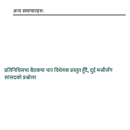
अन्य समाचारहरु:
प्रतिनिधिसभा बैठकमा चार विधेयक प्रस्तुत हुँदै, दुई मन्त्रीसँग
सांसदको प्रश्नोत्तर