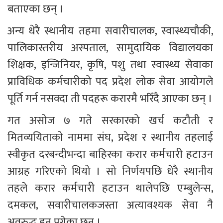
बताएका छन् ।
अन्य धेरै स्थानीय तहमा सवारीचालक, स्वास्थ्यचौकी, 
पालिकास्तरीय अस्पताल, सामुदायिक विद्यालयका 
शिक्षक, इन्जिनियर, कृषि, पशु तथा स्वास्थ्य सेवाका 
प्राविधिक कर्मचारीको पद प्रदेश लोक सेवा आयोगले 
पूर्ति गर्न नसक्दा ती पदहरू करारमै भरिँदै आएका छन् ।
गत असोज ७ गते सरकारको खर्च कटौती र 
मितव्ययिताको नाममा संघ, प्रदेश र स्थानीय तहलाई 
स्वीकृत दरबन्दीभन्दा बाहिरका करार कर्मचारी हटाउन 
आग्रह गरिएको थियो । सो निर्णयपछि धेरै स्थानीय 
तहले करार कर्मचारी हटाउन थालेपछि एम्बुलेन्स, 
दमकल, सवारीचालकजस्ता अत्यावश्यक सेवा नै 
अवरुद्ध हुन पुगेका छन् ।