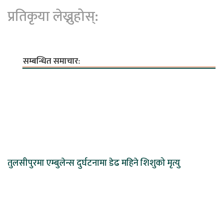
प्रतिकृया लेख्नुहोस्:
सम्बन्धित समाचार:
तुलसीपुरमा एम्बुलेन्स दुर्घटनामा डेढ महिने शिशुको मृत्यु