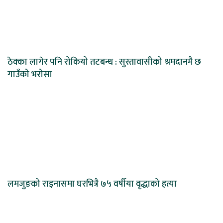
ठेक्का लागेर पनि रोकियो तटबन्ध : सुस्तावासीको श्रमदानमै छ
गाउँको भरोसा
लमजुङको राइनासमा घरभित्रै ७५ वर्षीया वृद्धाको हत्या