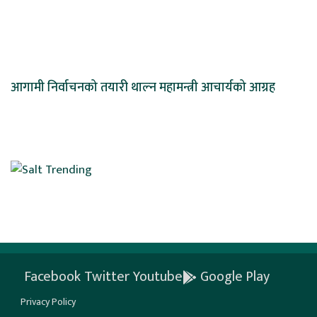
आगामी निर्वाचनको तयारी थाल्न महामन्त्री आचार्यको आग्रह
Facebook
Twitter
Youtube
Google Play
Privacy Policy