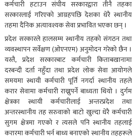
कर्मचारी हटाउन संघीय सरकारद्वारा तीनै तहका 
सरकारलाई गरिएको आग्रहपछि देशका धेरै स्थानीय 
तहमा दैनिक अत्यावश्यक सेवा प्रभावित भएका छन् ।
प्रदेश सरकारले हालसम्म स्थानीय तहको संगठन तथा 
व्यवस्थापन सर्वेक्षण (ओएनएम) अनुमोदन गरेको छैन । 
यस्तै, प्रदेश सरकारबाट कर्मचारी किताबखानामा 
दरबन्दी दर्ता नहुँदा तथा प्रदेश लोक सेवा आयोगले 
समयमा स्थायी कर्मचारी पूर्ति नगर्दा स्थानीय तहले 
करार सेवामा कर्मचारी राख्नुपर्ने बाध्यता थियो । दुर्गम 
क्षेत्रका स्थायी कर्मचारीलाई अन्तरप्रदेश तथा 
अन्तरस्थानीय तह सरुवाको बाटो खुल्दा धेरै कर्मचारी 
सुगम क्षेत्रमा गएको र त्यसले पनि स्थानीय तहलाई 
करारमा कर्मचारी भर्न बाध्य बनाएको स्थानीय तहहरूले 