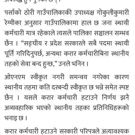
पर्साको ठोरी गाउँपालिकाकी उपाध्यक्ष गोकुलीकुमारी 
रेग्मीका अनुसार गाउँपालिकामा हाल छ जना स्थायी 
कर्मचारी मात्र रहेकाले त्यसले पालिका सञ्चालन सम्भव 
छैन । “सङ्घीय र प्रदेश सरकारले सबै पदमा स्थायी 
पूर्ति गरिदिनुपर्छ, अन्यथा करार कर्मचारीबिना स्थानीय 
तहको सेवा बन्द हुन्छ,” उनले भनिन । 
ओएनएम स्वीकृत नगरी समन्वय नगरेका कारण 
स्थानीय तहमा कति दरबन्दी स्वीकृत छ भन्ने समेत स्पष्ट 
छैन । यसले करार कर्मचारी हटाउने निर्णय झनै 
अव्यवहारिक भएको स्थानीय तहका प्रतिनिधिहरूको 
भनाइ छ ।
करार कर्मचारी हटाउने सरकारी परिपत्रले अत्यावश्यक 