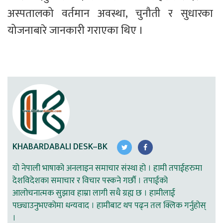
अस्पतालको वर्तमान अवस्था, चुनौती र सुधारका 
योजनाबारे जानकारी गराएका थिए । 
KHABARDABALI DESK–BK
यो नेपाली भाषाको अनलाइन समाचार संस्था हो । हामी तपाईहरुमा
देशविदेशका समाचार र विचार पस्कने गर्छौ । तपाईको
आलोचनात्मक सुझाव हाम्रा लागी सधै ग्रह्य छ । हामीलाई
पछ्याउनुभएकोमा धन्यवाद । हामीबाट थप पढ्न तल क्लिक गर्नुहोस्
।