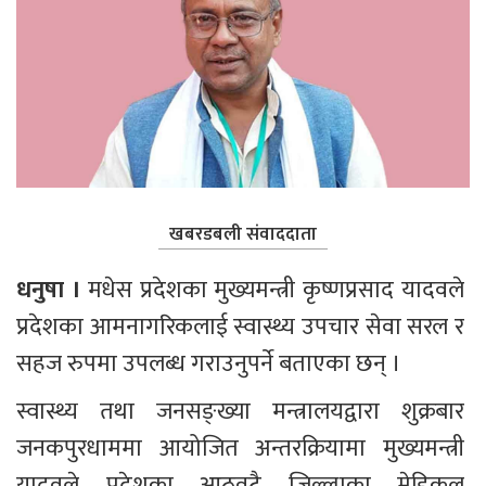
खबरडबली संवाददाता
धनुषा । 
मधेस प्रदेशका मुख्यमन्त्री कृष्णप्रसाद यादवले 
प्रदेशका आमनागरिकलाई स्वास्थ्य उपचार सेवा सरल र 
सहज रुपमा उपलब्ध गराउनुपर्ने बताएका छन् ।
स्वास्थ्य तथा जनसङ्ख्या मन्त्रालयद्वारा शुक्रबार 
जनकपुरधाममा आयोजित अन्तरक्रियामा मुख्यमन्त्री 
यादवले प्रदेशका आठवटै जिल्लाका मेडिकल 