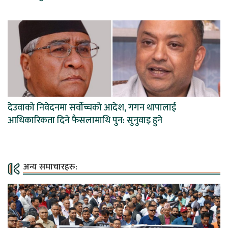
देउवाको निवेदनमा सर्वोच्चको आदेश, गगन थापालाई
आधिकारिकता दिने फैसलामाथि पुन: सुनुवाइ हुने
अन्य समाचारहरु: