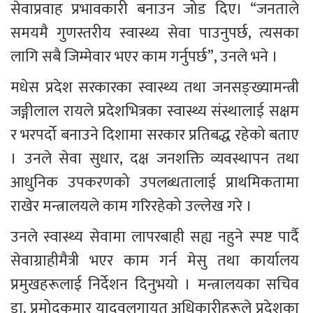
सेवाप्रवाह प्रभावकारी बनाउन जोड दिए। “जनताले 
समयमै गुणस्तरीय स्वास्थ्य सेवा पाउनुपर्छ, त्यसका 
लागि सबै जिम्मेवार भएर काम गर्नुपर्छ”, उनले भने ।
मधेस प्रदेश सरकारका स्वास्थ्य तथा जनसङ्ख्यामन्त्री 
जङ्गीलाल रायले प्रदेशभित्रका स्वास्थ्य संस्थालाई सक्षम 
र भरपर्दो बनाउने दिशामा सरकार प्रतिबद्ध रहेको बताए 
। उनले सेवा सुधार, दक्ष जनशक्ति व्यवस्थापन तथा 
आधुनिक उपकरणको उपलब्धतालाई प्राथमिकतामा 
राखेर मन्त्रालयले काम गरिरहेको उल्लेख गरे ।
उनले स्वास्थ्य सेवामा लापरबाही सह्य नहुने स्पष्ट पार्दै 
सेवाग्राहीमैत्री भएर काम गर्न मेसु तथा कार्यालय 
प्रमुखहरूलाई निर्देशन दिनुभयो । मन्त्रालयका सचिव 
डा. प्रमोदकुमार यादवलगायत अधिकारीहरूले प्रदेशका 