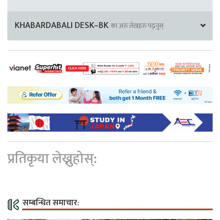
KHABARDABALI DESK–BK
का अरु लेखहरु पढ्नुस्
प्रतिकृया लेख्नुहोस्:
सम्बन्धित समाचार: