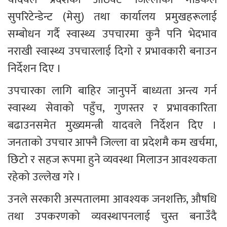
सुपरिटेन्डेन्ट (मेसु) तथा कार्यालय प्रमुखहरूलाई 
सम्बोधन गर्दै स्वास्थ्य उपचारमा कुनै पनि भेदभाव 
नराखी स्वास्थ्य उपचारलाई दिगो र प्रभावकारी बनाउन 
निर्देशन दिए ।
उपचारका लागि बाहिर जानुपर्ने बाध्यता अन्त्य गर्न 
स्वास्थ्य सेवाको पहुँच, गुणस्तर र प्रभावकारिता 
बढाउनसमेत मुख्यमन्त्री यादवले निर्देशन दिए । 
जनताको उपचार आफ्नै जिल्ला वा प्रदेशमै कम खर्चमा, 
छिटो र सहज रूपमा हुने व्यवस्था मिलाउन आवश्यकता 
रहेको उल्लेख गरे ।
उनले सरकारी अस्पतालमा आवश्यक जनशक्ति, औषधि 
तथा उपकरणको व्यवस्थापनलाई चुस्त बनाउँदै 