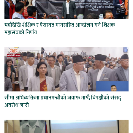
भदौदेखि शैक्षिक र पेसागत मागसहित आन्दोलन गर्ने शिक्षक
महासंघको निर्णय
सीमा अभिव्यक्तिमा प्रधानमन्त्रीको जवाफ माग्दै विपक्षीको संसद्
अवरोध जारी