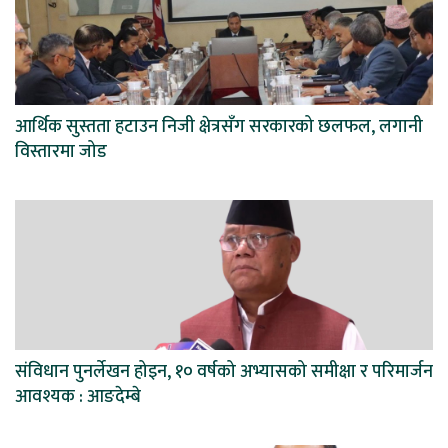
आर्थिक सुस्तता हटाउन निजी क्षेत्रसँग सरकारको छलफल, लगानी
विस्तारमा जोड
संविधान पुनर्लेखन होइन, १० वर्षको अभ्यासको समीक्षा र परिमार्जन
आवश्यक : आङदेम्बे