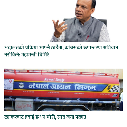
अदालतको प्रक्रिया आफ्नै ठाउँमा, कांग्रेसको रूपान्तरण अभियान
नरोकिने: महामन्त्री घिमिरे
ट्यांकरबाट हवाई इन्धन चोरी, सात जना पक्राउ