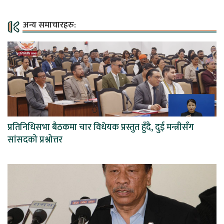
अन्य समाचारहरु:
प्रतिनिधिसभा बैठकमा चार विधेयक प्रस्तुत हुँदै, दुई मन्त्रीसँग
सांसदको प्रश्नोत्तर