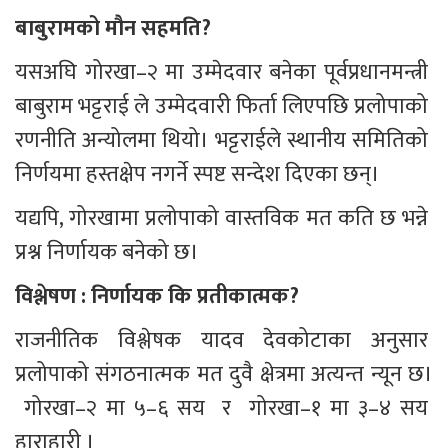
बाबुरामको मौन सहमति?
यसअघि गोरखा–२ मा उम्मेदवार बनेका पूर्वप्रधानमन्त्री 
बाबुराम भट्टराई ले उम्मेदवारी फिर्ता लिएपछि प्रलोपाको 
रणनीति अन्योलमा थियो। भट्टराईले स्थानीय समितिको 
निर्णयमा हस्तक्षेप नगर्ने स्पष्ट सन्देश दिएका छन्।
यद्यपि, गोरखामा प्रलोपाको वास्तविक मत कति छ भन्ने 
प्रश्न निर्णायक बनेको छ।
विश्लेषण : निर्णायक कि प्रतीकात्मक?
राजनीतिक विश्लेषक यादव देवकोटाका अनुसार 
प्रलोपाको संगठनात्मक मत दुवै क्षेत्रमा अत्यन्त न्यून छ।
 गोरखा–२ मा ५–६ सय  र  गोरखा–१ मा ३–४ सय 
हाराहारी ।