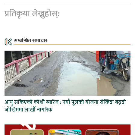
प्रतिकृया लेख्नुहोस्:
सम्बन्धित समाचार:
आयु सकिएको कोशी ब्यारेज : नयाँ पुलको योजना रोकिँदा बढ्दो
जोखिममा लाखौँ नागरिक