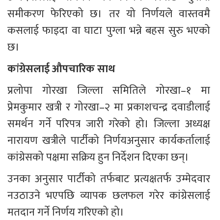
समीकरण फेरिएको छ। तर यो निर्णयले वास्तवमै 
कसलाई फाइदा वा घाटा पुग्ला भन्ने बहस सुरु भएको 
छ।
कांग्रेसलाई औपचारिक साथ
प्रलोपा गोरखा जिल्ला समितिले गोरखा–१ मा 
प्रेमकुमार खत्री र गोरखा–२ मा प्रकाशचन्द्र दवाडीलाई 
समर्थन गर्ने परिपत्र जारी गरेको हो। जिल्ला अध्यक्ष 
नारायण खत्रीले पार्टीको निर्णयअनुसार कार्यकर्तालाई 
कांग्रेसको पक्षमा सक्रिय हुन निर्देशन दिएका छन्।
उनका अनुसार पार्टीको तर्फबाट प्रत्यक्षतर्फ उम्मेदवार 
नउठाउने भएपछि व्यापक छलफल गरेर कांग्रेसलाई 
मतदान गर्ने निर्णय गरिएको हो।