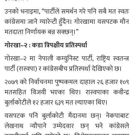
उनको भनाइमा, “पार्टीले समर्थन गरे पनि सबै मत स्वतः 
कांग्रेसमा जाने ग्यारेन्टी हुँदैन। गोरखामा यसपटक मौन 
मतदाता निर्णायक बन्न सक्छन्।”
गोरखा–२ : कडा त्रिपक्षीय प्रतिस्पर्धा
गोरखा–२ मा नेपाली कम्युनिस्ट पार्टी, राष्ट्रिय स्वतन्त्र 
पार्टी (रास्वपा) र कांग्रेसबीच प्रतिस्पर्धा देखिएको छ।
२०७९ को निर्वाचनमा पुष्पकमल दाहाल २६ हजार १०९ 
मतसहित विजयी भएका थिए। रास्वपाका कवीन्द्र 
बुर्लाकोटीले १२ हजार ६३९ मत ल्याएका थिए।
यसपटक पनि बुर्लाकोटी मैदानमा छन्। नेकपाबाट 
लेखनाथ न्यौपाने उम्मेदवार छन् भने कांग्रेसले 