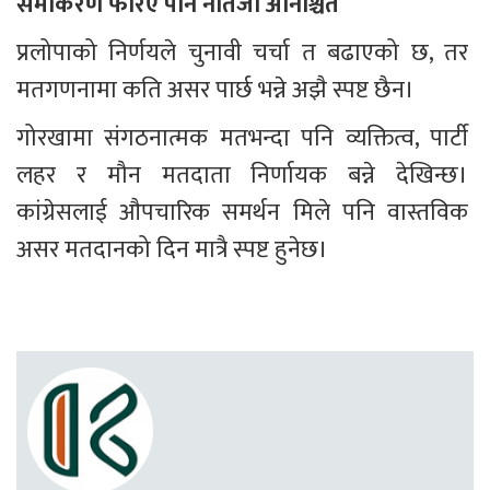
समीकरण फेरिए पनि नतिजा अनिश्चित
प्रलोपाको निर्णयले चुनावी चर्चा त बढाएको छ, तर 
मतगणनामा कति असर पार्छ भन्ने अझै स्पष्ट छैन।
गोरखामा संगठनात्मक मतभन्दा पनि व्यक्तित्व, पार्टी 
लहर र मौन मतदाता निर्णायक बन्ने देखिन्छ। 
कांग्रेसलाई औपचारिक समर्थन मिले पनि वास्तविक 
असर मतदानको दिन मात्रै स्पष्ट हुनेछ।