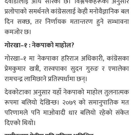
दवाडीलाई अघि सारेको छ। विश्लेषकहरूका अनुसार 
प्रलोपाको समर्थनले कांग्रेसलाई केही मनोवैज्ञानिक बल 
दिन सक्छ, तर निर्णायक मतान्तरण हुने सम्भावना 
कमजोर छ।
गोरखा–१ : नेकपाको माहोल?
गोरखा–१ मा नेकपाका हरिराज अधिकारी, कांग्रेसका 
प्रेमकुमार खत्री, रास्वपाका सुदन गुरुङ र एमालेका 
रामचन्द्र लामिछाने प्रतिस्पर्धामा छन्।
देवकोटाका अनुसार यहाँ नेकपाको माहोल तुलनात्मक 
रूपमा बलियो देखिन्छ। २०७९ को समानुपातिक मत 
परिणामले पनि माओवादी धार बलियो रहेको संकेत 
दिएको थियो।