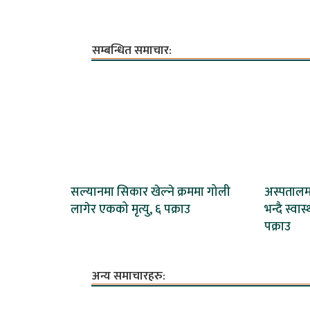
सम्बन्धित समाचार:
सल्यानमा सिकार खेल्ने क्रममा गोली
अस्पताल
लागेर एकको मृत्यु, ६ पक्राउ
भन्दै स्वा
पक्राउ
अन्य समाचारहरु: