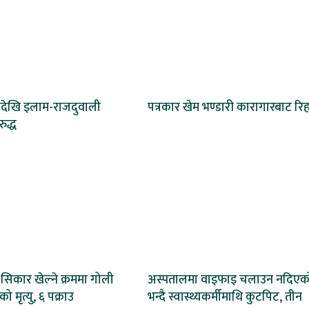
देखि इलाम-राजदुवाली
पत्रकार खेम भण्डारी कारागारबाट रिह
द्ध
सिकार खेल्ने क्रममा गोली
अस्पतालमा वाइफाइ चलाउन नदिएक
 मृत्यु, ६ पक्राउ
भन्दै स्वास्थ्यकर्मीमाथि कुटपिट, तीन