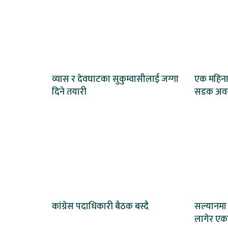
व्यास र देवघाटका सुकुम्वासीलाई जग्गा
एक महिना
दिने तयारी
सडक अवरु
कांग्रेस पदाधिकारी बैठक बस्दै
सल्यानमा 
लागेर एकको