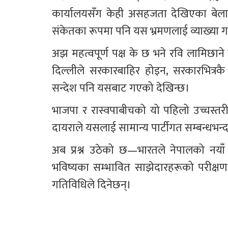
कार्यालयसँग केही असहजता देखिएका बेला दिल
संकेतका रूपमा पनि यस भ्रमणलाई व्याख्या 
अझ महत्वपूर्ण पक्ष के छ भने रवि लामिछाने प
दिल्लीले सरकारबाहिर होइन, सरकारभित्रकै प
सन्देश पनि यसबाट गएको देखिन्छ।
भाजपा र रास्वपाबीचको यो पहिलो उच्चस्तर
दायराले यसलाई सामान्य पार्टीगत सम्बन्धभन
अब प्रश्न उठेको छ—भारतले नेपालको नयाँ
भविष्यका सम्भावित साझेदारहरूको परीक
गतिविधिले दिनेछन्।