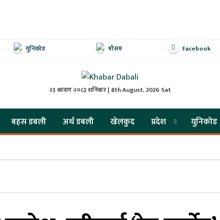
युनिकोड
मौसम
Facebook
२३ श्रावण २०८३ शनिबार | 8th August, 2026 Sat
बहस डबली
अर्थ डबली
खेलकुद
प्रदेश
युनिकोड