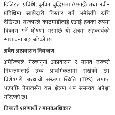
डिजिटल प्रविधि, कृत्रिम बुद्धिमत्ता (एआई) तथा नवीन 
प्रविधिमा साझेदारी विस्तार गर्ने अमेरिकी रुचि 
देखिन्छ। सरकारले काठमाडौंलाई एआई हबका रूपमा 
विकास गर्ने घोषणा गरेपछि यो क्षेत्रमा सहकार्यको 
सम्भावना अझ बढेको छ।
अवैध आप्रवासन नियन्त्रण
अमेरिकाले गैरकानुनी आप्रवासन र मानव तस्करी 
नियन्त्रणलाई उच्च प्राथमिकतामा राखेको छ। 
विशेषगरी अस्थायी संरक्षण स्थिति (TPS) समाप्त 
भएपछि नेपालसँग यस क्षेत्रमा थप समन्वय अपेक्षा 
गरिएको छ।
तिब्बती शरणार्थी र मानवअधिकार