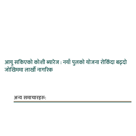
आयु सकिएको कोशी ब्यारेज : नयाँ पुलको योजना रोकिँदा बढ्दो
जोखिममा लाखौँ नागरिक
अन्य समाचारहरु: