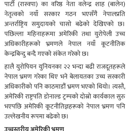
पार्टी (रास्वपा) का वरिष्ठ नेता वलेन्द्र शाह (बालेन) 
नेतृत्वको नयाँ सरकार गठन भएसँगै नेपालप्रति 
अन्तर्राष्ट्रिय समुदायको चासो बढेको देखिएको छ। 
पछिल्ला महिनाहरूमा अमेरिकी तथा युरोपेली उच्च 
अधिकारीहरूको भ्रमणले नेपाल नयाँ कूटनीतिक 
केन्द्रबिन्दु बन्दै गएको संकेत गरेको छ।
हालै युरोपियन युनियनका २२ भन्दा बढी राजदूतहरूले 
नेपाल भ्रमण गरेका थिए भने बेलायतका उच्च सरकारी 
अधिकारीको पनि काठमाडौं भ्रमण भएको थियो। त्यस्तै, 
अमेरिकी राष्ट्रपति डोनाल्ड ट्रम्पको दोस्रो कार्यकाल सुरु 
भएपछि अमेरिकी कूटनीतिज्ञहरूको नेपाल भ्रमण पनि 
उल्लेखनीय रूपमा बढेको छ।
उच्चस्तरीय अमेरिकी भ्रमण