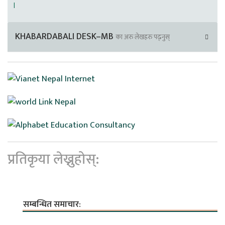
।
KHABARDABALI DESK–MB
का अरु लेखहरु पढ्नुस्
प्रतिकृया लेख्नुहोस्:
सम्बन्धित समाचार: