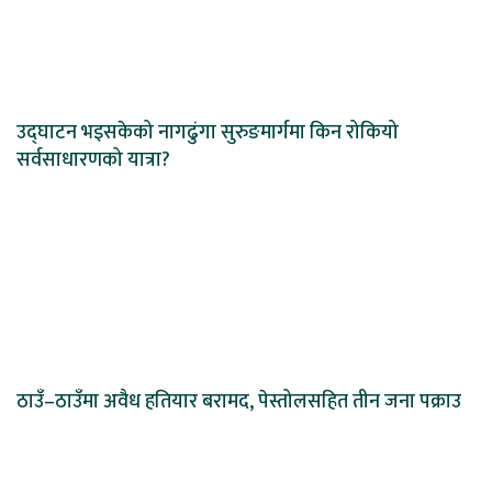
उद्घाटन भइसकेको नागढुंगा सुरुङमार्गमा किन रोकियो
सर्वसाधारणको यात्रा?
ठाउँ–ठाउँमा अवैध हतियार बरामद, पेस्तोलसहित तीन जना पक्राउ