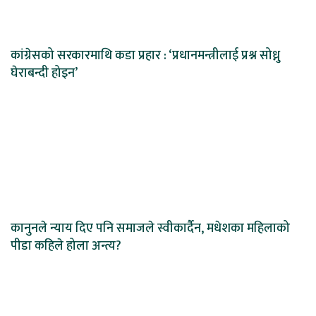
कांग्रेसको सरकारमाथि कडा प्रहार : ‘प्रधानमन्त्रीलाई प्रश्न सोध्नु
घेराबन्दी होइन’
कानुनले न्याय दिए पनि समाजले स्वीकार्दैन, मधेशका महिलाको
पीडा कहिले होला अन्त्य?