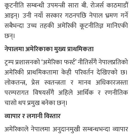
कूटनीति सम्बन्धी उपमन्त्री सारा बी. रोजर्स काठमाडौं 
आइन्। उनी नयाँ सरकार गठनपछि नेपाल भ्रमण गर्ने 
सबैभन्दा उच्च तहकी अमेरिकी कूटनीतिज्ञ मानिएकी 
छन्।
नेपालमा अमेरिकाका मुख्य प्राथमिकता
ट्रम्प प्रशासनको ‘अमेरिका फर्स्ट’ नीतिसँगै नेपालप्रतिको 
अमेरिकी प्राथमिकतामा केही परिवर्तन देखिएको छ। 
लोकतन्त्र, प्रेस स्वतन्त्रता र मानव अधिकारजस्ता 
परम्परागत विषयसँगै अहिले आर्थिक र रणनीतिक 
चासो थप प्रमुख बनेका छन्।
व्यापार र लगानी विस्तार
अमेरिकाले नेपालमा अनुदानमुखी सम्बन्धभन्दा व्यापार 