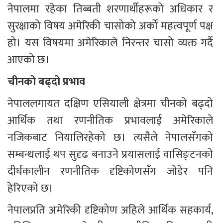
नेपालमा रहेका तिब्बती शरणार्थीहरूको अधिकार र 
सुरक्षाको विषय अमेरिकी चासोको अर्को महत्वपूर्ण पक्ष 
हो। यस विषयमा अमेरिकाले निरन्तर चासो व्यक्त गर्दै 
आएको छ।
चीनको बढ्दो प्रभाव
नेपाललगायत दक्षिण एसियाली क्षेत्रमा चीनको बढ्दो 
आर्थिक तथा रणनीतिक प्रभावलाई अमेरिकाले 
नजिकबाट नियालिरहेको छ। त्यसैले नेपालसँगको 
सम्बन्धलाई थप सुदृढ बनाउने प्रयासलाई वासिङ्टनको 
दीर्घकालीन रणनीतिक दृष्टिकोणसँग जोडेर पनि 
हेरिएको छ।
नेपालप्रति अमेरिकी दृष्टिकोण अहिले आर्थिक सहकार्य, 