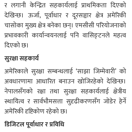
र लगानी केन्द्रित सहकार्यलाई प्राथमिकता दिएको 
देखिन्छ। ऊर्जा, पूर्वाधार र दूरसञ्चार क्षेत्र अमेरिकी 
चासोका मुख्य क्षेत्र बनेका छन्। एमसीसी परियोजनाको 
प्रभावकारी कार्यान्वयनलाई पनि वासिङ्टनले महत्व 
दिएको छ।
सुरक्षा सहकार्य
अमेरिकाले सुरक्षा सम्बन्धलाई ‘साझा जिम्मेवारी’ को 
अवधारणामा आधारित बनाउन खोजिरहेको देखिन्छ। 
नेपालसँगको रक्षा तथा सुरक्षा सहकार्यलाई क्षेत्रीय 
स्थायित्व र सार्वभौमसत्ता सुदृढीकरणसँग जोडेर हेर्ने 
अमेरिकी दृष्टिकोण रहेको छ।
डिजिटल पूर्वाधार र प्रविधि