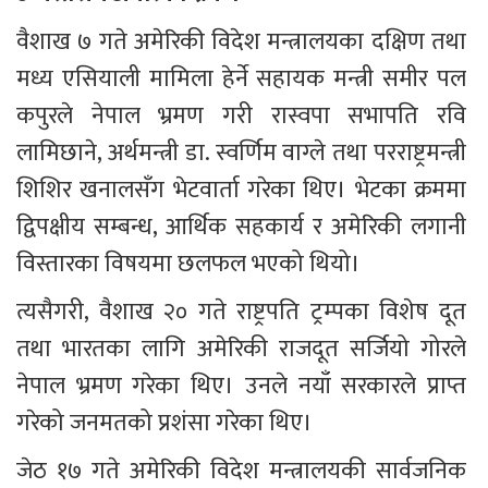
वैशाख ७ गते अमेरिकी विदेश मन्त्रालयका दक्षिण तथा 
मध्य एसियाली मामिला हेर्ने सहायक मन्त्री समीर पल 
कपुरले नेपाल भ्रमण गरी रास्वपा सभापति रवि 
लामिछाने, अर्थमन्त्री डा. स्वर्णिम वाग्ले तथा परराष्ट्रमन्त्री 
शिशिर खनालसँग भेटवार्ता गरेका थिए। भेटका क्रममा 
द्विपक्षीय सम्बन्ध, आर्थिक सहकार्य र अमेरिकी लगानी 
विस्तारका विषयमा छलफल भएको थियो।
त्यसैगरी, वैशाख २० गते राष्ट्रपति ट्रम्पका विशेष दूत 
तथा भारतका लागि अमेरिकी राजदूत सर्जियो गोरले 
नेपाल भ्रमण गरेका थिए। उनले नयाँ सरकारले प्राप्त 
गरेको जनमतको प्रशंसा गरेका थिए।
जेठ १७ गते अमेरिकी विदेश मन्त्रालयकी सार्वजनिक 