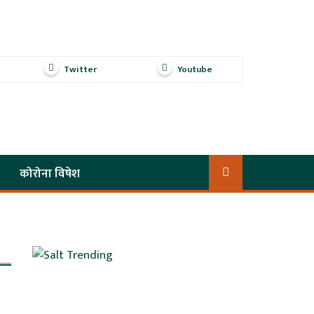
Twitter
Youtube
कोरोना विषेश