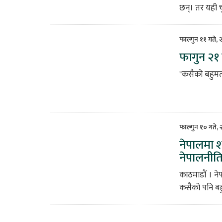
छन्। तर यही 
फाल्गुन ११ गते,
फागुन २१ 
"कसैको बहुमत 
फाल्गुन १० गते,
नेपालमा 
नेपालनीति
काठमाडौं । ने
कसैको पनि बहु