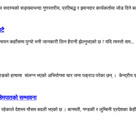
सदस्यको सङ्ख्याभन्दा गुणस्तरीय, प्रतिबद्ध र इमानदार कार्यकर्तामा जोड दिने बत
टै
न्वयन कहाँसम्म पुग्यो भनी जानकारी लिन हैरानी झेल्नुभएको छ ? यदि त्यस्तो सम...
ङको हत्यामा संलग्न भएको अभियोगमा चार जना पक्राउ परेका छन् । केन्द्रीय प्
 हिमपातको सम्भावना
व रहेकाले देशभर मौसम बदली भएको छ । बागमती, गण्डकी र लुम्बिनी प्रदेशका केही