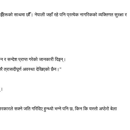
ईँहरूको साथमा छौँ। नेपाली जहाँ रहे पनि प्रत्येक नागरिकको व्यक्तिगत सुरक्षा र
न र सन्देश प्राप्त गरेको जानकारी दिइन्।
ेरै त्रासदीपूर्ण अवस्था देखिएको छैन।"
्।
कारले सक्ने जति गरिदिए हुन्थ्यो भन्ने पनि छ, किन कि यस्तो अप्ठेरो बेला