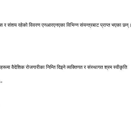
ास र संशय रहेको विवरण एनआरएनएका विभिन्न संयन्त्रबाट प्राप्त भएका छन्।
रूमा वैदेशिक रोजगारीका निम्ति दिइने व्यक्तिगत र संस्थागत श्रम स्वीकृति
।"
।