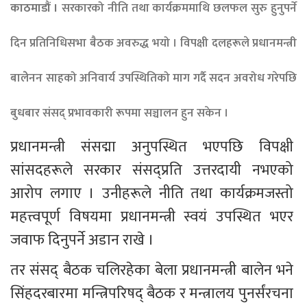
काठमाडौं ।
सरकारको नीति तथा कार्यक्रममाथि छलफल सुरु हुनुपर्ने
दिन प्रतिनिधिसभा बैठक अवरुद्ध भयो । विपक्षी दलहरूले प्रधानमन्त्री
बालेेनन साहको अनिवार्य उपस्थितिको माग गर्दै सदन अवरोध गरेपछि
बुधबार संसद् प्रभावकारी रूपमा सञ्चालन हुन सकेन ।
प्रधानमन्त्री संसद्मा अनुपस्थित भएपछि विपक्षी 
सांसदहरूले सरकार संसद्प्रति उत्तरदायी नभएको 
आरोप लगाए । उनीहरूले नीति तथा कार्यक्रमजस्तो 
महत्त्वपूर्ण विषयमा प्रधानमन्त्री स्वयं उपस्थित भएर 
जवाफ दिनुपर्ने अडान राखे ।
तर संसद् बैठक चलिरहेका बेला प्रधानमन्त्री बालेन भने 
सिंहदरबारमा मन्त्रिपरिषद् बैठक र मन्त्रालय पुनर्संरचना 