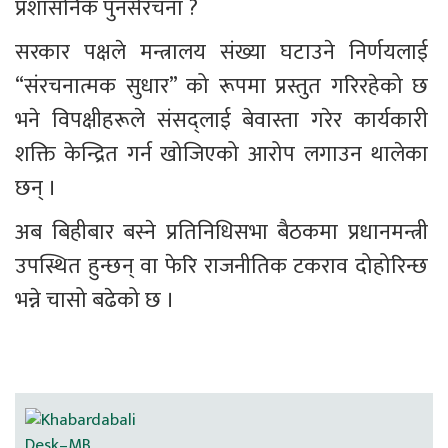
प्रशासनिक पुनर्संरचना ?
सरकार पक्षले मन्त्रालय संख्या घटाउने निर्णयलाई 
“संरचनात्मक सुधार” को रूपमा प्रस्तुत गरिरहेको छ 
भने विपक्षीहरूले संसद्लाई बेवास्ता गरेर कार्यकारी 
शक्ति केन्द्रित गर्न खोजिएको आरोप लगाउन थालेका 
छन् ।
अब बिहीबार बस्ने प्रतिनिधिसभा बैठकमा प्रधानमन्त्री 
उपस्थित हुन्छन् वा फेरि राजनीतिक टकराव दोहोरिन्छ 
भन्ने चासो बढेको छ ।