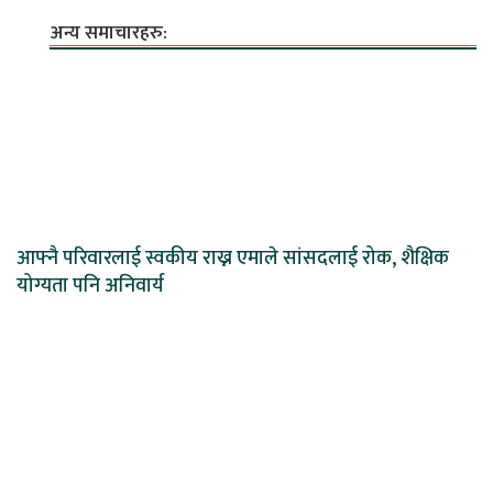
अन्य समाचारहरु:
आफ्नै परिवारलाई स्वकीय राख्न एमाले सांसदलाई रोक, शैक्षिक
योग्यता पनि अनिवार्य