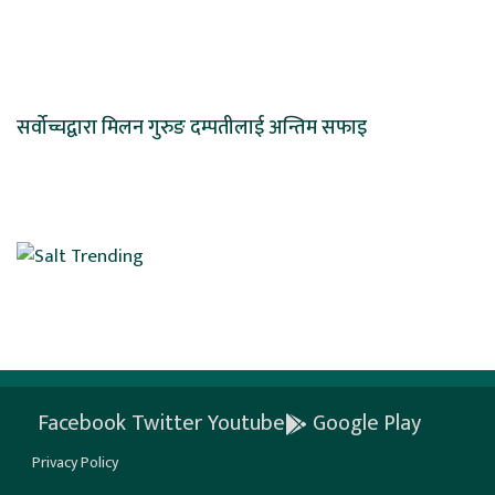
सर्वोच्चद्वारा मिलन गुरुङ दम्पतीलाई अन्तिम सफाइ
Facebook
Twitter
Youtube
Google Play
Privacy Policy