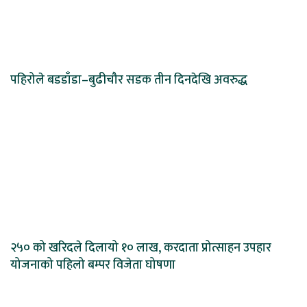
पहिरोले बडडाँडा–बुढीचौर सडक तीन दिनदेखि अवरुद्ध
२५० को खरिदले दिलायो १० लाख, करदाता प्रोत्साहन उपहार
योजनाको पहिलो बम्पर विजेता घोषणा