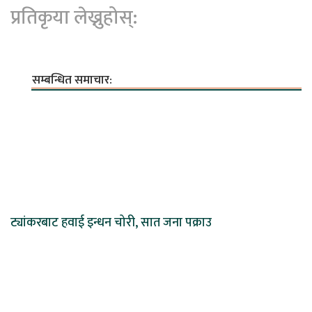
प्रतिकृया लेख्नुहोस्:
सम्बन्धित समाचार:
ट्यांकरबाट हवाई इन्धन चोरी, सात जना पक्राउ