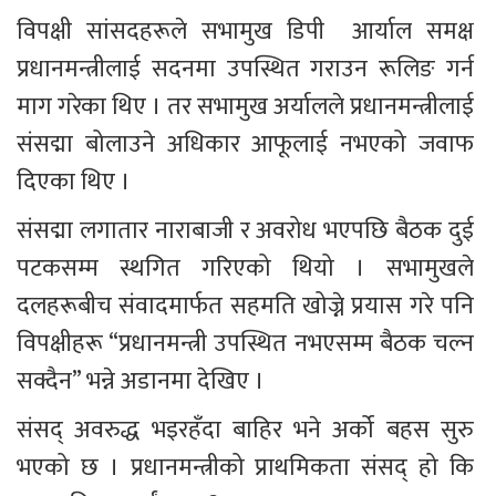
विपक्षी सांसदहरूले सभामुख डिपी  आर्याल समक्ष 
प्रधानमन्त्रीलाई सदनमा उपस्थित गराउन रूलिङ गर्न 
माग गरेका थिए । तर सभामुख अर्यालले प्रधानमन्त्रीलाई 
संसद्मा बोलाउने अधिकार आफूलाई नभएको जवाफ 
दिएका थिए ।
संसद्मा लगातार नाराबाजी र अवरोध भएपछि बैठक दुई 
पटकसम्म स्थगित गरिएको थियो । सभामुखले 
दलहरूबीच संवादमार्फत सहमति खोज्ने प्रयास गरे पनि 
विपक्षीहरू “प्रधानमन्त्री उपस्थित नभएसम्म बैठक चल्न 
सक्दैन” भन्ने अडानमा देखिए ।
संसद् अवरुद्ध भइरहँदा बाहिर भने अर्को बहस सुरु 
भएको छ । प्रधानमन्त्रीको प्राथमिकता संसद् हो कि 