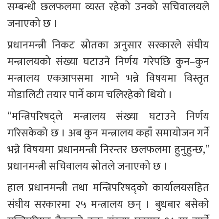
सम्बन्धी छलफलमा व्यस्त रहेको उनको सचिवालयले 
जनाएको छ ।
प्रधानमन्त्री निकट स्रोतका अनुसार सरकारले संघीय 
मन्त्रालयको संख्या घटाउने निर्णय गरेपछि कुन–कुन 
मन्त्रालय एकआपसमा गाभ्ने भन्ने विषयमा विस्तृत 
मोडालिटी तयार पार्ने काम चलिरहेको थियो ।
“मन्त्रिपरिषद्ले मन्त्रालय संख्या घटाउने निर्णय 
गरिसकेको छ । अब कुन मन्त्रालय कहाँ समायोजन गर्ने 
भन्ने विषयमा प्रधानमन्त्री निरन्तर छलफलमा हुनुहुन्छ,” 
प्रधानमन्त्री सचिवालय स्रोतले जनाएको छ ।
हाल प्रधानमन्त्री तथा मन्त्रिपरिषद्को कार्यालयसहित 
संघीय सरकारमा २५ मन्त्रालय छन् । बुधबार बसेको 