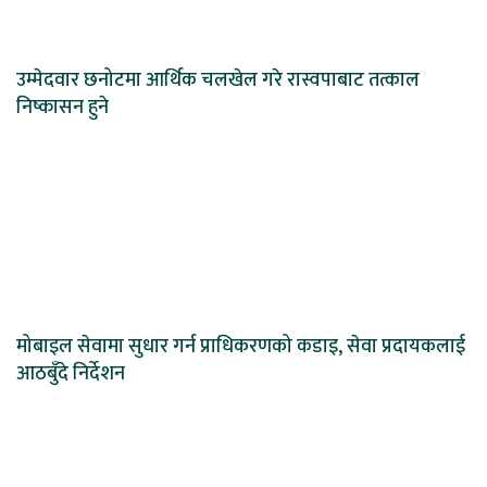
उम्मेदवार छनोटमा आर्थिक चलखेल गरे रास्वपाबाट तत्काल
निष्कासन हुने
मोबाइल सेवामा सुधार गर्न प्राधिकरणको कडाइ, सेवा प्रदायकलाई
आठबुँदे निर्देशन