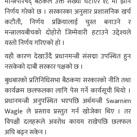
मन्त्रिपरिषद् बैठकले उक्त संख्या घटाएर १८ मा झार्ने 
निर्णय गरेको छ । सरकारका अनुसार प्रशासनिक खर्च 
कटौती, निर्णय प्रक्रियालाई चुस्त बनाउने र 
मन्त्रालयबीचको दोहोरो जिम्मेवारी हटाउने उद्देश्यले 
यस्तो निर्णय गरिएको हो ।
यही कारण देखाउँदै प्रधानमन्त्री संसद्मा उपस्थित हुन 
नसकेको दाबी सरकार पक्षको छ ।
बुधबारको प्रतिनिधिसभा बैठकमा सरकारको नीति तथा 
कार्यक्रम छलफलका लागि पेस गर्ने कार्यसूची थियो । 
प्रधानमन्त्री अनुपस्थित भएपछि अर्थमन्त्री Swarnim 
Wagle ले प्रस्ताव प्रस्तुत गर्न खोजेका थिए । तर 
विपक्षी दलहरूले अवरोध कायम राखेपछि छलफल 
अघि बढ्न सकेन ।