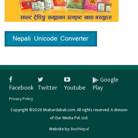
Google
Facebook
Twitter
Youtube
Play
Privacy Policy
Copyright ©2026 khabardabali.com. All rights reserved. A division
of Our Media Pvt. Ltd.
Website by:
BestNepal