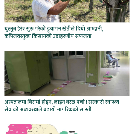
युट्युब हेरेर सुरु गरेको ड्र्यागन खेतीले दियो आम्दानी,
कपिलवस्तुका किसानको उदाहरणीय सफलता
अस्पतालमा बिरामी होइन, लाइन बस्छ पर्चा ! सरकारी स्वास्थ्य
सेवाको अव्यवस्थाले बढायो नागरिकको सास्ती