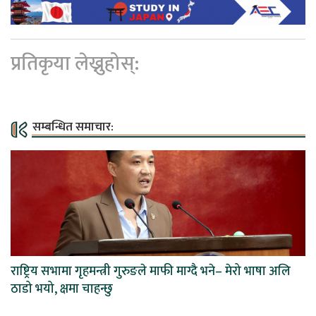
प्रतिकृया लेख्नुहोस्:
सम्बन्धित समाचार:
राष्ट्रिय सभामा गृहमन्त्री गुरुङले माफी माग्दै भने– मेरो भाषा अलि
ठाडो भयो, क्षमा चाहन्छु