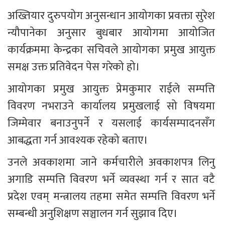
अख्तियार दुरुपयोग अनुसन्धान आयोगका प्रवक्ता सुरेश 
न्यौपानेका अनुसार बुधबार आयोगमा आयोजित 
कार्यक्रममा केन्द्रका सचिवले आयोगका प्रमुख आयुक्त 
समक्ष उक्त प्रतिवेदन पेस गरेको हो।
आयोगका प्रमुख आयुक्त प्रेमकुमार राईले सम्पत्ति 
विवरण नभराउने कार्यालय प्रमुखलाई सो विषयमा 
जिम्मेवार बनाउनुपर्ने र यसलाई कार्यसम्पादनसँग 
आबद्धता गर्न आवश्यक रहेको बताए।
उनले अवकाशमा जाने कर्मचारीले अवकाशपत्र लिनु 
अगाडि सम्पत्ति विवरण भर्ने व्यवस्था गर्न र सात वटै 
प्रदेश एवम् मन्त्रालय तहमा समेत सम्पत्ति विवरण भर्ने 
सम्बन्धी अनुशिक्षण सञ्चालन गर्न सुझाव दिए।