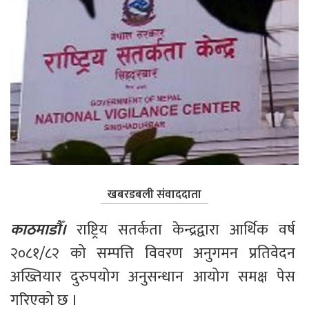
खबरडबली संवाददाता
काठमाडौँ।
 राष्ट्रिय सतर्कता केन्द्रद्वारा आर्थिक वर्ष 
२०८१/८२ को सम्पत्ति विवरण अनुगमन प्रतिवेदन 
अख्तियार दुरुपयोग अनुसन्धान आयोग समक्ष पेस 
गरिएको छ ।