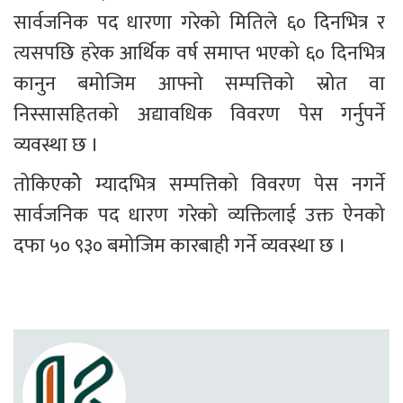
सार्वजनिक पद धारणा गरेको मितिले ६० दिनभित्र र 
त्यसपछि हरेक आर्थिक वर्ष समाप्त भएको ६० दिनभित्र 
कानुन बमोजिम आफ्नो सम्पत्तिको स्रोत वा 
निस्सासहितको अद्यावधिक विवरण पेस गर्नुपर्ने 
व्यवस्था छ ।
तोकिएकोे म्यादभित्र सम्पत्तिको विवरण पेस नगर्ने 
सार्वजनिक पद धारण गरेको व्यक्तिलाई उक्त ऐनको 
दफा ५० ९३० बमोजिम कारबाही गर्ने व्यवस्था छ ।