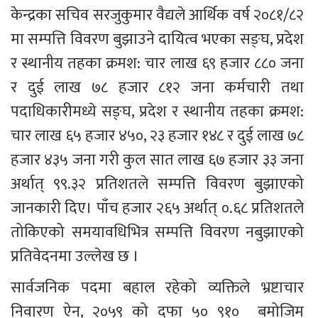
केन्द्रका सचिव सरजुकुमार वैद्यले आर्थिक वर्ष २०८१/८२ 
मा सम्पत्ति विवरण बुझाउने दायित्व भएका सङ्घ, प्रदेश 
र स्थानीय तहका क्रमश: चार लाख ६९ हजार ८८० जना 
र दुई लाख ७८ हजार ८१२ जना कर्मचारी तथा 
पदाधिकारीमध्ये सङ्घ, प्रदेश र स्थानीय तहका क्रमश: 
चार लाख ६५ हजार ४५०, २३ हजार १४८ र दुई लाख ७८ 
हजार ४३५ जना गरी कुल सात लाख ६७ हजार ३३ जना 
अर्थात् ९९.३२ प्रतिशतले सम्पत्ति विवरण बुझाएको 
जानकारी दिए। पाँच हजार २६५ अर्थात् ०.६८ प्रतिशतले 
तोकिएको समयावधिभित्र सम्पत्ति विवरण नबुझाएको 
प्रतिवेदनमा उल्लेख छ । 
सार्वजनिक पदमा बहाल रहेको व्यक्तिले भ्रष्टाचार 
निवारण ऐन, २०५९ को दफा ५० ९१०  बमोजिम 