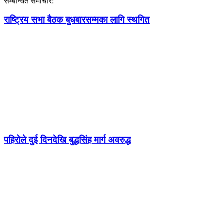
सम्बन्धित समाचार:
राष्ट्रिय सभा बैठक बुधबारसम्मका लागि स्थगित
पहिरोले दुई दिनदेखि बुद्धसिंह मार्ग अवरुद्ध