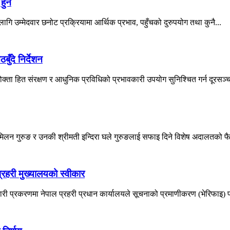
हुने
 लागि उम्मेदवार छनोट प्रक्रियामा आर्थिक प्रभाव, पहुँचको दुरुपयोग तथा कुनै...
ँदे निर्देशन
्ता हित संरक्षण र आधुनिक प्रविधिको प्रभावकारी उपयोग सुनिश्चित गर्न दूरसञ्चा
 मिलन गुरुङ र उनकी श्रीमती इन्दिरा घले गुरुङलाई सफाइ दिने विशेष अदालतको फ
रहरी मुख्यालयको स्वीकार
ी प्रकरणमा नेपाल प्रहरी प्रधान कार्यालयले सूचनाको प्रमाणीकरण (भेरिफाइ) प्