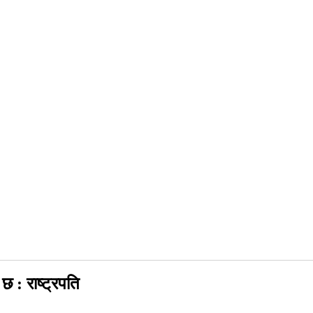
 : राष्ट्रपति