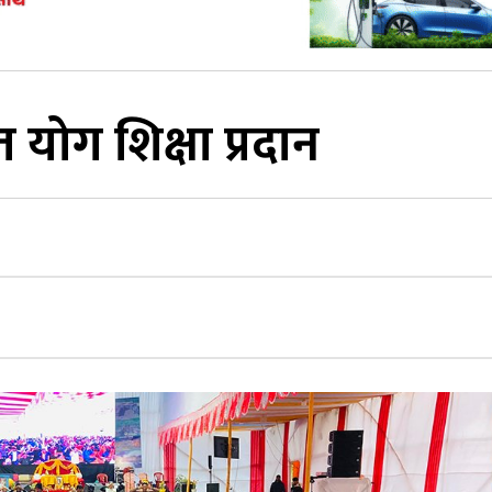
ोग शिक्षा प्रदान