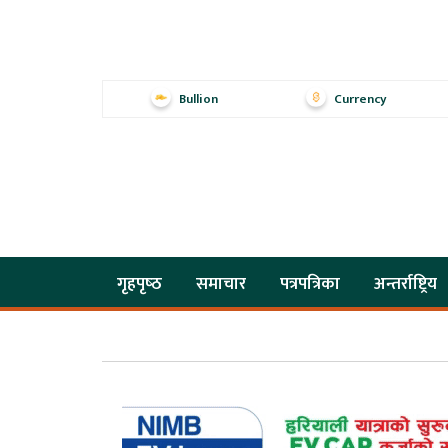
Bullion
Currency
गृहपृष्‍ठ
समाचार
पत्रपत्रिका
अन्तर्राष्ट्रिय