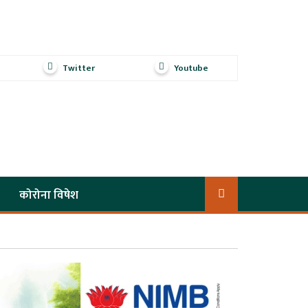
Twitter
Youtube
कोरोना विषेश