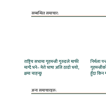
सम्बन्धित समाचार:
राष्ट्रिय सभामा गृहमन्त्री गुरुङले माफी
निर्मला पन्
माग्दै भने– मेरो भाषा अलि ठाडो भयो,
गृहमन्त्रीक
क्षमा चाहन्छु
हुँदा किन 
अन्य समाचारहरु: