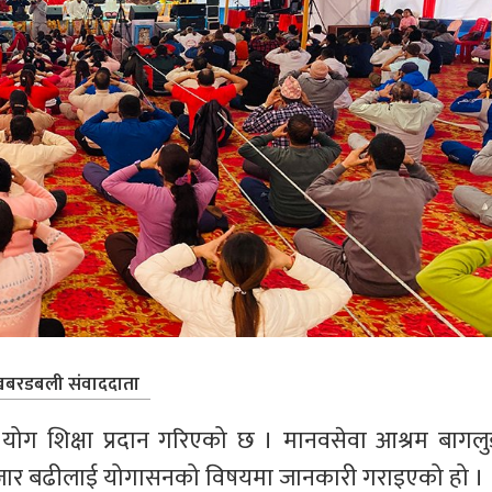
बरडबली संवाददाता
ोग शिक्षा प्रदान गरिएको छ । मानवसेवा आश्रम बागलु
जार बढीलाई योगासनको विषयमा जानकारी गराइएको हो । 