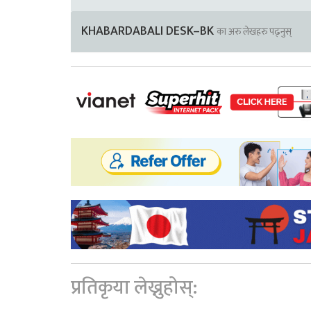
KHABARDABALI DESK–BK
का अरु लेखहरु पढ्नुस्
प्रतिकृया लेख्नुहोस्: