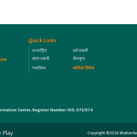
Quick Links
अन्तर्राष्ट्रिय
अर्थ डबली
बहस डबली
खेलकुद
्देशक
पत्रपत्रिका
कोरोना विषेश
ormation Center, Register Number:100, 073/074
 Play
Copyright ©2026 khabardabali