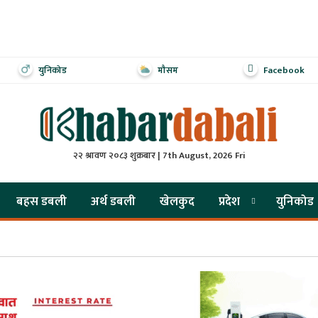
युनिकोड
मौसम
Facebook
२२ श्रावण २०८३ शुक्रबार | 7th August, 2026 Fri
बहस डबली
अर्थ डबली
खेलकुद
प्रदेश
युनिकोड