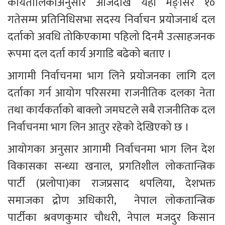
कार्यतालिकाअनुसार आजदेखि यही मङ्सिर १० 
गतेसम्म प्रतिनिधिसभा सदस्य निर्वाचन प्रयोजनार्थ दल 
दर्ताको अवधि तोकिएकामा पहिलो दिनमै उत्साहजनक 
रूपमा दल दर्ता कार्य अगाडि बढेको बताए ।
आगामी निर्वाचनमा भाग लिने प्रयोजनका लागि दल 
दर्ताका गर्न आयोग परिसरमा राजनीतिक दलका नेता 
तथा कार्यकर्ताको बाक्लो जमघटले सबै राजनीतिक दल 
निर्वाचनमा भाग लिन आतुर रहेको देखिएको छ । 
आयोगका अनुसार आगामी निर्वाचनमा भाग लिन देश 
विकासका सन्ध्या खनाल, प्रगतिशील लोकतान्त्रिक 
पार्टी (प्रलोपा)का राजप्रसाद थपलिया, देशभक्त 
समाजका द्रोण अधिकारी,  नेपाल लोकतान्त्रिक 
पार्टीका श्रवणकुमार चौधरी, नेपाल मजदुर किसान 