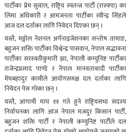
पार्टीका प्रेम सुवाल, राष्ट्रिय स्वतन्त्र पार्टी (रास्वपा) का 
लिमा अधिकारी र आमजनता पार्टीका रवीन्द्र सिंहले 
आज दल दर्ताका लागि निवेदन दिएका छन् । 
यस्तै, मङ्गोल नेशनल अर्गनाइजेशनका सन्तोष तामाङ, 
बहुजन शक्ति पार्टीका विश्वेन्द्र पासवान, नेपाल सद्भावना 
पार्टीका सरस्वतीकुमारी झा, नेपाली कम्युनिष्ट पार्टीका 
राजेन्द्रप्रसाद पाण्डे र नेपाल मानवतावादी पार्टीका 
मेघबहादुर कामीले आयोगसमक्ष दल दर्ताका लागि 
निवेदन पेस गरेका छन् । 
यस्तै, आगामी माघ ११ गते हुने राष्ट्रियसभा सदस्य 
निर्वाचनका लागि आज नेपाल मजदुर किसान पार्टी, 
बहुजन शक्ति पार्टी र नेपाली कम्युनिष्ट पार्टीले दल 
दर्ताका लागि निवेदन पेस गरेको आयोगले जनाएको छ 