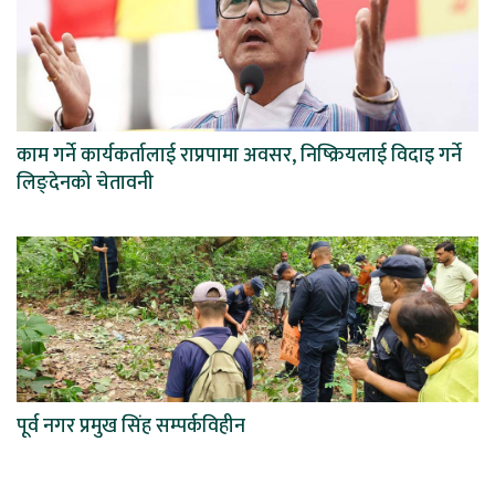
काम गर्ने कार्यकर्तालाई राप्रपामा अवसर, निष्क्रियलाई विदाइ गर्ने
लिङ्देनको चेतावनी
पूर्व नगर प्रमुख सिंह सम्पर्कविहीन