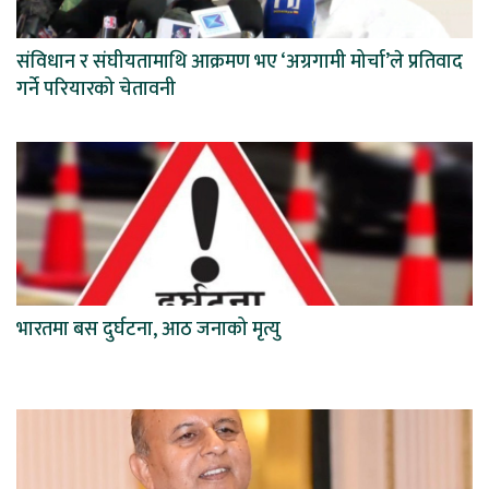
संविधान र संघीयतामाथि आक्रमण भए ‘अग्रगामी मोर्चा’ले प्रतिवाद
गर्ने परियारको चेतावनी
भारतमा बस दुर्घटना, आठ जनाको मृत्यु