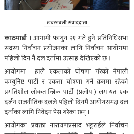
खबरडबली संवाददाता
काठमाडौं । 
आगामी फागुन २१ गते हुने प्रतिनिधिसभा 
सदस्य निर्वाचन प्रयोजनका लागि निर्वाचन आयोगमा 
पहिलो दिन नै दल दर्तामा उत्साह देखिएको छ ।
आयोगमा  हालै एकताको घोषणा गरेको नेपाली 
कम्युनिष्ट पार्टी र एकता घोषणा गर्ने क्रममा रहेको 
प्रगतिशील लोकतान्त्रिक पार्टी (प्रलोपा) लगायत एक 
दर्जन राजनीतिक दलले पहिलो दिनमै आयोगसमक्ष दल 
दर्ताका लागि निवेदन पेस गरेका छन् ।
आयोगका प्रवक्ता नारायणप्रसाद भट्टराईले निर्वाचन 