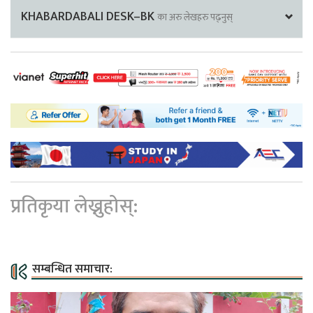
KHABARDABALI DESK–BK
का अरु लेखहरु पढ्नुस्
प्रतिकृया लेख्नुहोस्:
सम्बन्धित समाचार: