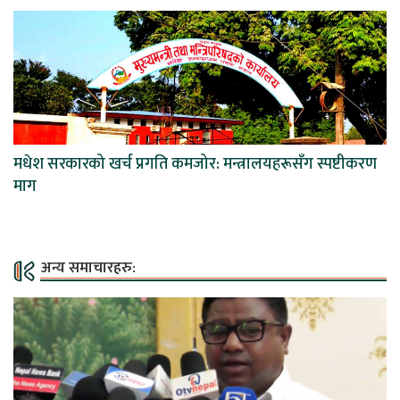
मधेश सरकारको खर्च प्रगति कमजोर: मन्त्रालयहरूसँग स्पष्टीकरण
माग
अन्य समाचारहरु: