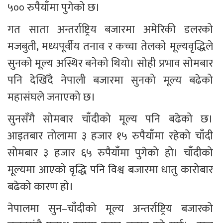
५०० रुपैयाँमा पुगेको छ।
गत साता अन्तर्राष्ट्रिय बजारमा अमेरिकी डलरको 
मजबुती, मध्यपूर्वीय तनाव र कच्चा तेलको मूल्यवृद्धिले 
सुनको मूल्य अस्थिर बनेको थियो। सोही प्रभाव सोमबार 
पनि देखिँदै नेपाली बजारमा सुनको मूल्य बढेको 
महासंघले जनाएको छ।
सुनसँगै सोमबार चाँदीको मूल्य पनि बढेको छ। 
आइतबार तोलामा ३ हजार १५ रुपैयाँमा रहेको चाँदी 
सोमबार ३ हजार ६५ रुपैयाँमा पुगेको हो। चाँदीको 
मूल्यमा आएको वृद्धि पनि विश्व बजारमा धातु कारोबार 
बढेको कारण हो।
नेपालमा सुन–चाँदीको मूल्य अन्तर्राष्ट्रिय बजारको 