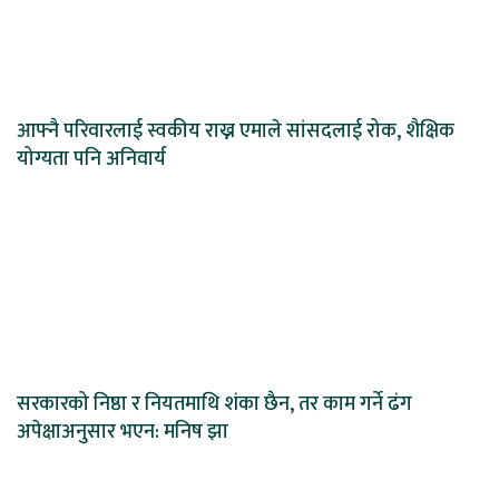
आफ्नै परिवारलाई स्वकीय राख्न एमाले सांसदलाई रोक, शैक्षिक
योग्यता पनि अनिवार्य
सरकारको निष्ठा र नियतमाथि शंका छैन, तर काम गर्ने ढंग
अपेक्षाअनुसार भएन: मनिष झा