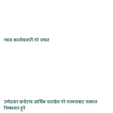
ग्यास कालोबजारी गरे जफत
उम्मेदवार छनोटमा आर्थिक चलखेल गरे रास्वपाबाट तत्काल
निष्कासन हुने