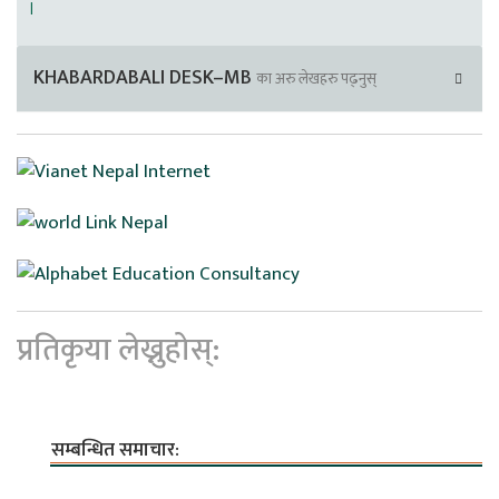
।
KHABARDABALI DESK–MB
का अरु लेखहरु पढ्नुस्
प्रतिकृया लेख्नुहोस्:
सम्बन्धित समाचार: