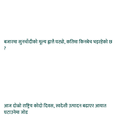
बजारमा सुनचाँदीको मूल्य ह्वात्तै घट्यो, कतिमा किनबेच भइरहेको छ
?
आज दोस्रो राष्ट्रिय कोदो दिवस, स्वदेशी उत्पादन बढाएर आयात
घटाउनेमा जोड