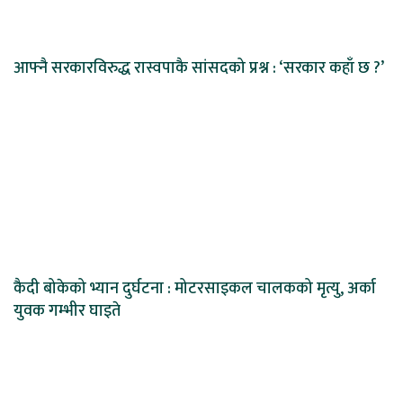
आफ्नै सरकारविरुद्ध रास्वपाकै सांसदको प्रश्न : ‘सरकार कहाँ छ ?’
कैदी बोकेको भ्यान दुर्घटना : मोटरसाइकल चालकको मृत्यु, अर्का
युवक गम्भीर घाइते