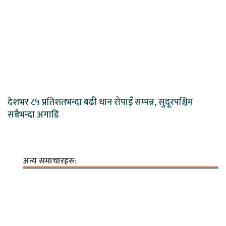
देशभर ८५ प्रतिशतभन्दा बढी धान रोपाइँ सम्पन्न, सुदूरपश्चिम
सबैभन्दा अगाडि
अन्य समाचारहरु: