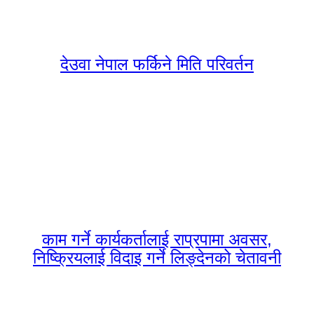
देउवा नेपाल फर्किने मिति परिवर्तन
काम गर्ने कार्यकर्तालाई राप्रपामा अवसर,
निष्क्रियलाई विदाइ गर्ने लिङ्देनको चेतावनी