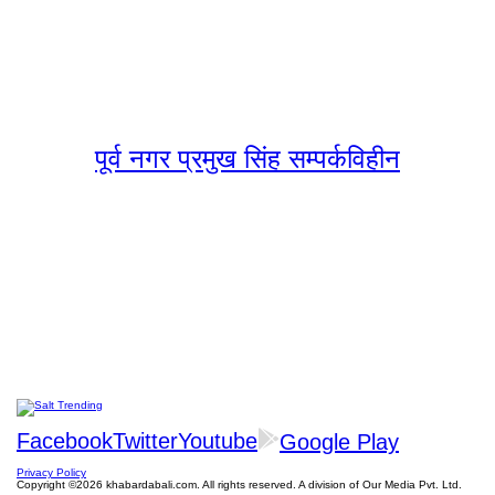
पूर्व नगर प्रमुख सिंह सम्पर्कविहीन
Facebook
Twitter
Youtube
Google Play
Privacy Policy
Copyright ©2026 khabardabali.com. All rights reserved. A division of Our Media Pvt. Ltd.