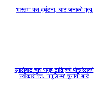
भारतमा बस दुर्घटना, आठ जनाको मृत्यु
एमालेबाट चार समूह टाढिएको पोखरेलको
स्वीकारोक्ति, ‘पपुलिज्म’ चुनौती बन्दै