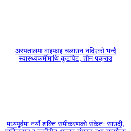
अस्पतालमा वाइफाइ चलाउन नदिएको भन्दै
स्वास्थ्यकर्मीमाथि कुटपिट, तीन पक्राउ
मध्यपूर्वमा नयाँ शक्ति समीकरणको संकेतः साउदी,