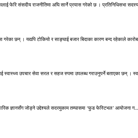
नामलाई फेरि संसदीय राजनीतिमा अघि सार्ने प्रयास गरेको छ । प्रतिनिधिसभा सदस्य
 गरेका छन् । यद्यपि टोकियो र साङ्घाई बजार बिदाका कारण बन्द रहेकाले कारोब
ई स्वास्थ्य उपचार सेवा सरल र सहज रुपमा उपलब्ध गराउनुपर्ने बताएका छन् । स्व.
वहारिक ज्ञानसँग जोड्ने उद्देश्यले सदरमुकाम तम्घासमा ‘फुड फेस्टिभल’ आयोजना ग..