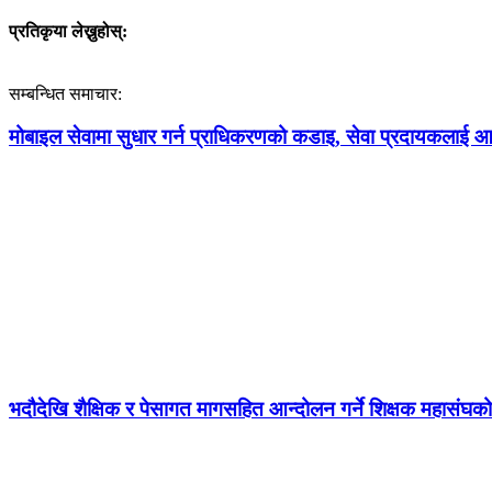
प्रतिकृया लेख्नुहोस्:
सम्बन्धित समाचार:
मोबाइल सेवामा सुधार गर्न प्राधिकरणको कडाइ, सेवा प्रदायकलाई आठबु
भदौदेखि शैक्षिक र पेसागत मागसहित आन्दोलन गर्ने शिक्षक महासंघको