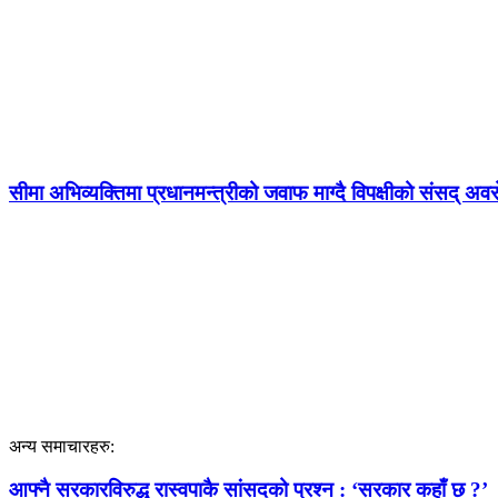
सीमा अभिव्यक्तिमा प्रधानमन्त्रीको जवाफ माग्दै विपक्षीको संसद् अव
अन्य समाचारहरु:
आफ्नै सरकारविरुद्ध रास्वपाकै सांसदको प्रश्न : ‘सरकार कहाँ छ ?’