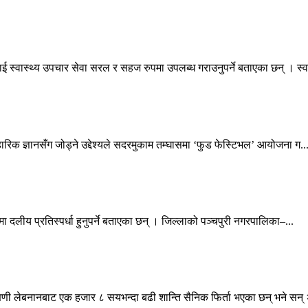
ई स्वास्थ्य उपचार सेवा सरल र सहज रुपमा उपलब्ध गराउनुपर्ने बताएका छन् । स्व.
वहारिक ज्ञानसँग जोड्ने उद्देश्यले सदरमुकाम तम्घासमा ‘फुड फेस्टिभल’ आयोजना ग..
ा दलीय प्रतिस्पर्धा हुनुपर्ने बताएका छन् । जिल्लाको पञ्चपुरी नगरपालिका–...
्षिणी लेबनानबाट एक हजार ८ सयभन्दा बढी शान्ति सैनिक फिर्ता भएका छन् भने सन् 