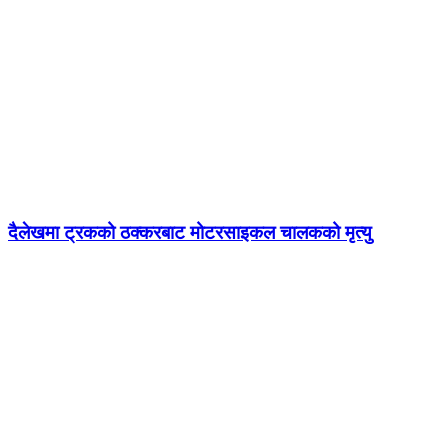
दैलेखमा ट्रकको ठक्करबाट मोटरसाइकल चालकको मृत्यु