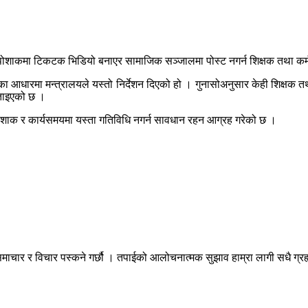
को पोशाकमा टिकटक भिडियो बनाएर सामाजिक सञ्जालमा पोस्ट नगर्न शिक्षक तथा कर्
सोका आधारमा मन्त्रालयले यस्तो निर्देशन दिएको हो । गुनासोअनुसार केही शिक्ष
बताइएको छ ।
 पोशाक र कार्यसमयमा यस्ता गतिविधि नगर्न सावधान रहन आग्रह गरेको छ ।
माचार र विचार पस्कने गर्छौ । तपाईको आलोचनात्मक सुझाव हाम्रा लागी सधै ग्