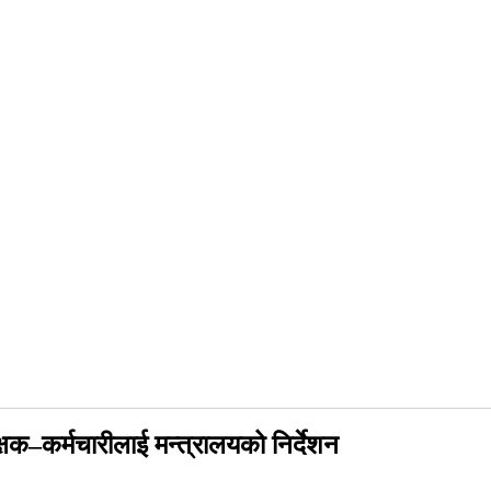
–कर्मचारीलाई मन्त्रालयको निर्देशन