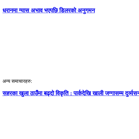
धरानमा ग्यास अभाव भएपछि डिलरको अनुगमन
अन्य समाचारहरु:
सहरका खुला ठाउँमा बढ्दो विकृति : पार्कदेखि खाली जग्गासम्म दुर्व्य