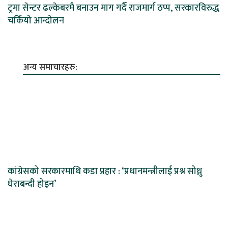
ट्रमा सेन्टर ढल्केबरमै बनाउन माग गर्दै राजमार्ग ठप्प, सरकारविरुद्ध
चर्कियो आन्दोलन
अन्य समाचारहरु:
कांग्रेसको सरकारमाथि कडा प्रहार : ‘प्रधानमन्त्रीलाई प्रश्न सोध्नु
घेराबन्दी होइन’