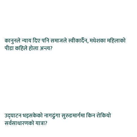
कानुनले न्याय दिए पनि समाजले स्वीकार्दैन, मधेशका महिलाको
पीडा कहिले होला अन्त्य?
उद्घाटन भइसकेको नागढुंगा सुरुङमार्गमा किन रोकियो
सर्वसाधारणको यात्रा?