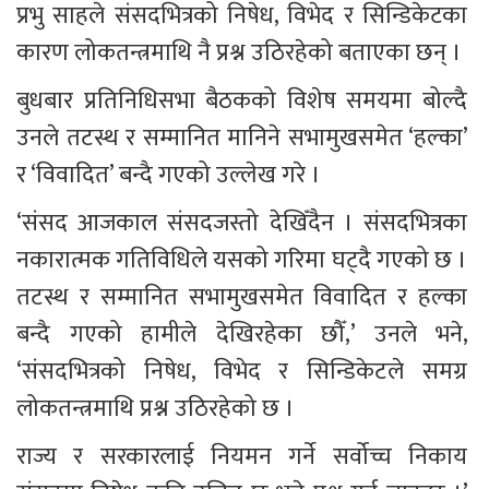
प्रभु साहले संसदभित्रको निषेध, विभेद र सिन्डिकेटका 
कारण लोकतन्त्रमाथि नै प्रश्न उठिरहेको बताएका छन् । 
बुधबार प्रतिनिधिसभा बैठकको विशेष समयमा बोल्दै 
उनले तटस्थ र सम्मानित मानिने सभामुखसमेत ‘हल्का’ 
र ‘विवादित’ बन्दै गएको उल्लेख गरे ।
‘संसद आजकाल संसदजस्तो देखिँदैन । संसदभित्रका 
नकारात्मक गतिविधिले यसको गरिमा घट्दै गएको छ । 
तटस्थ र सम्मानित सभामुखसमेत विवादित र हल्का 
बन्दै गएको हामीले देखिरहेका छौँ,’ उनले भने, 
‘संसदभित्रको निषेध, विभेद र सिन्डिकेटले समग्र 
लोकतन्त्रमाथि प्रश्न उठिरहेको छ । 
राज्य र सरकारलाई नियमन गर्ने सर्वोच्च निकाय 