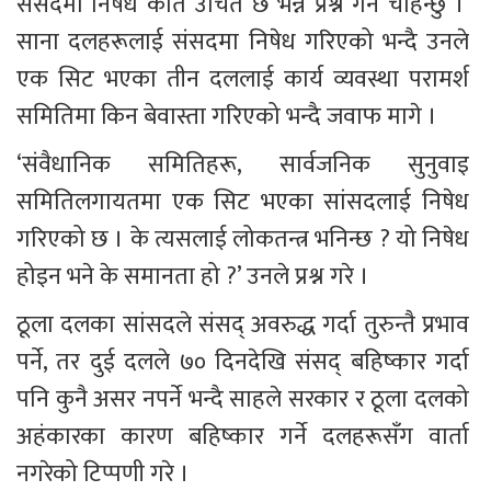
संसदमा निषेध कति उचित छ भन्ने प्रश्न गर्न चाहन्छु ।’ 
साना दलहरूलाई संसदमा निषेध गरिएको भन्दै उनले 
एक सिट भएका तीन दललाई कार्य व्यवस्था परामर्श 
समितिमा किन बेवास्ता गरिएको भन्दै जवाफ मागे । 
‘संवैधानिक समितिहरू, सार्वजनिक सुनुवाइ 
समितिलगायतमा एक सिट भएका सांसदलाई निषेध 
गरिएको छ । के त्यसलाई लोकतन्त्र भनिन्छ ? यो निषेध 
होइन भने के समानता हो ?’ उनले प्रश्न गरे ।
ठूला दलका सांसदले संसद् अवरुद्ध गर्दा तुरुन्तै प्रभाव 
पर्ने, तर दुई दलले ७० दिनदेखि संसद् बहिष्कार गर्दा 
पनि कुनै असर नपर्ने भन्दै साहले सरकार र ठूला दलको 
अहंकारका कारण बहिष्कार गर्ने दलहरूसँग वार्ता 
नगरेको टिप्पणी गरे ।