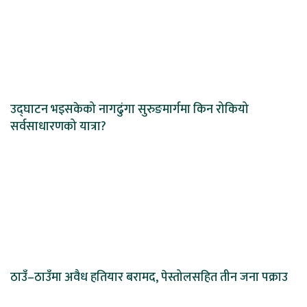
उद्घाटन भइसकेको नागढुंगा सुरुङमार्गमा किन रोकियो
सर्वसाधारणको यात्रा?
ठाउँ–ठाउँमा अवैध हतियार बरामद, पेस्तोलसहित तीन जना पक्राउ