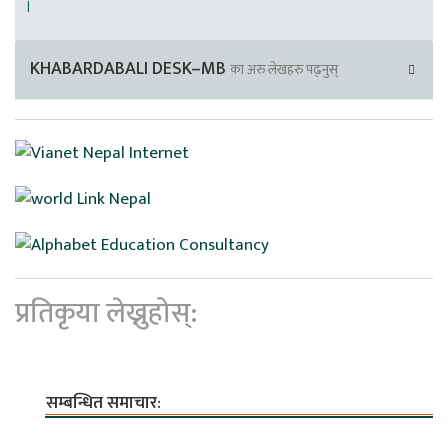
।
KHABARDABALI DESK–MB
का अरु लेखहरु पढ्नुस्
प्रतिकृया लेख्नुहोस्:
सम्बन्धित समाचार: