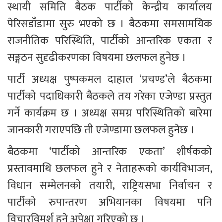
स्थायी समिति बैठक पार्टीको केन्द्रीय कार्यालय 
पेरिसडाँडामा सुरु भएको छ । बैठकमा समसामयिक 
राजनीतिक परिस्थिति, पार्टीको आन्तरिक एकता र 
सङ्गठन सुदृढीकरणका विषयमा छलफल हुनेछ ।
पार्टी अध्यक्ष पुष्पकमल दाहाल ‘प्रचण्ड’ले बैठकमा 
पार्टीको पदाधिकारी बैठकले तय गरेका एजेण्डा प्रस्तुत 
गर्ने कार्यक्रम छ । अध्यक्ष समग्र परिस्थितिको बारेमा 
जानकारी गराएपछि ती एजेण्डामा छलफल हुनेछ ।
बैठकमा ‘पार्टीको आन्तरिक एकता’ शीर्षकको 
प्रस्तावमाथि छलफल हुने र नेताहरूको कार्यविभाजन, 
विधान सम्मेलनको तयारी, राष्ट्रियसभा निर्वाचन र 
पार्टीको रुपान्तरण अभियानका विषयमा पनि 
विचारविमर्श हुने अपेक्षा गरिएको छ ।