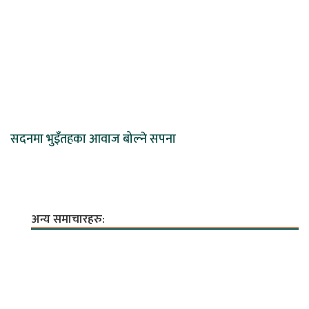
सदनमा भुइँतहका आवाज बोल्ने सपना
अन्य समाचारहरु: