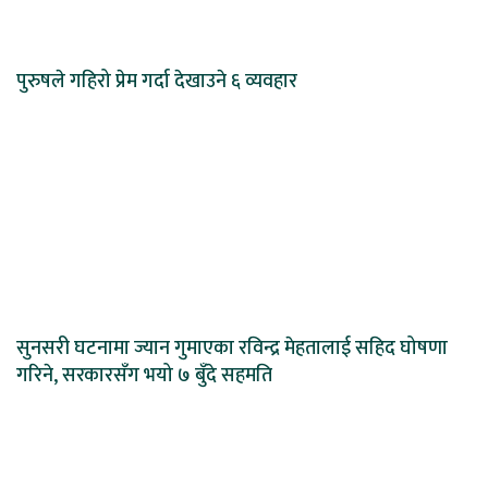
पुरुषले गहिरो प्रेम गर्दा देखाउने ६ व्यवहार
सुनसरी घटनामा ज्यान गुमाएका रविन्द्र मेहतालाई सहिद घोषणा
गरिने, सरकारसँग भयो ७ बुँदे सहमति