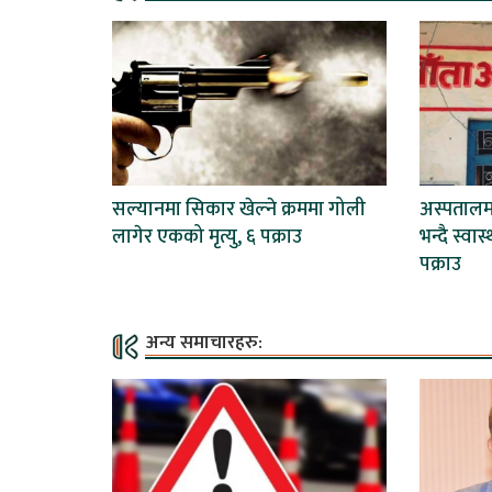
सल्यानमा सिकार खेल्ने क्रममा गोली
अस्पताल
लागेर एकको मृत्यु, ६ पक्राउ
भन्दै स्वा
पक्राउ
अन्य समाचारहरु: