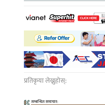
प्रतिकृया लेख्नुहोस्:
सम्बन्धित समाचार: