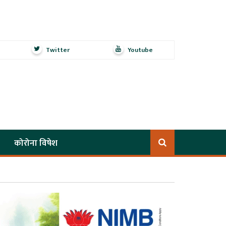
Twitter
Youtube
कोरोना विषेश