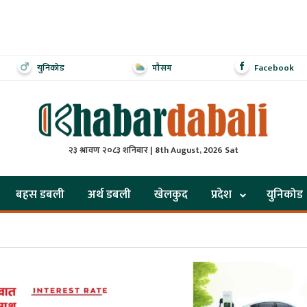
युनिकोड
मौसम
Facebook
२३ श्रावण २०८३ शनिबार | 8th August, 2026 Sat
बहस डबली
अर्थ डबली
खेलकुद
प्रदेश
युनिकोड