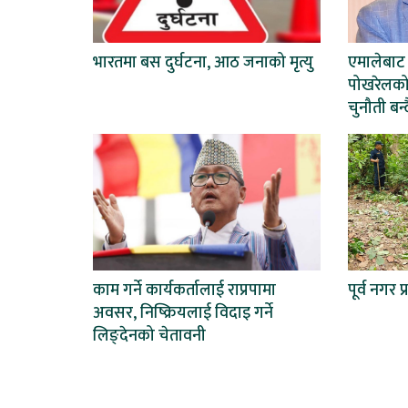
भारतमा बस दुर्घटना, आठ जनाको मृत्यु
एमालेबाट
पोखरेलको 
चुनौती बन्द
काम गर्ने कार्यकर्तालाई राप्रपामा
पूर्व नगर 
अवसर, निष्क्रियलाई विदाइ गर्ने
लिङ्देनको चेतावनी