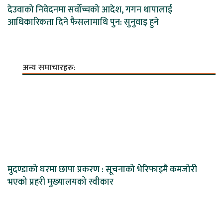
देउवाको निवेदनमा सर्वोच्चको आदेश, गगन थापालाई
आधिकारिकता दिने फैसलामाथि पुन: सुनुवाइ हुने
अन्य समाचारहरु:
मुदण्डाको घरमा छापा प्रकरण : सूचनाको भेरिफाइमै कमजोरी
भएको प्रहरी मुख्यालयको स्वीकार