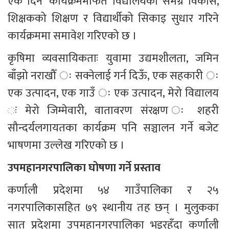
एक दिन’ कार्यक्रममार्फत विद्यालयको समग्र विकास, 
शिक्षकको शिक्षण र विद्यार्थीको सिकाइ सुधार गरिने 
कार्यक्रममा समावेश गरिएको छ । 
कृषिमा व्यवसायिकताः युवामा उद्यमशीलता, जमिन 
बाँझो नराखौँ ः सक्नेलाई गर्न दिऊँ, एक सहकारी ः 
एक उत्पादन, एक गाउँ ः एक उत्पादन, मेरो विद्यालय 
ः मेरो जिम्मेवारी, वातावरण संरक्षण ः शहरी 
सौन्दर्यलगायतका कार्यक्रम पनि सञ्चालन गर्ने बजेट 
भाषणमा उल्लेख गरिएको छ ।
उपमहानगरपालिका घोषणा गर्ने प्रस्ताव
कर्णाली प्रदेशमा ५४ गाउँपालिका र २५ 
नगरपालिकासहित ७९ स्थानीय तह छन् । मुलुकका 
सात प्रदेशमा उपमहानगरपालिका भइरहँदा कर्णाली 