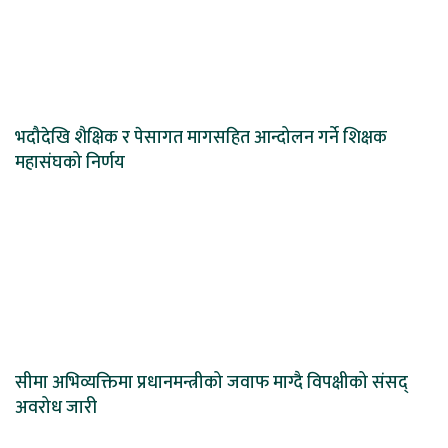
भदौदेखि शैक्षिक र पेसागत मागसहित आन्दोलन गर्ने शिक्षक
महासंघको निर्णय
सीमा अभिव्यक्तिमा प्रधानमन्त्रीको जवाफ माग्दै विपक्षीको संसद्
अवरोध जारी