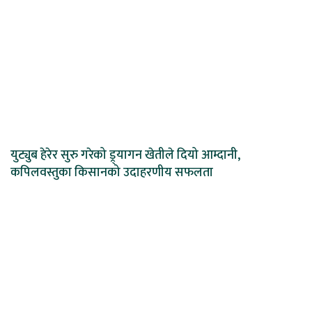
युट्युब हेरेर सुरु गरेको ड्र्यागन खेतीले दियो आम्दानी,
कपिलवस्तुका किसानको उदाहरणीय सफलता