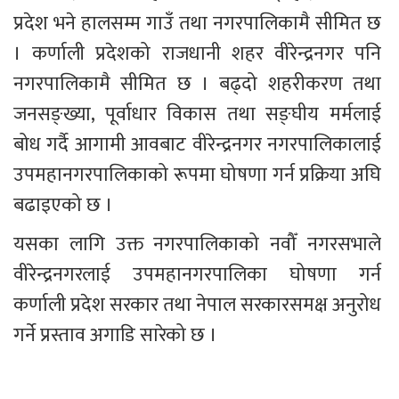
प्रदेश भने हालसम्म गाउँ तथा नगरपालिकामै सीमित छ 
। कर्णाली प्रदेशको राजधानी शहर वीरेन्द्रनगर पनि 
नगरपालिकामै सीमित छ । बढ्दो शहरीकरण तथा 
जनसङ्ख्या, पूर्वाधार विकास तथा सङ्घीय मर्मलाई 
बोध गर्दै आगामी आवबाट वीरेन्द्रनगर नगरपालिकालाई 
उपमहानगरपालिकाको रूपमा घोषणा गर्न प्रक्रिया अघि 
बढाइएको छ ।
यसका लागि उक्त नगरपालिकाको नवौँ नगरसभाले 
वीरेन्द्रनगरलाई उपमहानगरपालिका घोषणा गर्न 
कर्णाली प्रदेश सरकार तथा नेपाल सरकारसमक्ष अनुरोध 
गर्ने प्रस्ताव अगाडि सारेको छ ।