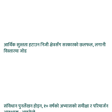
आर्थिक सुस्तता हटाउन निजी क्षेत्रसँग सरकारको छलफल, लगानी
विस्तारमा जोड
संविधान पुनर्लेखन होइन, १० वर्षको अभ्यासको समीक्षा र परिमार्जन