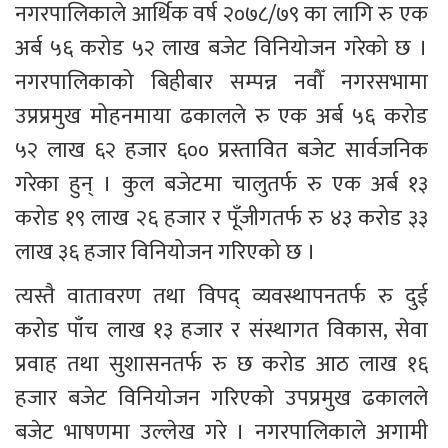
नगरपालिकाले आर्थिक वर्ष २०७८/७९ का लागि रु एक 
अर्ब ५६ करोड ५२ लाख बजेट विनियोजन गरेको छ । 
नगरपालिकाको बिहीबार सम्पन्न नवौँ नगरसभामा 
उप्रप्रमुख मोहनमाया ढकालले रु एक अर्ब ५६ करोड 
५२ लाख ६२ हजार ६०० प्रस्तावित बजेट सार्वजनिक 
गरेका हुन् । कुल बजेटमा चालुतर्फ रु एक अर्ब १३ 
करोड १९ लाख २६ हजार र पूँजीगतर्फ रु ४३ करोड ३३ 
लाख ३६ हजार विनियोजन गरिएको छ ।
त्यस्तै वातावरण तथा विपद् व्यवस्थापनतर्फ रु दुई 
करोड पाँच लाख १३ हजार र संस्थागत विकास, सेवा 
प्रवाह तथा सुशासनतर्फ रु छ करोड आठ लाख १६ 
हजार बजेट विनियोजन गरिएको उपप्रमुख ढकालले 
बजेट भाषणमा उल्लेख गरे । नगरपालिकाले अगामी 