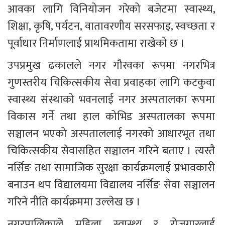
आवका लागि विनियोजन गरेको बजेटमा स्वास्थ्य, 
शिक्षा, कृषि, पर्यटन, वातावरणीय सरसफाइ, स्वच्छता र 
पूर्वाधार निर्माणलाई प्राथमिकतामा राखेको छ । 
उपप्रमुख ढकालले नगर गौरवका रूपमा नगरभित्र 
गुणस्तरीय चिकित्सकीय सेवा प्रवाहका लागि कटकुवा 
स्वास्थ्य संस्थाको भवनलाई नगर अस्पतालका रूपमा 
विकास गर्ने तथा हाल कोभिड अस्पतालका रूपमा 
सञ्चालन भएको अस्पताललाई नगरको आधारभूत तथा 
चिकित्सकीय सेवासहित सञ्चालन गरिने बताए । त्यस्तै 
नर्सिङ तथा सामाजिक सुरक्षा कार्यक्रमलाई प्रभावकारी 
बनाउन थप विद्यालयमा विद्यालय नर्सिङ सेवा सञ्चालन 
गरिने नीति कार्यक्रममा उल्लेख छ ।
नगरपालिकाले महिला स्वास्थ्य र रोजगारलाई 