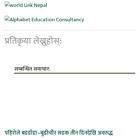
प्रतिकृया लेख्नुहोस्:
सम्बन्धित समाचार:
पहिरोले बडडाँडा–बुढीचौर सडक तीन दिनदेखि अवरुद्ध