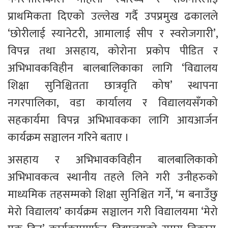
प्राथमिकता दिएको उल्लेख गर्दै उपप्रमुख ढकालले 
‘छोरीलाई स्यानेटरी, आमालाई सीप र स्वरोजगारी’, 
विपन्न तथा असहाय, कोरोना प्रकोप पीडित र 
अभिभावकविहीन बालबालिकाका लागि ‘विद्यालय 
शिक्षा सुनिश्चितता छात्रवृति कोष’ स्थापना 
नगरपालिका, वडा कार्यालय र विद्यालयसँगको 
सहकार्यमा विपन्न अभिभावकका लागि आयआर्जन 
कार्यक्रम सञ्चालन गरिने बताए । 
असहाय र अभिभावकविहीन बालबालिकाको 
अभिभावकत्व स्थानीय तहले लिने गरी उनीहरुको 
माध्यमिक तहसम्मको शिक्षा सुनिश्चित गर्ने, ‘म बनाउँछु 
मेरो विद्यालय’ कार्यक्रम सञ्चालन गरी विद्यालयमा ‘मेरो 