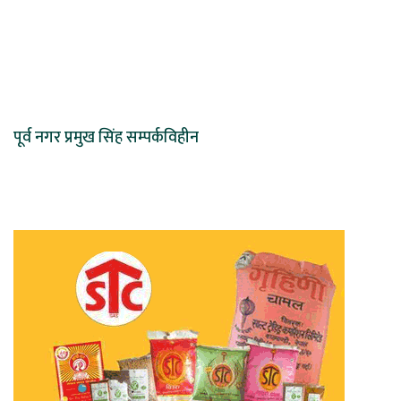
पूर्व नगर प्रमुख सिंह सम्पर्कविहीन