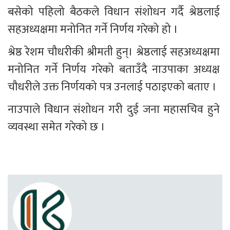
बसेको पहिलो बैठकले विधान संशोधन गर्दै श्रेष्ठलाई 
सहअध्यक्षमा मनोनित गर्ने निर्णय गरेको हो ।
श्रेष्ठ रेशम चौधरीकी श्रीमती हुन्। श्रेष्ठलाई सहअध्यक्षमा 
मनोनित गर्ने निर्णय गरेको बताउँदै नाउपाका अध्यक्ष 
चौधरीले उक्त निर्णयको पत्र उनलाई पठाइएको बताए ।
नाउपाले विधान संशोधन गरी दुई जना महासचिव हुने 
व्यवस्था समेत गरेको छ ।