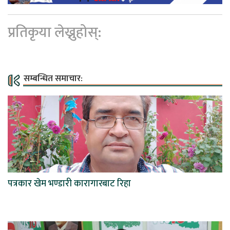
प्रतिकृया लेख्नुहोस्:
सम्बन्धित समाचार:
पत्रकार खेम भण्डारी कारागारबाट रिहा