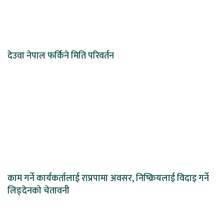
देउवा नेपाल फर्किने मिति परिवर्तन
काम गर्ने कार्यकर्तालाई राप्रपामा अवसर, निष्क्रियलाई विदाइ गर्ने
लिङ्देनको चेतावनी