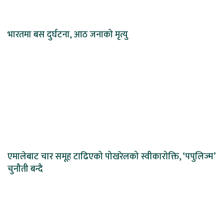
भारतमा बस दुर्घटना, आठ जनाको मृत्यु
एमालेबाट चार समूह टाढिएको पोखरेलको स्वीकारोक्ति, ‘पपुलिज्म’
चुनौती बन्दै