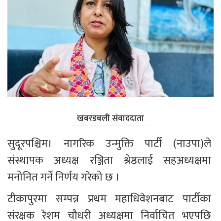
खबरडबली संवाददाता
सुदूरपश्चिम। नागरिक उन्मुक्ति पार्टी (नाउपा)ले 
संस्थापक अध्यक्ष रञ्जिता श्रेष्ठलाई सहअध्यक्षमा 
मनोनित गर्ने निर्णय गरेको छ ।
टीकापुरमा सम्पन्न प्रथम महाधिवेशनबाट पार्टीका 
संरक्षक रेशम चौधरी अध्यक्षमा निर्वाचित भएपछि 