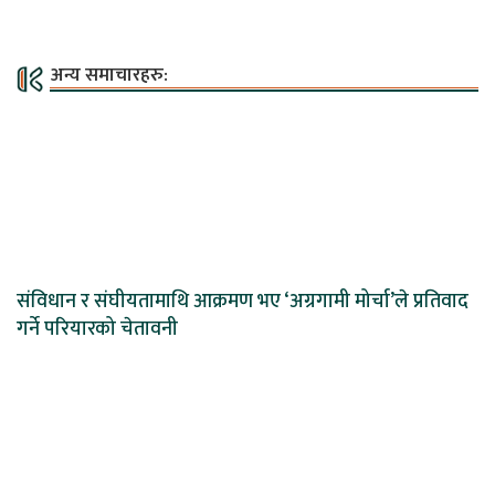
अन्य समाचारहरु:
संविधान र संघीयतामाथि आक्रमण भए ‘अग्रगामी मोर्चा’ले प्रतिवाद
गर्ने परियारको चेतावनी