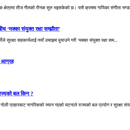
 क्षेत्रमा तीज गीतको रौनक सुरु भइसकेको छ। यसै क्रममा गायिका संगीता भण्डा
च ‘मक्का संयुक्त रक्षा सम्झौता’
े सुरक्षा सहकार्यलाई नयाँ उचाइमा पुर्‍याउने गरी ‘मक्का संयुक्त रक्षा सम...
 आग्रह
राज्यको बल किन ?
ोली प्रहारबाट नागरिकको ज्यान गएको घटनाले राज्यको बल प्रयोग र सुरक्षा संयन्