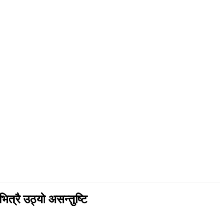
ित्रै उठ्यो असन्तुष्टि