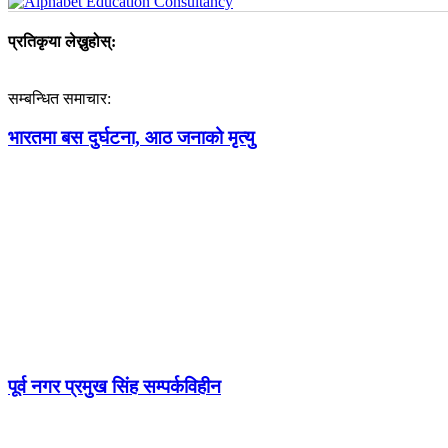
प्रतिकृया लेख्नुहोस्:
सम्बन्धित समाचार:
भारतमा बस दुर्घटना, आठ जनाको मृत्यु
पूर्व नगर प्रमुख सिंह सम्पर्कविहीन