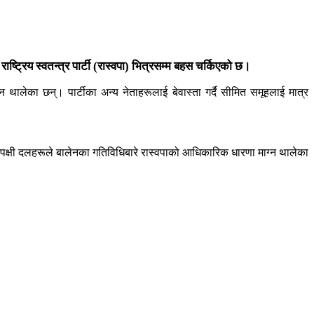
ष्ट्रिय स्वतन्त्र पार्टी (रास्वपा) भित्रसम्म बहस चर्किएको छ।
उन थालेका छन्। पार्टीका अन्य नेताहरूलाई बेवास्ता गर्दै सीमित समूहलाई मात्र
विपक्षी दलहरूले बालेनका गतिविधिबारे रास्वपाको आधिकारिक धारणा माग्न थालेका