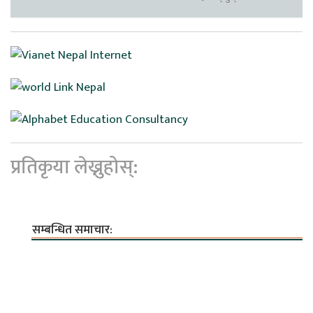
प्रतिकृया लेख्नुहोस्:
सम्बन्धित समाचार: