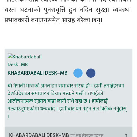
यस्ता घटनाको पुनरावृत्ति हुन नदिन सुरक्षा व्यवस्था 
प्रभावकारी बनाउनसमेत आग्रह गरेका छन्।
KHABARDABALI DESK–MB
यो नेपाली भाषाको अनलाइन समाचार संस्था हो । हामी तपाईहरुमा
देशविदेशका समाचार र विचार पस्कने गर्छौ । तपाईको
आलोचनात्मक सुझाव हाम्रा लागी सधै ग्रह्य छ । हामीलाई
पछ्याउनुभएकोमा धन्यवाद । हामीबाट थप पढ्न तल क्लिक गर्नुहोस्
।
KHABARDABALI DESK–MB
का अरु लेखहरु पढ्नुस्