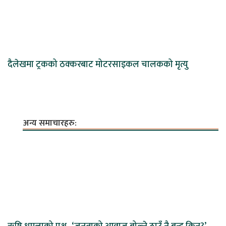
दैलेखमा ट्रकको ठक्करबाट मोटरसाइकल चालकको मृत्यु
अन्य समाचारहरु: