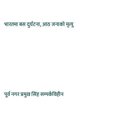
भारतमा बस दुर्घटना, आठ जनाको मृत्यु
पूर्व नगर प्रमुख सिंह सम्पर्कविहीन