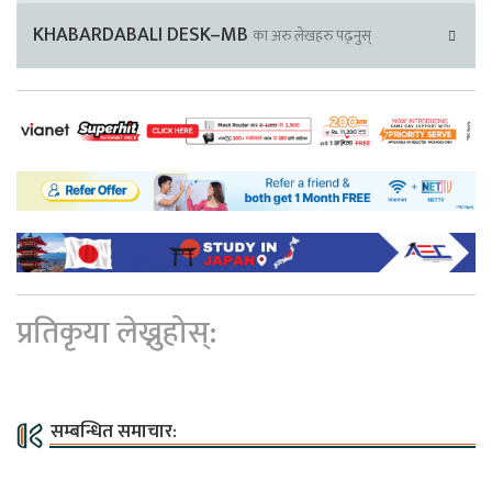
KHABARDABALI DESK–MB
का अरु लेखहरु पढ्नुस्
प्रतिकृया लेख्नुहोस्:
सम्बन्धित समाचार: