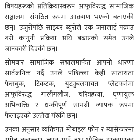
विषयहरूको प्रतिक्रियास्वरूप आफूविरुद्ध सामाजिक 
सञ्जालमा संगठित रूपमा आक्रमण भएको बताएकी 
छन्। उजुरीपछि साइबर ब्युरोले एक जनालाई पक्राउ 
गरी कानुनी प्रक्रिया अघि बढाएको समेत उनले 
जानकारी दिएकी छन्।
सोमबार सामाजिक सञ्जालमार्फत आफ्नो धारणा 
सार्वजनिक गर्दै उनले पछिल्ला केही सातायता 
फेसबुक, टिकटक, युट्युबलगायत प्लेटफर्ममा 
आफूविरुद्ध गालीगलौज, चरित्रहत्या, घृणायुक्त 
अभिव्यक्ति र धम्कीपूर्ण सामग्री व्यापक रूपमा 
फैलाइएको उल्लेख गरेकी छन्।
उनका अनुसार व्यक्तिगत मोबाइल फोन र म्यासेन्जरमा 