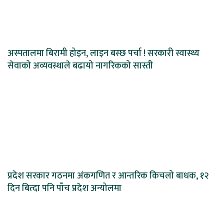
अस्पतालमा बिरामी होइन, लाइन बस्छ पर्चा ! सरकारी स्वास्थ्य
सेवाको अव्यवस्थाले बढायो नागरिकको सास्ती
प्रदेश सरकार गठनमा अंकगणित र आन्तरिक किचलो बाधक, १२
दिन बित्दा पनि पाँच प्रदेश अन्योलमा