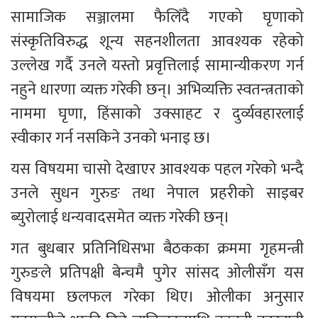
सामाजिक सञ्जालमा फैलिँदै गएको घृणाको 
संस्कृतिविरुद्ध शून्य सहनशीलता आवश्यक रहेको 
उल्लेख गर्दै उनले यस्तो प्रवृत्तिलाई सामान्यीकरण गर्न 
नहुने धारणा व्यक्त गरेकी छन्। अभिव्यक्ति स्वतन्त्रताको 
नाममा घृणा, हिंसाको उक्साहट र दुर्व्यवहारलाई 
स्वीकार गर्न नसकिने उनको भनाइ छ।
यस विषयमा चासो देखाएर आवश्यक पहल गरेको भन्दै 
उनले सुधन गुरुङ तथा नेपाल प्रहरीको साइबर 
ब्युरोलाई धन्यवादसमेत व्यक्त गरेकी छन्।
गत बुधबार प्रतिनिधिसभा बैठकका क्रममा गृहमन्त्री 
गुरुङले प्रतिपक्षी बेन्चमै पुगेर सांसद ओलीसँग यस 
विषयमा छलफल गरेका थिए। ओलीका अनुसार 