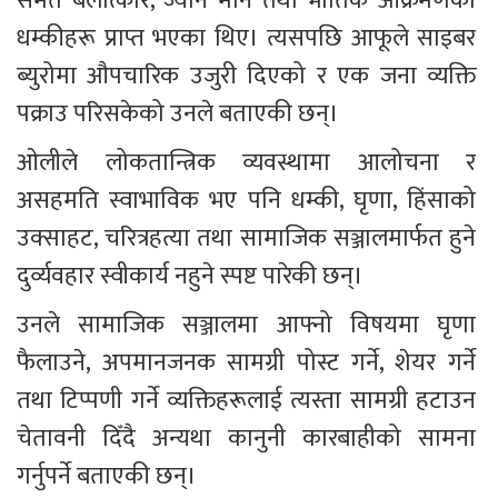
समेत बलात्कार, ज्यान मार्ने तथा भौतिक आक्रमणका 
धम्कीहरू प्राप्त भएका थिए। त्यसपछि आफूले साइबर 
ब्युरोमा औपचारिक उजुरी दिएको र एक जना व्यक्ति 
पक्राउ परिसकेको उनले बताएकी छन्।
ओलीले लोकतान्त्रिक व्यवस्थामा आलोचना र 
असहमति स्वाभाविक भए पनि धम्की, घृणा, हिंसाको 
उक्साहट, चरित्रहत्या तथा सामाजिक सञ्जालमार्फत हुने 
दुर्व्यवहार स्वीकार्य नहुने स्पष्ट पारेकी छन्।
उनले सामाजिक सञ्जालमा आफ्नो विषयमा घृणा 
फैलाउने, अपमानजनक सामग्री पोस्ट गर्ने, शेयर गर्ने 
तथा टिप्पणी गर्ने व्यक्तिहरूलाई त्यस्ता सामग्री हटाउन 
चेतावनी दिँदै अन्यथा कानुनी कारबाहीको सामना 
गर्नुपर्ने बताएकी छन्।