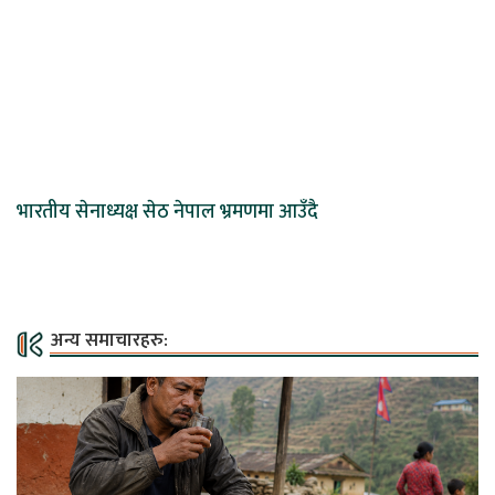
भारतीय सेनाध्यक्ष सेठ नेपाल भ्रमणमा आउँदै
अन्य समाचारहरु: