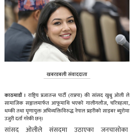
खबरडबली संवाददाता
काठमाडौं ।
राष्ट्रिय प्रजातन्त्र पार्टी (राप्रपा) की सांसद खुश्वु ओली ले
सामाजिक सञ्जालमार्फत आफूमाथि भएको गालीगलौज, चरित्रहत्या,
धम्की तथा घृणायुक्त अभिव्यक्तिविरुद्ध नेपाल प्रहरीको साइबर ब्युरोमा
उजुरी दर्ता गरेकी छन्।
सांसद ओलीले संसदमा उठाएका जनचासोका 