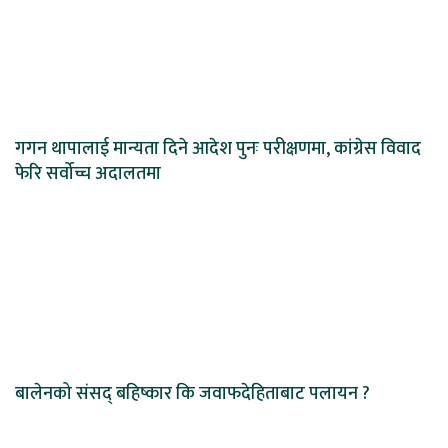
गगन थापालाई मान्यता दिने आदेश पुनः परीक्षणमा, कांग्रेस विवाद
फेरि सर्वोच्च अदालतमा
बालेनको संसद् बहिष्कार कि जवाफदेहिताबाट पलायन ?