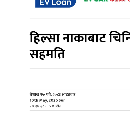
हिल्सा नाकाबाट चिनिय
सहमति
बैशाख २७ गते, २०८३ आइतवार
10th May, 2026 Sun
१०:५४:२८ मा प्रकाशित