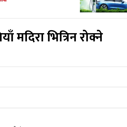
ाँ मदिरा भित्रिन रोक्ने