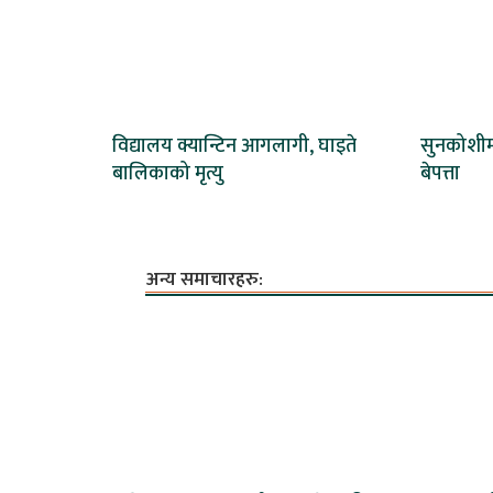
विद्यालय क्यान्टिन आगलागी, घाइते
सुनकोशीमा
बालिकाको मृत्यु
बेपत्ता
अन्य समाचारहरु: