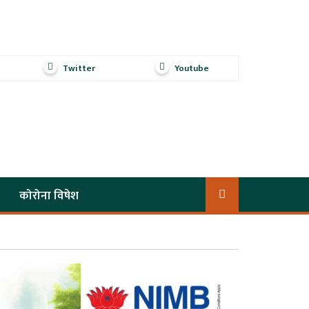
Twitter
Youtube
कोरोना विषेश