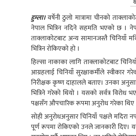
ख
हुम्ला। 
वर्षेनी ठुलो मात्रामा चीनको ताक्लाकोट
नेपाल भित्रिन नदिने सहमति भएको छ । नेपाल
ताक्लाकोटबाट अन्य सामानजस्तै चिनियाँ म
भित्रिन रोकिएको हो ।
हिल्सा नाकाका लागि ताक्लाकोटबाट चिनियाँ म
आग्रहलाई चिनियाँ सुरक्षाकर्मीले स्वीकार गरे
निरीक्षक कृष्ण दाहालले बताए। उनका अनुसार प्
भित्रिने गरेको थियो । यसको सर्वत्र विरोध भए
पक्षसँग औपचारिक रूपमा अनुरोध गरेका थिए 
सोही अनुरोधअनुसार चिनियाँ पक्षले मदिरा 
पूर्ण रूपमा रोकिएको उनले जानकारी दिए। यस