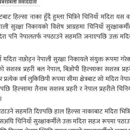
बरडबली संवाददाता
बाट हिल्सा नाका हुँदै हुम्ला भित्रिने चिनियाँ मदिरा यस वर
ी सुरक्षा निकायको विशेष आग्रहमा चिनियाँ सुरक्षाकर्मील
दिरा पनि नेपालतर्फ नपठाउने सहमति जनाएपछि उक्त मदिर
दिरा नछोड्न नेपाली सुरक्षा निकायले संयुक्त रूपमा गरेक
को सशस्त्र प्रहरी बल नेपाल, बिओपी हिल्साका सशस्त्र प्रहर
रत्येक वर्ष लुकिछिपी रूपमा सीमा क्षेत्रबाट सो मदिरा नेपा
पछि हिल्सामा तैनाथ सशस्त्र प्रहरी र नेपाल प्रहरीले चिनिय
।
नपठाउने सहमति दिएपछि हाल हिल्सा नाकाबाट मदिरा भित्रि
अघि चिनियाँ सुरक्षाकर्मीले उक्त मदिरा सहज रूपमा पठाउ