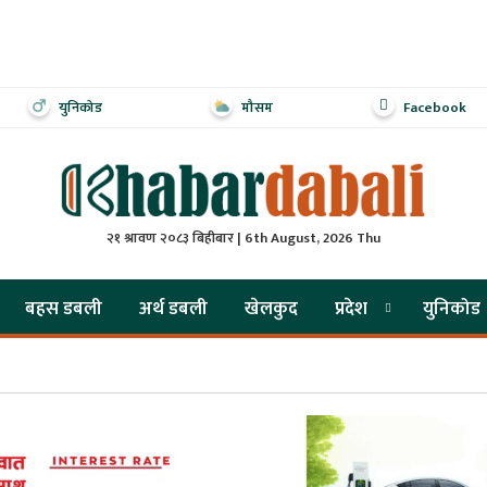
युनिकोड
मौसम
Facebook
२१ श्रावण २०८३ बिहीबार | 6th August, 2026 Thu
बहस डबली
अर्थ डबली
खेलकुद
प्रदेश
युनिकोड