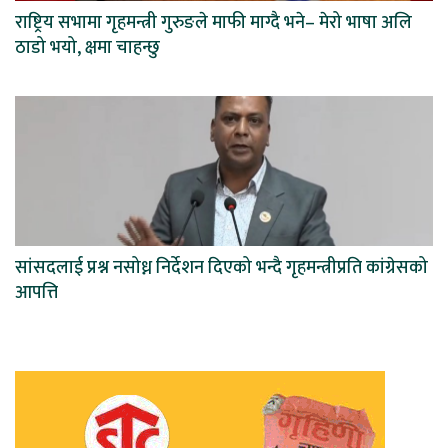
राष्ट्रिय सभामा गृहमन्त्री गुरुङले माफी माग्दै भने– मेरो भाषा अलि
ठाडो भयो, क्षमा चाहन्छु
सांसदलाई प्रश्न नसोध्न निर्देशन दिएको भन्दै गृहमन्त्रीप्रति कांग्रेसको
आपत्ति