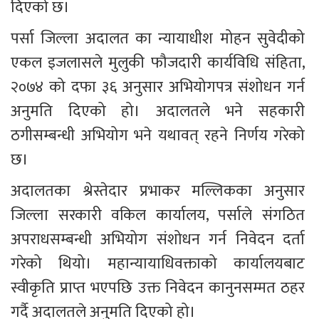
दिएको छ।
पर्सा जिल्ला अदालत का न्यायाधीश मोहन सुवेदीको 
एकल इजलासले मुलुकी फौजदारी कार्यविधि संहिता, 
२०७४ को दफा ३६ अनुसार अभियोगपत्र संशोधन गर्न 
अनुमति दिएको हो। अदालतले भने सहकारी 
ठगीसम्बन्धी अभियोग भने यथावत् रहने निर्णय गरेको 
छ।
अदालतका श्रेस्तेदार प्रभाकर मल्लिकका अनुसार 
जिल्ला सरकारी वकिल कार्यालय, पर्साले संगठित 
अपराधसम्बन्धी अभियोग संशोधन गर्न निवेदन दर्ता 
गरेको थियो। महान्यायाधिवक्ताको कार्यालयबाट 
स्वीकृति प्राप्त भएपछि उक्त निवेदन कानुनसम्मत ठहर 
गर्दै अदालतले अनुमति दिएको हो।