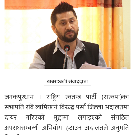
खबरडबली संवाददाता
जनकपुरधाम । राष्ट्रिय स्वतन्त्र पार्टी (रास्वपा)का 
सभापति रवि लामिछाने विरुद्ध पर्सा जिल्ला अदालतमा 
दायर गरिएको मुद्दामा लगाइएको संगठित 
अपराधसम्बन्धी अभियोग हटाउन अदालतले अनुमति 