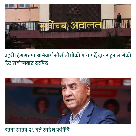
प्रहरी हिरासतमा अनिवार्य सीसीटीभीको माग गर्दै दायर हुन लागेको
रिट सर्वोच्चबाट दरपिठ
देउवा साउन २६ गते स्वदेश फर्किँदै