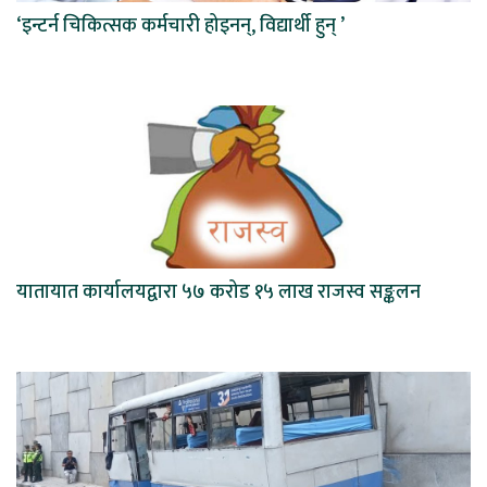
‘इन्टर्न चिकित्सक कर्मचारी होइनन्, विद्यार्थी हुन् ’
यातायात कार्यालयद्वारा ५७ करोड १५ लाख राजस्व सङ्कलन