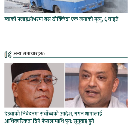
ग्वार्को फ्लाइओभरमा बस ठोक्किँदा एक जनाको मृत्यु, ६ घाइते
अन्य समाचारहरु:
देउवाको निवेदनमा सर्वोच्चको आदेश, गगन थापालाई
आधिकारिकता दिने फैसलामाथि पुन: सुनुवाइ हुने