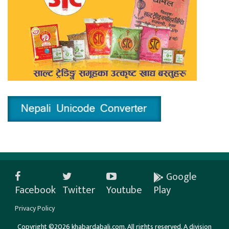
Google
Facebook
Twitter
Youtube
Play
Privacy Policy
Copyright ©2026 khabardabali.com. All rights reserved. A division