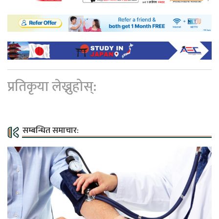
प्रतिकृया लेख्नुहोस्:
सम्बन्धित समाचार: