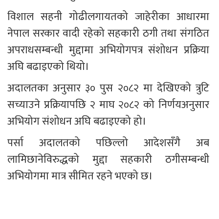
विशाल सहनी गोढीलगायतको जाहेरीका आधारमा 
नेपाल सरकार वादी रहेको सहकारी ठगी तथा संगठित 
अपराधसम्बन्धी मुद्दामा अभियोगपत्र संशोधन प्रक्रिया 
अघि बढाइएको थियो।
अदालतका अनुसार ३० पुस २०८२ मा देखिएको त्रुटि 
सच्याउने प्रक्रियापछि २ माघ २०८२ को निर्णयअनुसार 
अभियोग संशोधन अघि बढाइएको हो।
पर्सा अदालतको पछिल्लो आदेशसँगै अब 
लामिछानेविरुद्धको मुद्दा सहकारी ठगीसम्बन्धी 
अभियोगमा मात्र सीमित रहने भएको छ।