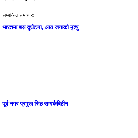
सम्बन्धित समाचार:
भारतमा बस दुर्घटना, आठ जनाको मृत्यु
पूर्व नगर प्रमुख सिंह सम्पर्कविहीन