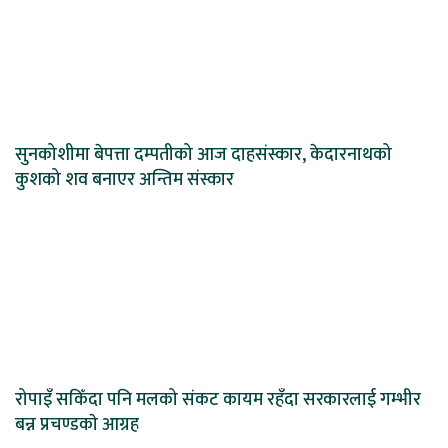
सुनकोशीमा बेपत्ता दम्पतीको आज दाहसंस्कार, केदारनाथको
कुशको शव बनाएर अन्तिम संस्कार
रोपाइँ सकिँदा पनि मलको संकट कायम रहँदा सरकारलाई गम्भीर
बन्न प्रचण्डकाे आग्रह