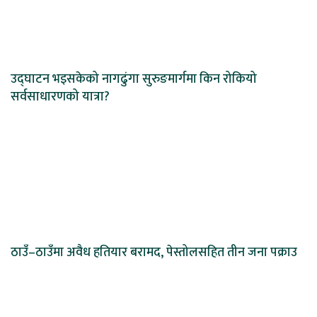
उद्घाटन भइसकेको नागढुंगा सुरुङमार्गमा किन रोकियो
सर्वसाधारणको यात्रा?
ठाउँ–ठाउँमा अवैध हतियार बरामद, पेस्तोलसहित तीन जना पक्राउ