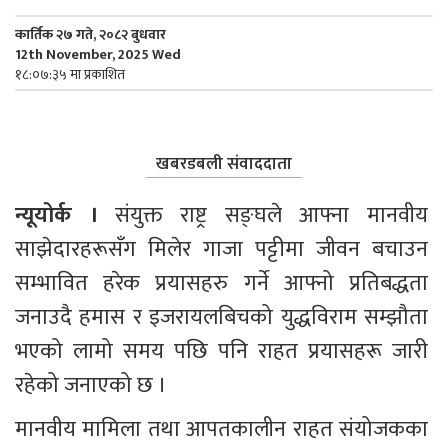
कार्तिक २७ गते, २०८२ बुधवार
12th November, 2025 Wed
१८:०७:३५ मा प्रकाशित
खबरडबली संवाददाता
न्यूयोर्क । 
संयुक्त राष्ट्र सङ्घले आफ्ना मानवीय 
साझेदारहरूसँग मिलेर गाजा पट्टीमा जीवन बचाउन 
सम्भावित हरेक प्रयासहरु गर्ने आफ्नो प्रतिबद्धता 
जनाउदै हमास र इजरायलबिचको युद्धविराम सम्झौता 
भएको लामो समय पछि पनि राहत प्रयासहरू जारी 
रहेको जनाएको छ ।
मानवीय मामिला तथा आपतकालीन राहत संयोजकका 