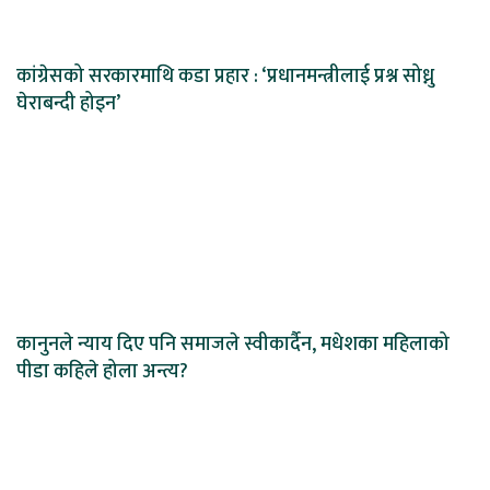
कांग्रेसको सरकारमाथि कडा प्रहार : ‘प्रधानमन्त्रीलाई प्रश्न सोध्नु
घेराबन्दी होइन’
कानुनले न्याय दिए पनि समाजले स्वीकार्दैन, मधेशका महिलाको
पीडा कहिले होला अन्त्य?