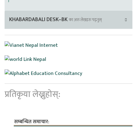
।
KHABARDABALI DESK–BK
का अरु लेखहरु पढ्नुस्
प्रतिकृया लेख्नुहोस्:
सम्बन्धित समाचार: