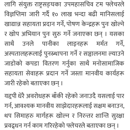
लागि संयुक्त राष्ट्रसङ्घका उपमहासचिव टम फ्लेचरले 
विज्ञप्तिमा जारी गर्दै १० लाख भन्दा बढी मानिसलाई 
खाद्यान्न सहायता प्रदान गर्ने, पोषण केन्द्रहरू पुनः खोल्ने 
र खोप अभियान पुनः सुरु गर्ने जनाएका छन् । यसका 
साथै उनले पानीका लाइनहरू मर्मत गर्ने, 
अस्पतालहरूलाई पुनस्र्थापना गर्ने र सञ्चालनमा ल्याउने 
जाडोको कपडा वितरण गर्नुका साथै मनोसामाजिक 
सहायता सेवाहरू प्रदान गर्ने जस्ता मानवीय कार्यहरू 
जारी रहेको बताएका छन् ।
यद्दपी धेरै अवरोधहरू बाँकी रहेको जनाउदै यसलाई पार 
गर्न, आवश्यक मानवीय साझेदारहरूलाई सक्षम बनाउन, 
थप सिमाहरु मार्गहरू खोल्न र निरन्तर शान्ति सुरक्षा 
प्रवद्र्धन गर्न काम गरिरहेको फ्लेचरले बताएका छन् ।