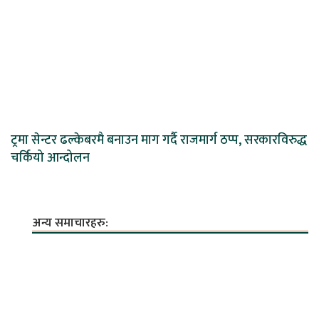
ट्रमा सेन्टर ढल्केबरमै बनाउन माग गर्दै राजमार्ग ठप्प, सरकारविरुद्ध
चर्कियो आन्दोलन
अन्य समाचारहरु: