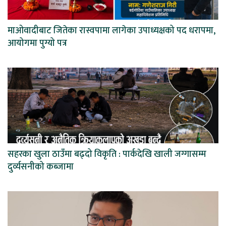
माओवादीबाट जितेका रास्वपामा लागेका उपाध्यक्षको पद धरापमा,
आयोगमा पुग्यो पत्र
सहरका खुला ठाउँमा बढ्दो विकृति : पार्कदेखि खाली जग्गासम्म
दुर्व्यसनीको कब्जामा