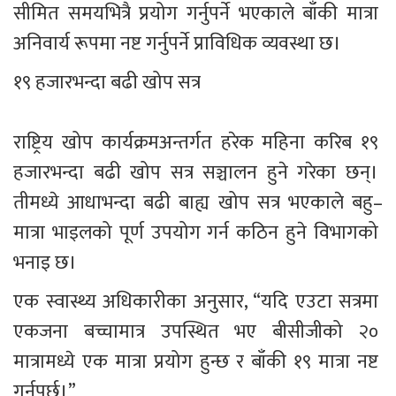
सीमित समयभित्रै प्रयोग गर्नुपर्ने भएकाले बाँकी मात्रा 
अनिवार्य रूपमा नष्ट गर्नुपर्ने प्राविधिक व्यवस्था छ।
१९ हजारभन्दा बढी खोप सत्र
राष्ट्रिय खोप कार्यक्रमअन्तर्गत हरेक महिना करिब १९ 
हजारभन्दा बढी खोप सत्र सञ्चालन हुने गरेका छन्। 
तीमध्ये आधाभन्दा बढी बाह्य खोप सत्र भएकाले बहु–
मात्रा भाइलको पूर्ण उपयोग गर्न कठिन हुने विभागको 
भनाइ छ।
एक स्वास्थ्य अधिकारीका अनुसार, “यदि एउटा सत्रमा 
एकजना बच्चामात्र उपस्थित भए बीसीजीको २० 
मात्रामध्ये एक मात्रा प्रयोग हुन्छ र बाँकी १९ मात्रा नष्ट 
गर्नुपर्छ।”