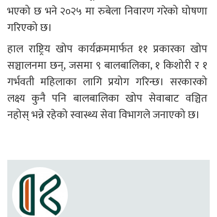
भएको छ भने २०२५ मा रुबेला निवारण गरेको घोषणा 
गरिएको छ।
हाल राष्ट्रिय खोप कार्यक्रममार्फत ११ प्रकारका खोप 
सञ्चालनमा छन्, जसमा ९ बालबालिका, १ किशोरी र १ 
गर्भवती महिलाका लागि प्रयोग गरिन्छ। सरकारको 
लक्ष्य कुनै पनि बालबालिका खोप सेवाबाट वञ्चित 
नहोस् भन्ने रहेको स्वास्थ्य सेवा विभागले जनाएको छ।