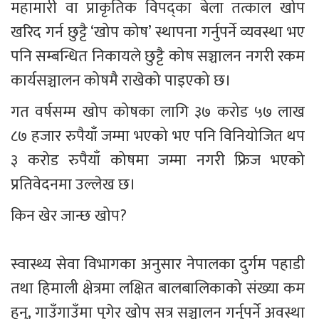
महामारी वा प्राकृतिक विपद्का बेला तत्काल खोप 
खरिद गर्न छुट्टै ‘खोप कोष’ स्थापना गर्नुपर्ने व्यवस्था भए 
पनि सम्बन्धित निकायले छुट्टै कोष सञ्चालन नगरी रकम 
कार्यसञ्चालन कोषमै राखेको पाइएको छ।
गत वर्षसम्म खोप कोषका लागि ३७ करोड ५७ लाख 
८७ हजार रुपैयाँ जम्मा भएको भए पनि विनियोजित थप 
३ करोड रुपैयाँ कोषमा जम्मा नगरी फ्रिज भएको 
प्रतिवेदनमा उल्लेख छ।
किन खेर जान्छ खोप?
स्वास्थ्य सेवा विभागका अनुसार नेपालका दुर्गम पहाडी 
तथा हिमाली क्षेत्रमा लक्षित बालबालिकाको संख्या कम 
हुनु, गाउँगाउँमा पुगेर खोप सत्र सञ्चालन गर्नुपर्ने अवस्था 