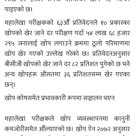
पाइएको छ।
महालेखा परीक्षकको ६३औँ प्रतिवेदनले १० प्रकारका 
खोपको खेर जाने दर परीक्षण गर्दा ५४ लाख ६८ हजार 
२९५ जनालाई खोप लगाउने क्रममा ठूलो परिमाणमा 
खोप खेर गएको उल्लेख गरेको छ। प्रतिवेदनअनुसार 
बीसीजी खोपको खेर जाने दर ८२ प्रतिशत पुगेको छ भने 
अन्य खोपहरू औसतमा ३६ प्रतिशतसम्म खेर गएका 
छन्।
खोप कोषसमेत प्रभावकारी रूपमा सञ्चालन भएन
महालेखा परीक्षकले खोप व्यवस्थापनमा कानुनी 
कमजोरीसमेत औँल्याएको छ। खोप ऐन २०७२ अनुसार 