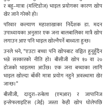
र बहु–मात्रा (मल्टिडोज) भाइल प्रयोगका कारण खोप 
खेर जाने गरेको हो।
परिवार कल्याण महाशाखाका निर्देशक डा. मदन 
उपाध्यायका अनुसार एक जना बालबालिका मात्रै खोप 
लगाउन आए पनि भाइल खोल्नैपर्ने बाध्यता हुन्छ।
उनले भने, “एउटा बच्चा पनि खोपबाट वञ्चित हुनुहुँदैन 
भन्ने सरकारको नीति हो। बीसीजी खोप १० वा २० 
डोजको भाइलमा आउँछ। एक जना बच्चाका लागि 
भाइल खोल्दा बाँकी मात्रा प्रयोग नहुने अवस्थामा खेर 
जान्छ।”
बीसीजी, दादुरा–रुबेला (एमआर) र जापानिज 
इन्सेफलाइटिस (जेई) जस्ता केही खोप घोलेपछि 