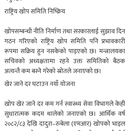
राष्ट्रिय खोप समिति निष्क्रिय
खोपसम्बन्धी नीति निर्माण तथा सरकारलाई सुझाव दिन 
गठन गरिएको राष्ट्रिय खोप समिति पनि प्रभावकारी 
रूपमा सक्रिय हुन नसकेको पाइएको छ। मन्त्रालयका 
सचिवको अध्यक्षतामा रहने उक्त समितिको बैठक 
अत्यन्तै कम बस्ने गरेको स्रोतले जनाएको छ।
खेर जाने दर घटाउन नयाँ योजना
खोप खेर जाने दर कम गर्न स्वास्थ्य सेवा विभागले केही 
सुधारात्मक कदम थालेको जनाएको छ। आर्थिक वर्ष 
२०८२/८३ देखि दादुरा–रुबेला (एमआर) खोपको भाइल 