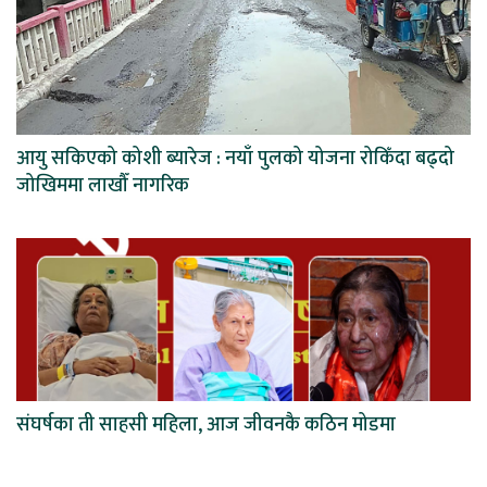
आयु सकिएको कोशी ब्यारेज : नयाँ पुलको योजना रोकिँदा बढ्दो
जोखिममा लाखौँ नागरिक
संघर्षका ती साहसी महिला, आज जीवनकै कठिन मोडमा