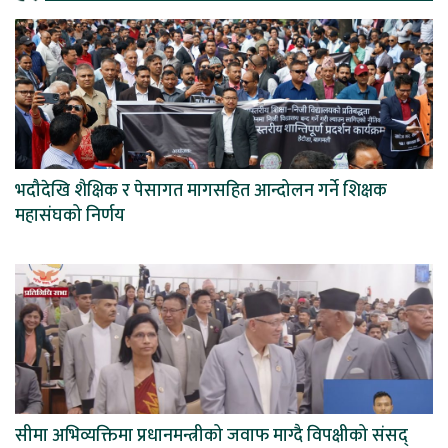
भदौदेखि शैक्षिक र पेसागत मागसहित आन्दोलन गर्ने शिक्षक
महासंघको निर्णय
सीमा अभिव्यक्तिमा प्रधानमन्त्रीको जवाफ माग्दै विपक्षीको संसद्