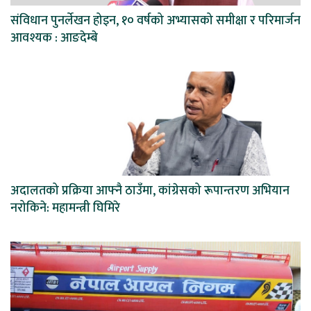
संविधान पुनर्लेखन होइन, १० वर्षको अभ्यासको समीक्षा र परिमार्जन
आवश्यक : आङदेम्बे
अदालतको प्रक्रिया आफ्नै ठाउँमा, कांग्रेसको रूपान्तरण अभियान
नरोकिने: महामन्त्री घिमिरे