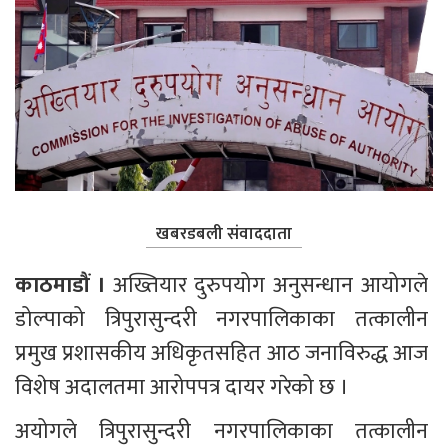
खबरडबली संवाददाता
काठमाडौं । 
अख्तियार दुरुपयोग अनुसन्धान आयोगले 
डोल्पाको त्रिपुरासुन्दरी नगरपालिकाका तत्कालीन 
प्रमुख प्रशासकीय अधिकृतसहित आठ जनाविरुद्ध आज 
विशेष अदालतमा आरोपपत्र दायर गरेको छ । 
अयोगले त्रिपुरासुन्दरी नगरपालिकाका तत्कालीन 