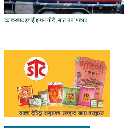
ट्यांकरबाट हवाई इन्धन चोरी, सात जना पक्राउ