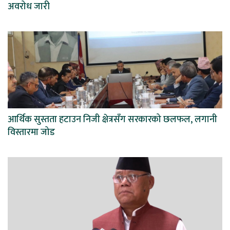
अवरोध जारी
आर्थिक सुस्तता हटाउन निजी क्षेत्रसँग सरकारको छलफल, लगानी
विस्तारमा जोड