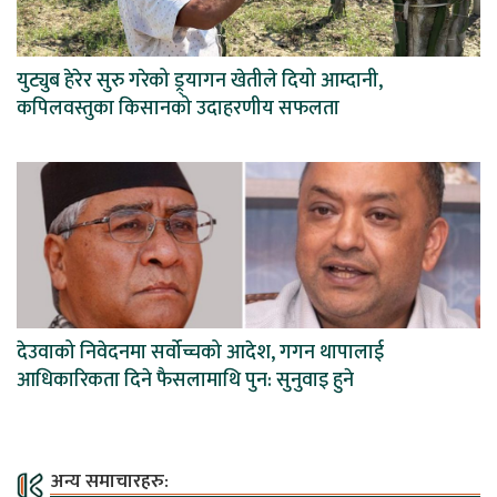
युट्युब हेरेर सुरु गरेको ड्र्यागन खेतीले दियो आम्दानी,
कपिलवस्तुका किसानको उदाहरणीय सफलता
देउवाको निवेदनमा सर्वोच्चको आदेश, गगन थापालाई
आधिकारिकता दिने फैसलामाथि पुन: सुनुवाइ हुने
अन्य समाचारहरु: