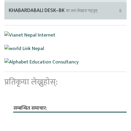
KHABARDABALI DESK–BK
का अरु लेखहरु पढ्नुस्
प्रतिकृया लेख्नुहोस्:
सम्बन्धित समाचार: