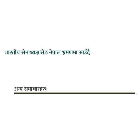
भारतीय सेनाध्यक्ष सेठ नेपाल भ्रमणमा आउँदै
अन्य समाचारहरु: