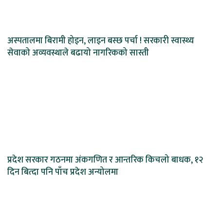
अस्पतालमा बिरामी होइन, लाइन बस्छ पर्चा ! सरकारी स्वास्थ्य
सेवाको अव्यवस्थाले बढायो नागरिकको सास्ती
प्रदेश सरकार गठनमा अंकगणित र आन्तरिक किचलो बाधक, १२
दिन बित्दा पनि पाँच प्रदेश अन्योलमा