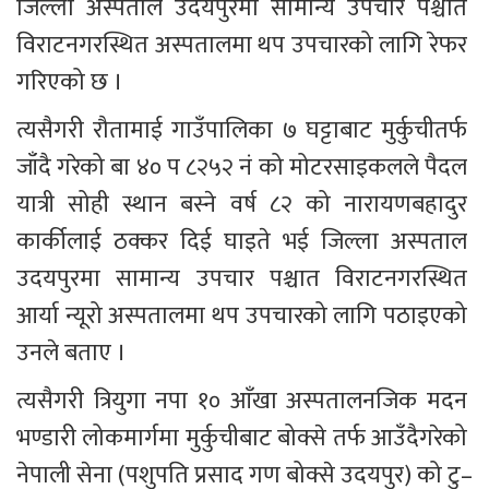
जिल्ला अस्पताल उदयपुरमा सामान्य उपचार पश्चात 
विराटनगरस्थित अस्पतालमा थप उपचारको लागि रेफर 
गरिएको छ ।
त्यसैगरी रौतामाई गाउँपालिका ७ घट्टाबाट मुर्कुचीतर्फ 
जाँदै गरेको बा ४० प ८२५२ नं को मोटरसाइकलले पैदल 
यात्री सोही स्थान बस्ने वर्ष ८२ को नारायणबहादुर 
कार्कीलाई ठक्कर दिई घाइते भई जिल्ला अस्पताल 
उदयपुरमा सामान्य उपचार पश्चात विराटनगरस्थित 
आर्या न्यूरो अस्पतालमा थप उपचारको लागि पठाइएको 
उनले बताए । 
त्यसैगरी त्रियुगा नपा १० आँखा अस्पतालनजिक मदन 
भण्डारी लोकमार्गमा मुर्कुचीबाट बोक्से तर्फ आउँदैगरेको 
नेपाली सेना (पशुपति प्रसाद गण बोक्से उदयपुर) को टु–