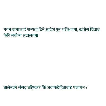
गगन थापालाई मान्यता दिने आदेश पुनः परीक्षणमा, कांग्रेस विवाद
फेरि सर्वोच्च अदालतमा
बालेनको संसद् बहिष्कार कि जवाफदेहिताबाट पलायन ?