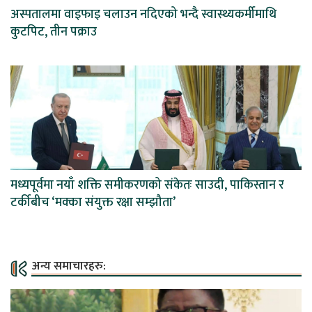
अस्पतालमा वाइफाइ चलाउन नदिएको भन्दै स्वास्थ्यकर्मीमाथि
कुटपिट, तीन पक्राउ
मध्यपूर्वमा नयाँ शक्ति समीकरणको संकेतः साउदी, पाकिस्तान र
टर्कीबीच ‘मक्का संयुक्त रक्षा सम्झौता’
अन्य समाचारहरु: