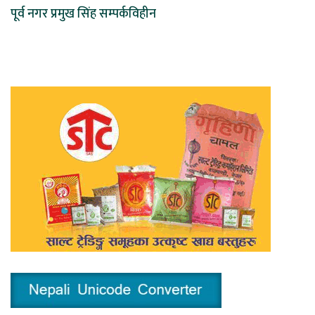
पूर्व नगर प्रमुख सिंह सम्पर्कविहीन