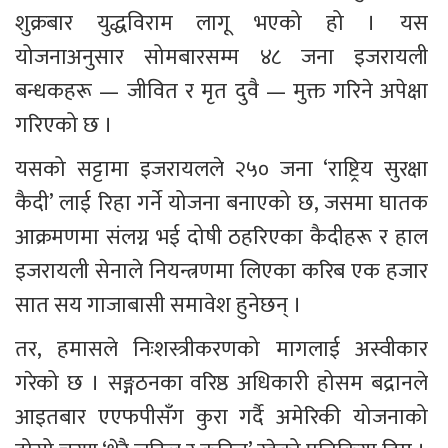
शुक्रबार युद्धविराम लागू भएको हो । यस 
योजनाअनुसार सोमबारसम्म ४८ जना इजरायली 
बन्धकहरू — जीवित र मृत दुवै — मुक्त गरिने अपेक्षा 
गरिएको छ ।
यसको सट्टामा इजरायलले २५० जना ‘राष्ट्रिय सुरक्षा 
कैदी’ लाई रिहा गर्ने योजना बनाएको छ, जसमा घातक 
आक्रमणमा संलग्न भई दोषी ठहरिएका कैदीहरू र हाल 
इजरायली सेनाले नियन्त्रणमा लिएका करिब एक हजार 
सात सय गाजाबासी समावेश हुनेछन् ।
तर, हमासले निःशस्त्रीकरणको मागलाई अस्वीकार 
गरेको छ । सङ्गठनका वरिष्ठ अधिकारी होसम बद्रानले 
आइतबार एएफपीसँग कुरा गर्दै अमेरिकी योजनाको 