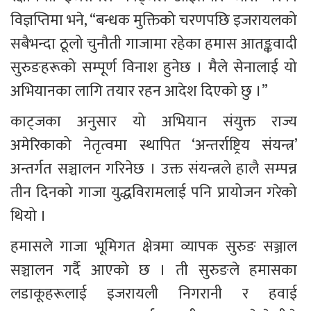
विज्ञप्तिमा भने, “बन्धक मुक्तिको चरणपछि इजरायलको 
सबैभन्दा ठूलो चुनौती गाजामा रहेका हमास आतङ्कवादी 
सुरुङहरूको सम्पूर्ण विनाश हुनेछ । मैले सेनालाई यो 
अभियानका लागि तयार रहन आदेश दिएको छु ।”
काट्जका अनुसार यो अभियान संयुक्त राज्य 
अमेरिकाको नेतृत्वमा स्थापित ‘अन्तर्राष्ट्रिय संयन्त्र’ 
अन्तर्गत सञ्चालन गरिनेछ । उक्त संयन्त्रले हालै सम्पन्न 
तीन दिनको गाजा युद्धविरामलाई पनि प्रायोजन गरेको 
थियो ।
हमासले गाजा भूमिगत क्षेत्रमा व्यापक सुरुङ सञ्जाल 
सञ्चालन गर्दै आएको छ । ती सुरुङले हमासका 
लडाकूहरूलाई इजरायली निगरानी र हवाई 