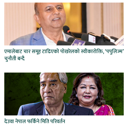
एमालेबाट चार समूह टाढिएको पोखरेलको स्वीकारोक्ति, ‘पपुलिज्म’
चुनौती बन्दै
देउवा नेपाल फर्किने मिति परिवर्तन