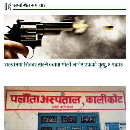
सम्बन्धित समाचार:
सल्यानमा सिकार खेल्ने क्रममा गोली लागेर एकको मृत्यु, ६ पक्राउ