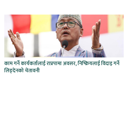
काम गर्ने कार्यकर्तालाई राप्रपामा अवसर, निष्क्रियलाई विदाइ गर्ने
लिङ्देनको चेतावनी