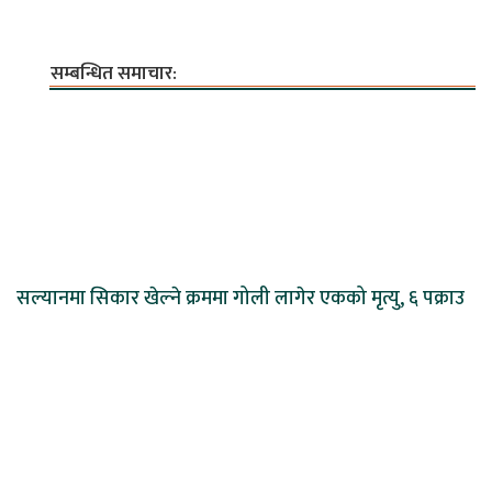
सम्बन्धित समाचार:
सल्यानमा सिकार खेल्ने क्रममा गोली लागेर एकको मृत्यु, ६ पक्राउ