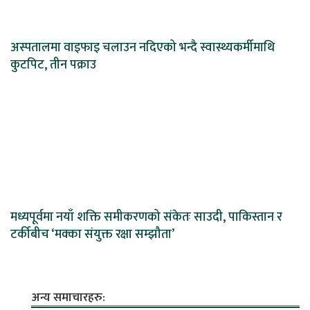
अस्पतालमा वाइफाइ चलाउन नदिएको भन्दै स्वास्थ्यकर्मीमाथि
कुटपिट, तीन पक्राउ
मध्यपूर्वमा नयाँ शक्ति समीकरणको संकेतः साउदी, पाकिस्तान र
टर्कीबीच ‘मक्का संयुक्त रक्षा सम्झौता’
अन्य समाचारहरु: