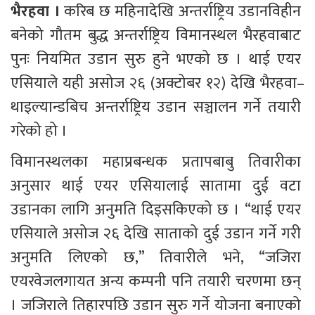
भैरहवा । 
करिब छ महिनादेखि अन्तर्राष्ट्रिय उडानविहीन 
बनेको गौतम बुद्ध अन्तर्राष्ट्रिय विमानस्थल भैरहवाबाट 
पुनः नियमित उडान सुरु हुने भएको छ । थाई एयर 
एसियाले यही असोज २६ (अक्टोबर १२) देखि भैरहवा–
थाइल्यान्डबिच अन्तर्राष्ट्रिय उडान सञ्चालन गर्ने तयारी 
गरेको हो ।
विमानस्थलका महाप्रबन्धक प्रतापबाबु तिवारीका 
अनुसार थाई एयर एसियालाई सातामा दुई वटा 
उडानका लागि अनुमति दिइसकिएको छ । “थाई एयर 
एसियाले असोज २६ देखि साताको दुई उडान गर्ने गरी 
अनुमति लिएको छ,” तिवारीले भने, “जजिरा 
एयरवेजलगायत अन्य कम्पनी पनि तयारी चरणमा छन् 
। जजिराले तिहारपछि उडान सुरु गर्ने योजना बनाएको 