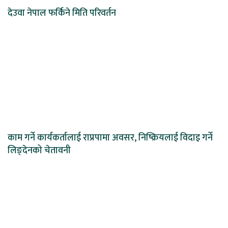
देउवा नेपाल फर्किने मिति परिवर्तन
काम गर्ने कार्यकर्तालाई राप्रपामा अवसर, निष्क्रियलाई विदाइ गर्ने
लिङ्देनको चेतावनी