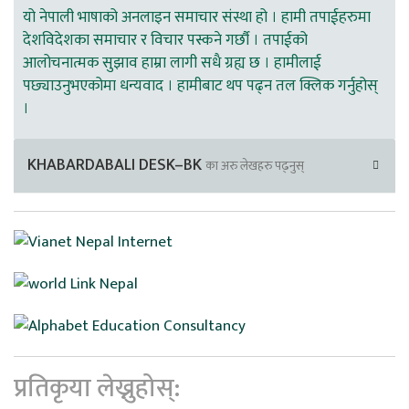
यो नेपाली भाषाको अनलाइन समाचार संस्था हो । हामी तपाईहरुमा
देशविदेशका समाचार र विचार पस्कने गर्छौ । तपाईको
आलोचनात्मक सुझाव हाम्रा लागी सधै ग्रह्य छ । हामीलाई
पछ्याउनुभएकोमा धन्यवाद । हामीबाट थप पढ्न तल क्लिक गर्नुहोस्
।
KHABARDABALI DESK–BK
का अरु लेखहरु पढ्नुस्
प्रतिकृया लेख्नुहोस्: