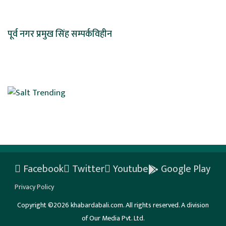
पूर्व नगर प्रमुख सिंह सम्पर्कविहीन
Facebook
Twitter
Youtube
Google Play
Privacy Policy
Copyright ©2026 khabardabali.com. All rights reserved. A division
of Our Media Pvt. Ltd.