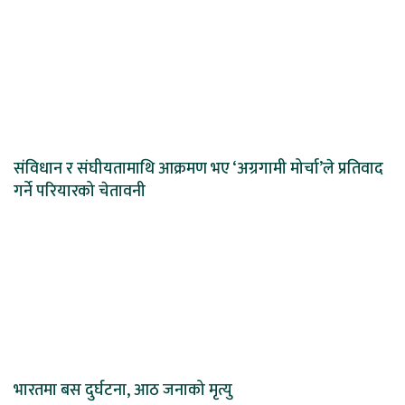
संविधान र संघीयतामाथि आक्रमण भए ‘अग्रगामी मोर्चा’ले प्रतिवाद
गर्ने परियारको चेतावनी
भारतमा बस दुर्घटना, आठ जनाको मृत्यु