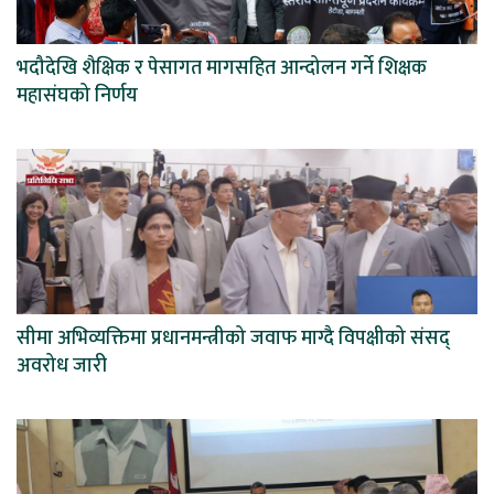
भदौदेखि शैक्षिक र पेसागत मागसहित आन्दोलन गर्ने शिक्षक
महासंघको निर्णय
सीमा अभिव्यक्तिमा प्रधानमन्त्रीको जवाफ माग्दै विपक्षीको संसद्
अवरोध जारी