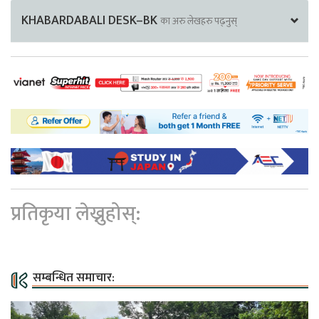
KHABARDABALI DESK–BK
का अरु लेखहरु पढ्नुस्
प्रतिकृया लेख्नुहोस्:
सम्बन्धित समाचार: