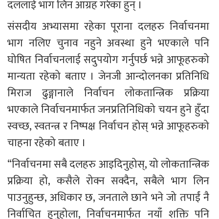
दललाई भाग लिन आग्रह गरेका हुन् ।
संसदीय अभ्यासमा रहेका पूराना दलहरु निर्वाचनमा 
भाग नलिए चुनाव नहुने अवस्था हुने भएकाले पनि 
घोषित निर्वाचनलाई सदुपयोग गर्नुपर्छ भन्ने आफूहरुको 
मान्यता रहेको बताए । जेनजी आन्दोलनका प्रतिनिधि 
मिराज ढुङ्गानाले निर्वाचन लोकतान्त्रिक प्रक्रिया 
भएकाले निर्वाचनमार्फत जनप्रतिनिधिको चयन हुने हुँदा 
स्वच्छ, स्वतन्त्र र निष्पक्ष निर्वाचन होस् भन्ने आफूहरुको 
चाहना रहेको बताए । 
“निर्वाचनमा सबै दलहरु आइदिनुहोस्, यो लोकतान्त्रिक 
प्रक्रिया हो, कसैले रोक्न सक्दैन, सबैले भाग लिन 
पाउनुहुन्छ, अधिकार छ, जनताले छाने भने जो तपाईं नै 
निर्वाचित हुनुहोला, निर्वाचनमार्फत नयाँ शक्ति पनि 