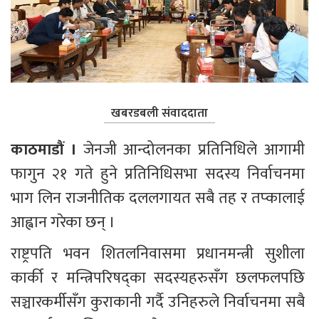
खबरडबली संवाददाता
काठमाडौं । 
जेनजी आन्दोलनका प्रतिनिधिले आगामी 
फागुन २१ गते हुने प्रतिनिधिसभा सदस्य निर्वाचनमा 
भाग लिन राजनीतिक दललगायत सबै तह र तप्कालाई 
आह्वान गरेका छन् ।
राष्ट्रपति भवन शितलनिवासमा प्रधानमन्त्री सुशीला 
कार्की र मन्त्रिपरिषद्का सदस्यहरुसँग छलफलपछि 
सञ्चारकर्मीसँग कुराकानी गर्दै उनिहरुले निर्वाचनमा सबै 