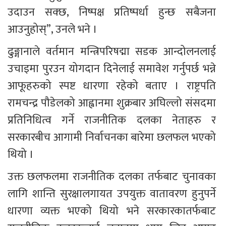
उदाउन सक्छ, निष्पक्ष प्रतिष्पर्धा हुन्छ सबैजना 
आउनुहोस्”, उनले भने । 
ढुङ्गानाले वर्तमान मन्त्रिपरिषद्मा सडक आन्दोलनलाई 
उचाइमा पुर‍उन योगदान दिनेलाई समावेश गर्नुपर्छ भन्ने 
आफूहरुको स्पष्ट धारणा रहेको बताए । राष्ट्रपति 
रामचन्द्र पौडेलको आह्वानमा शुक्रबार अघिल्लो संसदमा 
प्रतिनिधित्व गर्ने राजनीतिक दलका नेताहरु र 
सरकारबीच आगामी निर्वाचनका बारेमा छलफल भएको 
थियो । 
उक्त छलफलमा राजनीतिक दलका तर्फबाट चुनावका 
लागि शान्ति सुरक्षालगायत उपयुक्त वातावरण हुनुपर्ने 
धारणा व्यक्त भएको थियो भने सरकारकातर्फबाट 