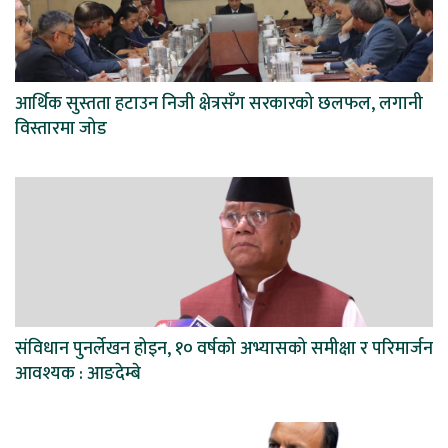
आर्थिक सुस्तता हटाउन निजी क्षेत्रसँग सरकारको छलफल, लगानी
विस्तारमा जोड
संविधान पुनर्लेखन होइन, १० वर्षको अभ्यासको समीक्षा र परिमार्जन
आवश्यक : आङदेम्बे