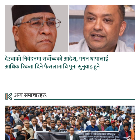
देउवाको निवेदनमा सर्वोच्चको आदेश, गगन थापालाई
आधिकारिकता दिने फैसलामाथि पुन: सुनुवाइ हुने
अन्य समाचारहरु: