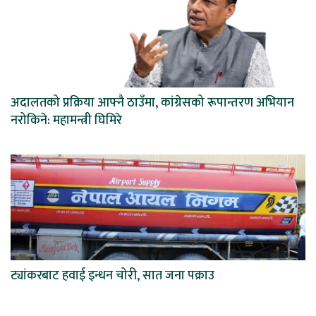
अदालतको प्रक्रिया आफ्नै ठाउँमा, कांग्रेसको रूपान्तरण अभियान
नरोकिने: महामन्त्री घिमिरे
ट्यांकरबाट हवाई इन्धन चोरी, सात जना पक्राउ