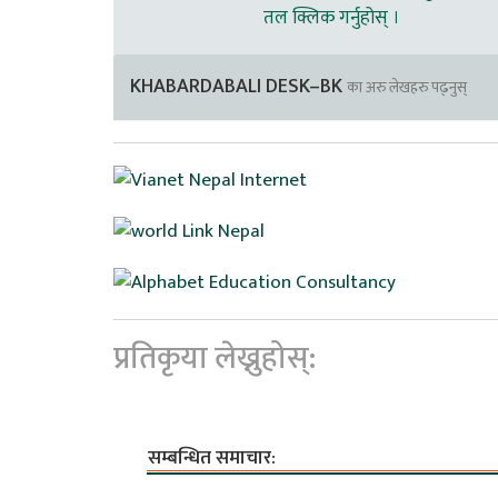
तल क्लिक गर्नुहोस् ।
KHABARDABALI DESK–BK
का अरु लेखहरु पढ्नुस्
प्रतिकृया लेख्नुहोस्:
सम्बन्धित समाचार: