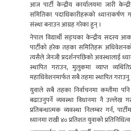
आज पार्टी केन्द्रीय कार्यालयमा जारी केन्द्
समितिका पदाधिकारीहरूको ध्यानाकर्षण गराउँ
संस्था बनाउन आग्रह गरेका हुन् ।
नेपाल विद्यार्थी सङ्घका केन्द्रीय सदस्य आका
पार्टीको हरेक तहका समितिहरू अधिवेशनको
त्यसैले जेनजी प्रदर्शनपछिको अवस्थालाई ध्यान
स्थापित गराउन, मुलुकमा व्याप्त व्यथि
महाधिवेशनमार्फत सबै तहमा स्थापित गराउनु 
युवाले सबै तहका निर्वाचनमा कम्तीमा पनि
बढाउनुपर्ने व्यवस्था विधानमा नै उल्लेख
प्रतिबन्धात्मक व्यवस्था निलम्बर गर्न, पार
ध्यानमा राखी ४० प्रतिशत युवाको प्रतिनिधित्