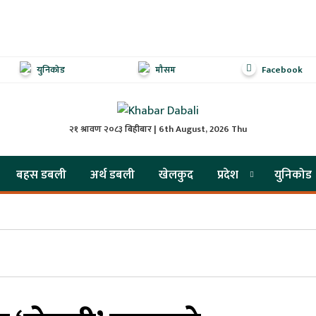
युनिकोड
मौसम
Facebook
२१ श्रावण २०८३ बिहीबार | 6th August, 2026 Thu
बहस डबली
अर्थ डबली
खेलकुद
प्रदेश
युनिकोड