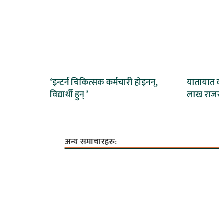
‘इन्टर्न चिकित्सक कर्मचारी होइनन्,
यातायात क
विद्यार्थी हुन् ’
लाख राजस
अन्य समाचारहरु: