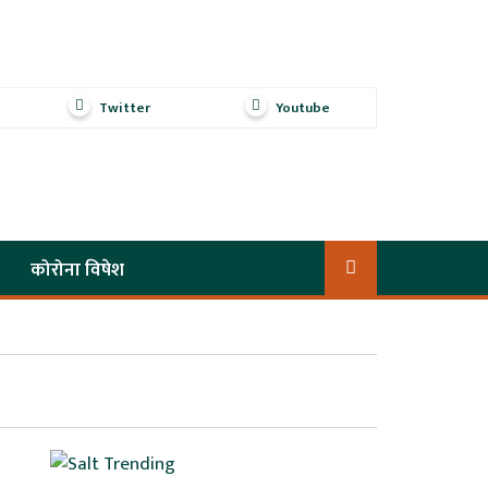
Twitter
Youtube
कोरोना विषेश