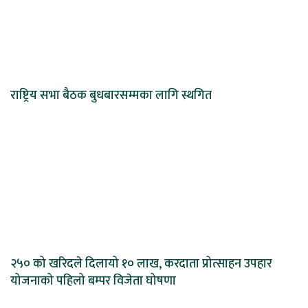
राष्ट्रिय सभा बैठक बुधबारसम्मका लागि स्थगित
२५० को खरिदले दिलायो १० लाख, करदाता प्रोत्साहन उपहार
योजनाको पहिलो बम्पर विजेता घोषणा