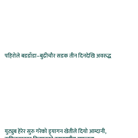
पहिरोले बडडाँडा–बुढीचौर सडक तीन दिनदेखि अवरुद्ध
युट्युब हेरेर सुरु गरेको ड्र्यागन खेतीले दियो आम्दानी,