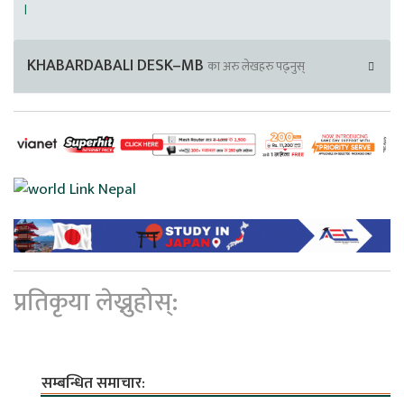
।
KHABARDABALI DESK–MB
का अरु लेखहरु पढ्नुस्
प्रतिकृया लेख्नुहोस्:
सम्बन्धित समाचार: