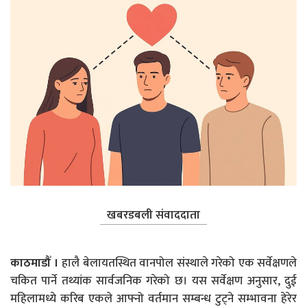
खबरडबली संवाददाता
काठमाडौँ ।
हालै बेलायतस्थित वानपोल संस्थाले गरेको एक सर्वेक्षणले
चकित पार्ने तथ्यांक सार्वजनिक गरेको छ। यस सर्वेक्षण अनुसार, दुई
महिलामध्ये करिब एकले आफ्नो वर्तमान सम्बन्ध टुट्ने सम्भावना हेरेर