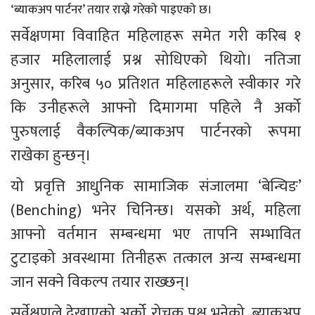
‘ब्याकअप पार्टनर’ तयार राख्ने गरेको पाइएको छ।
सर्वेक्षणमा विवाहित महिलाहरू समेत गरी करिब १ 
हजार महिलालाई प्रश्न सोधिएको थियो। नतिजा 
अनुसार, करिब ५० प्रतिशत महिलाहरूले स्वीकार गरे 
कि उनीहरूले आफ्नो दिमागमा पहिले नै अर्को 
पुरुषलाई वैकल्पिक/ब्याकअप पार्टनरको रूपमा 
राखेका हुन्छन्।
यो प्रवृत्ति आधुनिक सामाजिक संजालमा ‘बेन्चिङ’ 
(Benching) भनेर चिनिन्छ। यसको अर्थ, महिला 
आफ्नो वर्तमान सम्बन्धमा भए तापनि सम्भावित 
टुटाइको अवस्थामा तिनीहरू तत्काल अन्य सम्बन्धमा 
जान सक्ने विकल्प तयार राख्छन्।
सर्वेक्षणले देखाएको अर्को रोचक पक्ष भनेको, ब्याकअप 