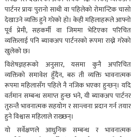
पार्टनर प्रायः पुरानो साथी वा पहिलेको रोमान्टिक चासो 
देखाउने व्यक्ति हुने गरेको हो। केही महिलाहरूले आफ्नो 
पूर्व प्रेमी, सहकर्मी वा जिममा भेटिएका परिचित 
व्यक्तिलाई पनि ब्याकअप पार्टनरको रूपमा राख्ने गरेको 
खुलेको छ।
विशेषज्ञहरूको अनुसार, यसमा कुनै अपरिचित 
व्यक्तिको समावेश हुँदैन, बरु ती व्यक्ति भावनात्मक 
रूपमा महिलासँग पहिले नै नजिक भएका हुन्छन्। यदि 
वर्तमान सम्बन्ध समाप्त हुन्छ भने, यी ब्याकअप पार्टनर 
तुरुन्तै भावनात्मक सहयोग र सान्त्वना प्रदान गर्न तयार 
हुने विश्वास महिलाले राख्छन्।
यो सर्वेक्षणले आधुनिक सम्बन्ध र भावनात्मक 