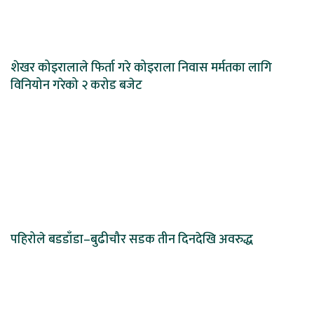
शेखर कोइरालाले फिर्ता गरे कोइराला निवास मर्मतका लागि
विनियोन गरेको २ करोड बजेट
पहिरोले बडडाँडा–बुढीचौर सडक तीन दिनदेखि अवरुद्ध