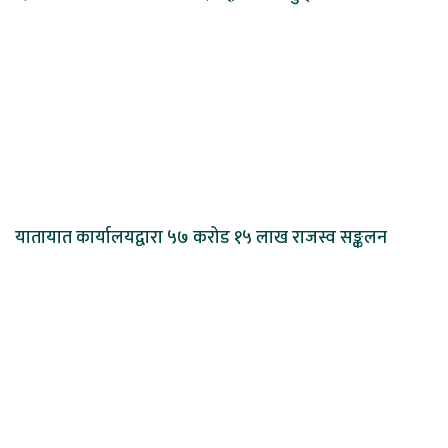
यातायात कार्यालयद्वारा ५७ करोड १५ लाख राजस्व सङ्कलन