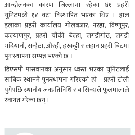
आन्दोलनका कारण जिल्लामा रहेका ४१ प्रहरी 
युनिटमध्ये १४ वटा विस्थापित भएका थिए । हाल 
इलाका प्रहरी कार्यालय गोलबजार, नरहा, विष्णुपुर, 
कल्याणपुर, प्रहरी चौकी बेल्हा, लगडीगोठ, लगडी 
गदियानी, सन्हैठा, औरही, हरकट्टी र लहान प्रहरी बिटमा 
पुनःस्थापना सम्पन्न भएको छ ।
डिएसपी पासवानका अनुसार ध्वस्त भएका युनिटलाई 
साबिक स्थानमै पुनःस्थापना गरिएको हो । प्रहरी टोली 
पुगेपछि स्थानीय जनप्रतिनिधि र बासिन्दाले फूलमालाले 
स्वागत गरेका छन् ।