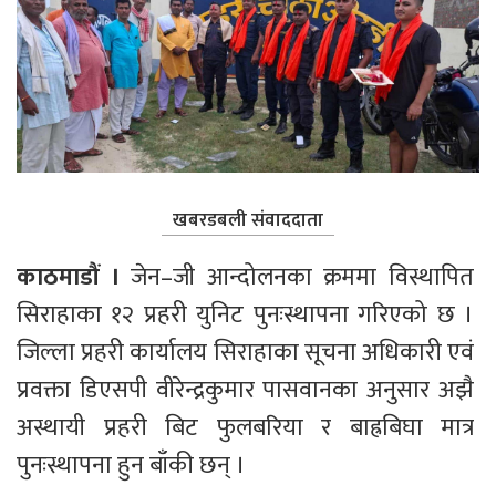
खबरडबली संवाददाता
काठमाडौं । 
जेन–जी आन्दोलनका क्रममा विस्थापित 
सिराहाका १२ प्रहरी युनिट पुनःस्थापना गरिएको छ । 
जिल्ला प्रहरी कार्यालय सिराहाका सूचना अधिकारी एवं 
प्रवक्ता डिएसपी वीरेन्द्रकुमार पासवानका अनुसार अझै 
अस्थायी प्रहरी बिट फुलबरिया र बाह्रबिघा मात्र 
पुनःस्थापना हुन बाँकी छन् ।