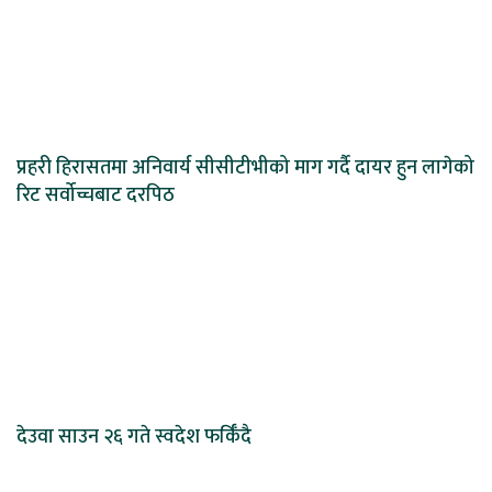
प्रहरी हिरासतमा अनिवार्य सीसीटीभीको माग गर्दै दायर हुन लागेको
रिट सर्वोच्चबाट दरपिठ
देउवा साउन २६ गते स्वदेश फर्किँदै