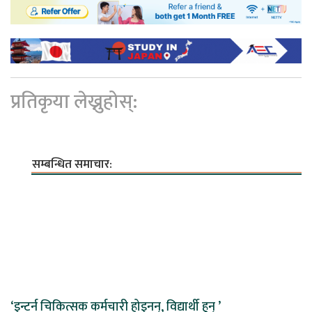
प्रतिकृया लेख्नुहोस्:
सम्बन्धित समाचार:
‘इन्टर्न चिकित्सक कर्मचारी होइनन्, विद्यार्थी हुन् ’