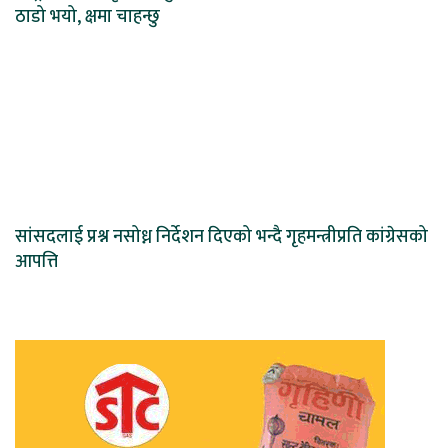
ठाडो भयो, क्षमा चाहन्छु
सांसदलाई प्रश्न नसोध्न निर्देशन दिएको भन्दै गृहमन्त्रीप्रति कांग्रेसको
आपत्ति