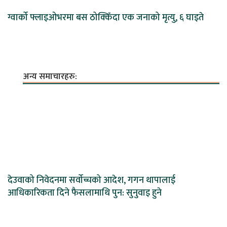
ग्वार्को फ्लाइओभरमा बस ठोक्किँदा एक जनाको मृत्यु, ६ घाइते
अन्य समाचारहरु:
देउवाको निवेदनमा सर्वोच्चको आदेश, गगन थापालाई
आधिकारिकता दिने फैसलामाथि पुन: सुनुवाइ हुने