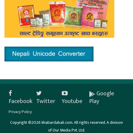
Google
Facebook
Twitter
Youtube
Play
Privacy Policy
Copyright ©2026 khabardabali.com. All rights reserved. A division
of Our Media Pvt. Ltd.