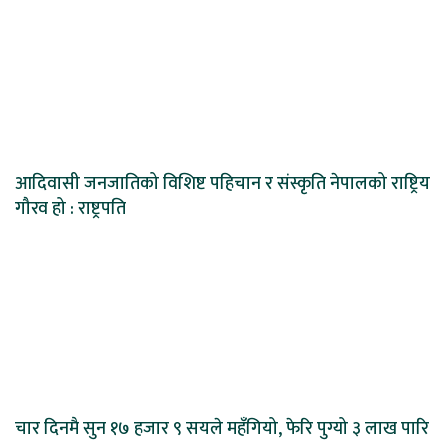
आदिवासी जनजातिको विशिष्ट पहिचान र संस्कृति नेपालको राष्ट्रिय
गौरव हो : राष्ट्रपति
चार दिनमै सुन १७ हजार ९ सयले महँगियो, फेरि पुग्यो ३ लाख पारि