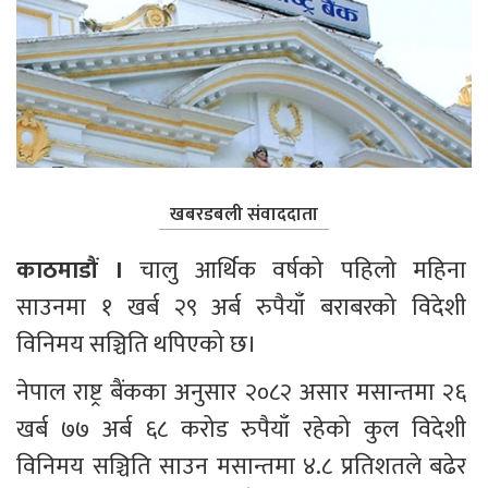
खबरडबली संवाददाता
काठमाडौं । 
चालु आर्थिक वर्षको पहिलो महिना 
साउनमा १ खर्ब २९ अर्ब रुपैयाँ बराबरको विदेशी 
विनिमय सञ्चिति थपिएको छ।
नेपाल राष्ट्र बैंकका अनुसार २०८२ असार मसान्तमा २६ 
खर्ब ७७ अर्ब ६८ करोड रुपैयाँ रहेको कुल विदेशी 
विनिमय सञ्चिति साउन मसान्तमा ४.८ प्रतिशतले बढेर 