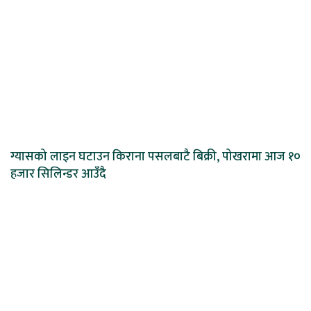
ग्यासको लाइन घटाउन किराना पसलबाटै बिक्री, पोखरामा आज १०
हजार सिलिन्डर आउँदै