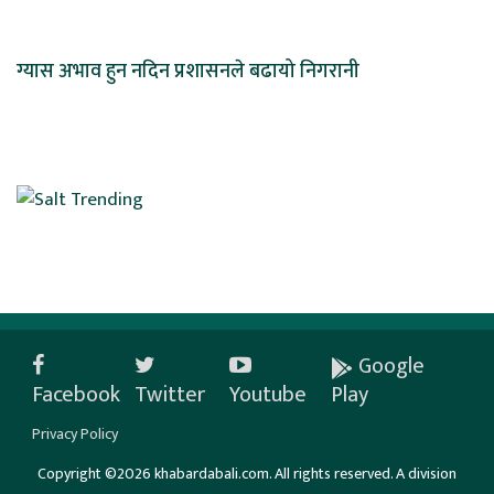
ग्यास अभाव हुन नदिन प्रशासनले बढायो निगरानी
Google
Facebook
Twitter
Youtube
Play
Privacy Policy
Copyright ©2026 khabardabali.com. All rights reserved. A division