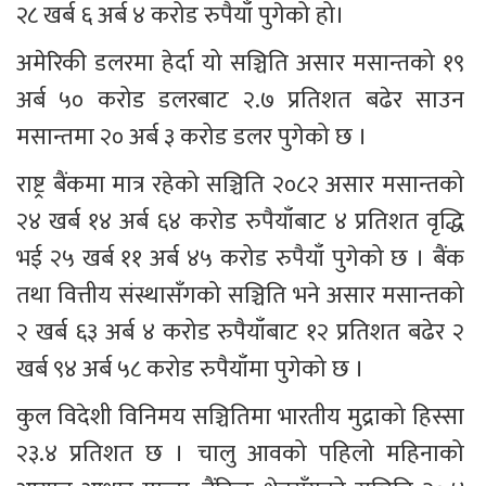
२८ खर्ब ६ अर्ब ४ करोड रुपैयाँ पुगेको हो।
अमेरिकी डलरमा हेर्दा यो सञ्चिति असार मसान्तको १९ 
अर्ब ५० करोड डलरबाट २.७ प्रतिशत बढेर साउन 
मसान्तमा २० अर्ब ३ करोड डलर पुगेको छ ।
राष्ट्र बैंकमा मात्र रहेको सञ्चिति २०८२ असार मसान्तको 
२४ खर्ब १४ अर्ब ६४ करोड रुपैयाँबाट ४ प्रतिशत वृद्धि 
भई २५ खर्ब ११ अर्ब ४५ करोड रुपैयाँ पुगेको छ । बैंक 
तथा वित्तीय संस्थासँगको सञ्चिति भने असार मसान्तको 
२ खर्ब ६३ अर्ब ४ करोड रुपैयाँबाट १२ प्रतिशत बढेर २ 
खर्ब ९४ अर्ब ५८ करोड रुपैयाँमा पुगेको छ ।
कुल विदेशी विनिमय सञ्चितिमा भारतीय मुद्राको हिस्सा 
२३.४ प्रतिशत छ । चालु आवको पहिलो महिनाको 