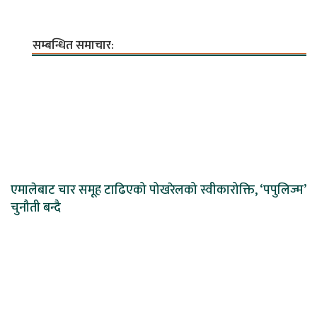
सम्बन्धित समाचार:
एमालेबाट चार समूह टाढिएको पोखरेलको स्वीकारोक्ति, ‘पपुलिज्म’
चुनौती बन्दै