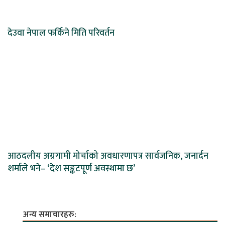
देउवा नेपाल फर्किने मिति परिवर्तन
आठदलीय अग्रगामी मोर्चाको अवधारणापत्र सार्वजनिक, जनार्दन
शर्माले भने– ‘देश सङ्कटपूर्ण अवस्थामा छ’
अन्य समाचारहरु: