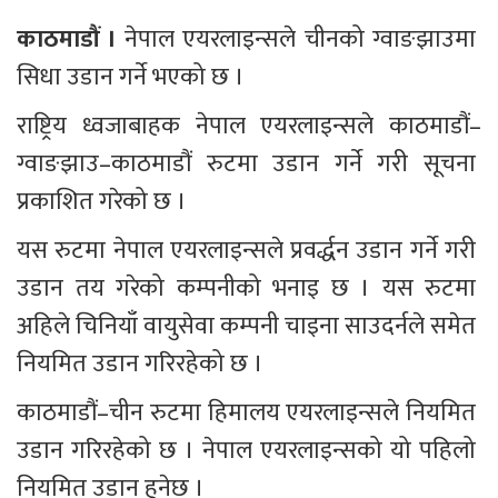
काठमाडौं । 
नेपाल एयरलाइन्सले चीनको ग्वाङझाउमा 
सिधा उडान गर्ने भएको छ ।
राष्ट्रिय ध्वजाबाहक नेपाल एयरलाइन्सले काठमाडौं–
ग्वाङझाउ–काठमाडौं रुटमा उडान गर्ने गरी सूचना 
प्रकाशित गरेको छ ।
यस रुटमा नेपाल एयरलाइन्सले प्रवर्द्धन उडान गर्ने गरी 
उडान तय गरेको कम्पनीको भनाइ छ । यस रुटमा 
अहिले चिनियाँ वायुसेवा कम्पनी चाइना साउदर्नले समेत 
नियमित उडान गरिरहेको छ ।
काठमाडौं–चीन रुटमा हिमालय एयरलाइन्सले नियमित 
उडान गरिरहेको छ । नेपाल एयरलाइन्सको यो पहिलो 
नियमित उडान हुनेछ ।