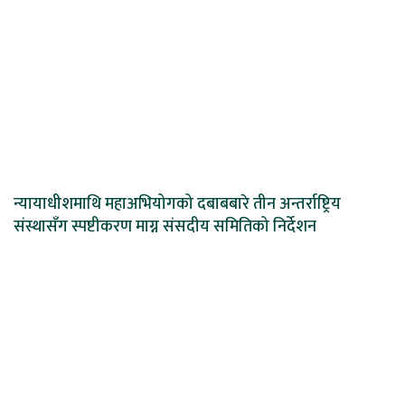
न्यायाधीशमाथि महाअभियोगको दबाबबारे तीन अन्तर्राष्ट्रिय
संस्थासँग स्पष्टीकरण माग्न संसदीय समितिको निर्देशन