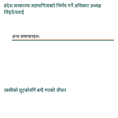
प्रदेश सरकारमा सहभागिताबारे निर्णय गर्ने अधिकार अध्यक्ष
लिङ्देनलाई
अन्य समाचारहरु:
रक्सीको घुट्कोसँगै बग्दै गएको जीवन