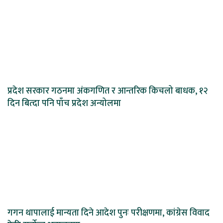
प्रदेश सरकार गठनमा अंकगणित र आन्तरिक किचलो बाधक, १२
दिन बित्दा पनि पाँच प्रदेश अन्योलमा
गगन थापालाई मान्यता दिने आदेश पुनः परीक्षणमा, कांग्रेस विवाद