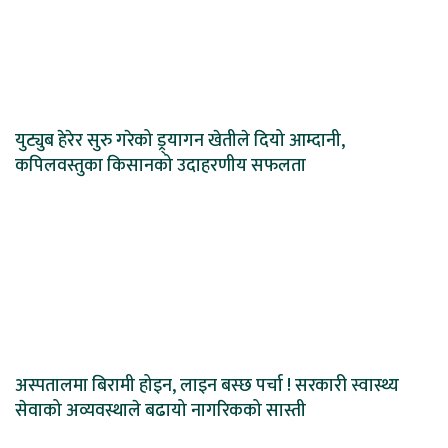
युट्युब हेरेर सुरु गरेको ड्र्यागन खेतीले दियो आम्दानी,
कपिलवस्तुका किसानको उदाहरणीय सफलता
अस्पतालमा बिरामी होइन, लाइन बस्छ पर्चा ! सरकारी स्वास्थ्य
सेवाको अव्यवस्थाले बढायो नागरिकको सास्ती