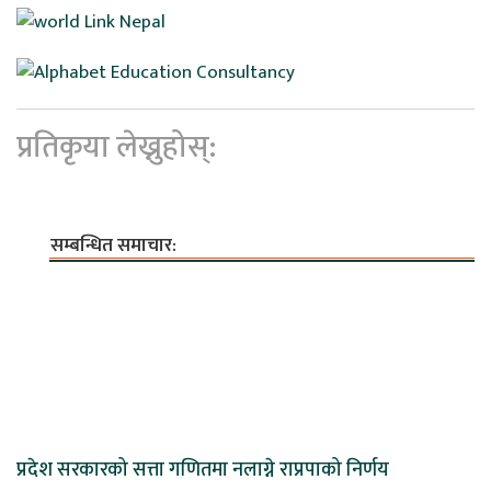
प्रतिकृया लेख्नुहोस्:
सम्बन्धित समाचार:
प्रदेश सरकारको सत्ता गणितमा नलाग्ने राप्रपाको निर्णय