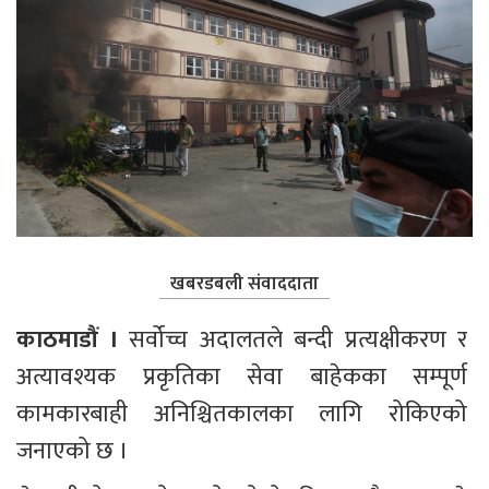
खबरडबली संवाददाता
काठमाडौं । 
सर्वोच्च अदालतले बन्दी प्रत्यक्षीकरण र 
अत्यावश्यक प्रकृतिका सेवा बाहेकका सम्पूर्ण 
कामकारबाही अनिश्चितकालका लागि रोकिएको 
जनाएको छ ।