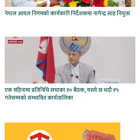
नेपाल आयल निगमको कार्यकारी निर्देशकमा नागेन्द्र साह नियुक्त
एक महिनामा प्रतिनिधि सभाका १० बैठक, यस्तो छ भदौ १५
गतेसम्मको सम्भावित कार्यतालिका