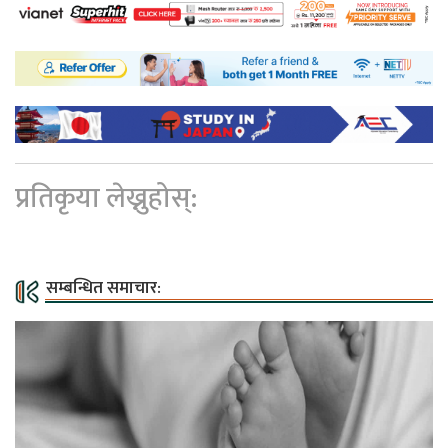
प्रतिकृया लेख्नुहोस्:
सम्बन्धित समाचार: