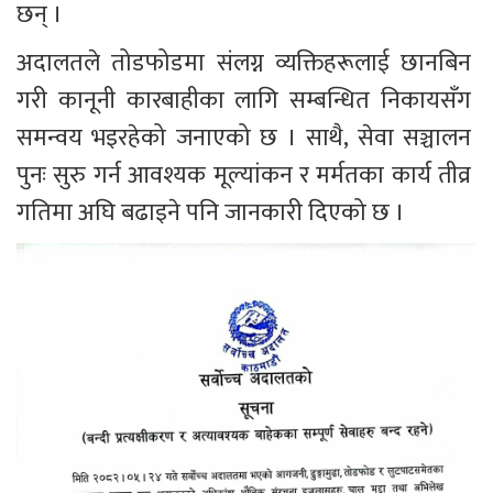
छन् ।
अदालतले तोडफोडमा संलग्न व्यक्तिहरूलाई छानबिन 
गरी कानूनी कारबाहीका लागि सम्बन्धित निकायसँग 
समन्वय भइरहेको जनाएको छ । साथै, सेवा सञ्चालन 
पुनः सुरु गर्न आवश्यक मूल्यांकन र मर्मतका कार्य तीव्र 
गतिमा अघि बढाइने पनि जानकारी दिएको छ ।