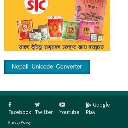
Google
Facebook
Twitter
Youtube
Play
Privacy Policy