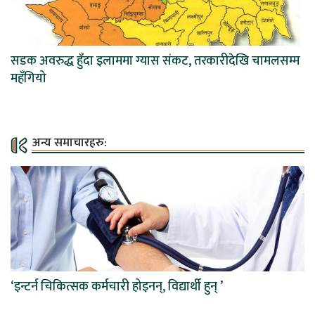
सडक अवरुद्ध हुँदा इलाममा ग्यास संकट, तरकारीदेखि चामलसम्म
महँगियो
अन्य समाचारहरु:
‘इन्टर्न चिकित्सक कर्मचारी होइनन्, विद्यार्थी हुन् ’