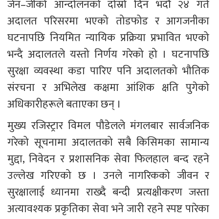
जेन–जीको आन्दोलनको दोस्रो दिन भदौ २४ गते 
अदालत परिसरमा भएको तोडफोड र आगजनीका 
घटनापछि नियमित न्यायिक प्रक्रिया प्रभावित भएको 
भन्दै अदालतले यस्तो निर्णय गरेको हो । घटनापछि 
सुरक्षा व्यवस्था कडा पारिए पनि अदालतको भौतिक 
संरचना र अभिलेख कक्षमा आंशिक क्षति पुगेको 
अधिकारीहरूले बताएका छन् ।
मुख्य रजिस्ट्रार विमल पौडेलले मंगलबार सार्वजनिक 
गरेको सूचनामा अदालतको सबै किसिमका सामान्य 
मुद्दा, निवेदन र प्रशासनिक सेवा फिलहाल बन्द रहने 
उल्लेख गरिएको छ । उनले नागरिकको जीवन र 
सुरक्षालाई ध्यानमा राख्दै बन्दी प्रत्यक्षीकरण जस्ता 
अत्यावश्यक प्रकृतिका सेवा भने जारी रहने स्पष्ट पारेका 