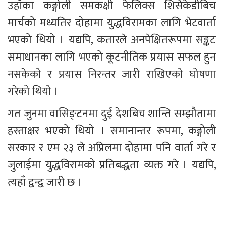
उहाँका कङ्गोली समकक्षी फेलिक्स शिसेकेडीबिच 
मार्चको मध्यतिर दोहामा युद्धविरामका लागि भेटवार्ता 
भएको थियो । यद्यपि, कतारले अनपेक्षितरूपमा सङ्कट 
समाधानका लागि भएको कूटनीतिक प्रयास सफल हुन 
नसकेको र प्रयास निरन्तर जारी राखिएको घोषणा 
गरेको थियो ।
गत जुनमा वासिङ्टनमा दुई देशबिच शान्ति सम्झौतामा 
हस्ताक्षर भएको थियो । समानान्तर रूपमा, कङ्गोली 
सरकार र एम २३ ले अप्रिलमा दोहामा पनि वार्ता गरे र 
जुलाईमा युद्धविरामको प्रतिबद्धता व्यक्त गरे । यद्यपि, 
त्यहाँ द्वन्द्व जारी छ । 