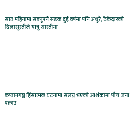
सात महिनामा सक्नुपर्ने सडक दुई वर्षमा पनि अधुरै, ठेकेदारको
ढिलासुस्तीले यात्रु सास्तीमा
कप्तानगञ्ज हिंसात्मक घटनामा संलग्न भएको आशंकामा पाँच जना
पक्राउ