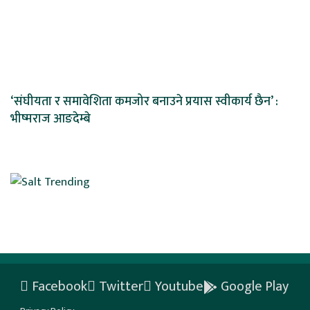
‘संघीयता र समावेशिता कमजोर बनाउने प्रयास स्वीकार्य छैन’ :
भीष्मराज आङदेम्बे
Facebook
Twitter
Youtube
Google Play