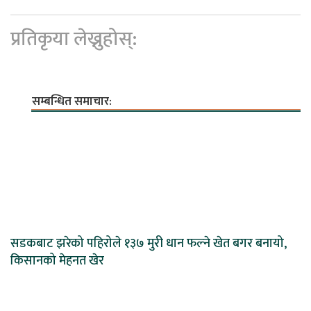
प्रतिकृया लेख्नुहोस्:
सम्बन्धित समाचार:
सडकबाट झरेको पहिरोले १३७ मुरी धान फल्ने खेत बगर बनायो,
किसानको मेहनत खेर