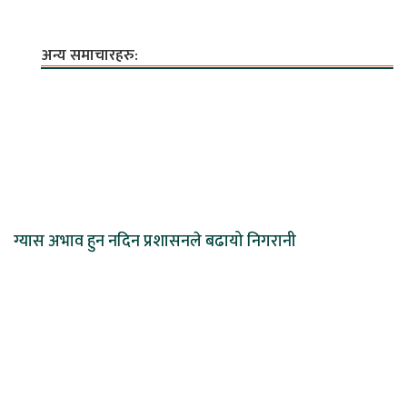
अन्य समाचारहरु:
ग्यास अभाव हुन नदिन प्रशासनले बढायो निगरानी