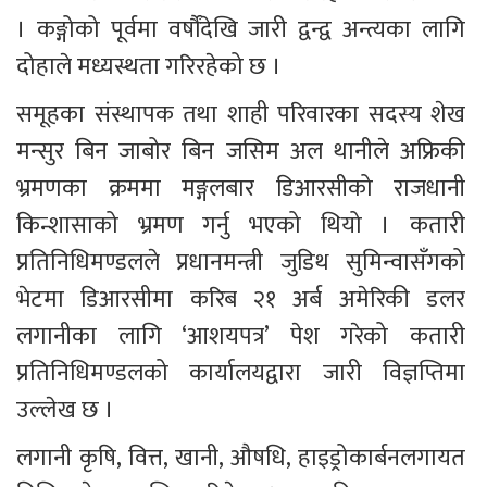
। कङ्गोको पूर्वमा वर्षौंदेखि जारी द्वन्द्व अन्त्यका लागि 
दोहाले मध्यस्थता गरिरहेको छ ।
समूहका संस्थापक तथा शाही परिवारका सदस्य शेख 
मन्सुर बिन जाबोर बिन जसिम अल थानीले अफ्रिकी 
भ्रमणका क्रममा मङ्गलबार डिआरसीको राजधानी 
किन्शासाको भ्रमण गर्नु भएको थियो । कतारी 
प्रतिनिधिमण्डलले प्रधानमन्त्री जुडिथ सुमिन्वासँगको 
भेटमा डिआरसीमा करिब २१ अर्ब अमेरिकी डलर 
लगानीका लागि ‘आशयपत्र’ पेश गरेको कतारी 
प्रतिनिधिमण्डलको कार्यालयद्वारा जारी विज्ञप्तिमा 
उल्लेख छ ।
लगानी कृषि, वित्त, खानी, औषधि, हाइड्रोकार्बनलगायत 