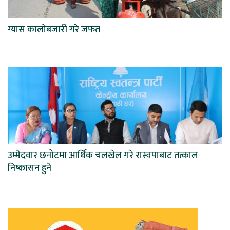
ग्यास कालोबजारी गरे जफत
उम्मेदवार छनोटमा आर्थिक चलखेल गरे रास्वपाबाट तत्काल
निष्कासन हुने