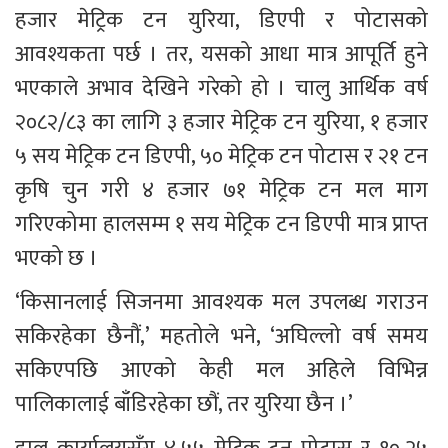
हजार मेट्रिक टन युरिया, डिएपी र पोटासको 
आवश्यकता पर्छ । तर, यसको आधा मात्र आपूर्ति हुने 
भएकाले अभाव देखिने गरेको हो । चालु आर्थिक वर्ष 
२०८२/८३ का लागि ३ हजार मेट्रिक टन युरिया, १ हजार 
५ सय मेट्रिक टन डिएपी, ५० मेट्रिक टन पोटास र २१ टन 
कृषि चुन गरी ४ हजार ७१ मेट्रिक टन मल माग 
गरिएकोमा हालसम्म १ सय मेट्रिक टन डिएपी मात्र प्राप्त 
भएको छ ।
‘किसानलाई सिजनमा आवश्यक मल उपलब्ध गराउन 
सकिरहेका छैनौं,’ महतोले भने, ‘अघिल्लो वर्ष समय 
सकिएपछि आएको केही मल अहिले विभिन्न 
पालिकालाई बाँडिरहेका छौं, तर युरिया छैन ।’