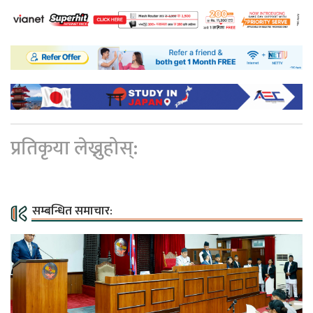
प्रतिकृया लेख्नुहोस्:
सम्बन्धित समाचार: