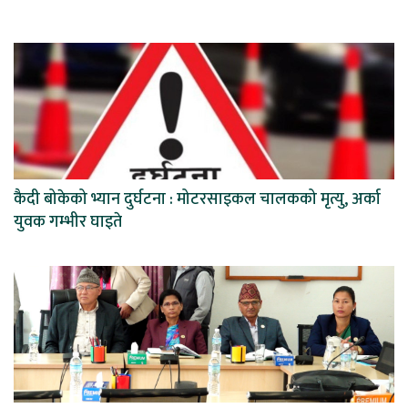
कैदी बोकेको भ्यान दुर्घटना : मोटरसाइकल चालकको मृत्यु, अर्का
युवक गम्भीर घाइते