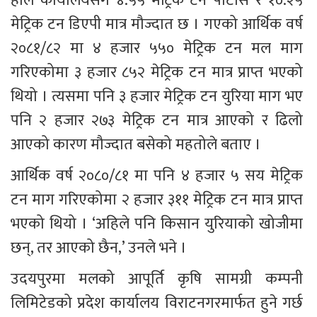
हाल कार्यालयसँग ४.५५ मेट्रिक टन पोटास र १०.२५ 
मेट्रिक टन डिएपी मात्र मौज्दात छ । गएको आर्थिक वर्ष 
२०८१/८२ मा ४ हजार ५५० मेट्रिक टन मल माग 
गरिएकोमा ३ हजार ८५२ मेट्रिक टन मात्र प्राप्त भएको 
थियो । त्यसमा पनि ३ हजार मेट्रिक टन युरिया माग भए 
पनि २ हजार २७३ मेट्रिक टन मात्र आएको र ढिलो 
आएको कारण मौज्दात बसेको महतोले बताए ।
आर्थिक वर्ष २०८०/८१ मा पनि ४ हजार ५ सय मेट्रिक 
टन माग गरिएकोमा २ हजार ३११ मेट्रिक टन मात्र प्राप्त 
भएको थियो । ‘अहिले पनि किसान युरियाको खोजीमा 
छन्, तर आएको छैन,’ उनले भने ।
उदयपुरमा मलको आपूर्ति कृषि सामग्री कम्पनी 
लिमिटेडको प्रदेश कार्यालय विराटनगरमार्फत हुने गर्छ 