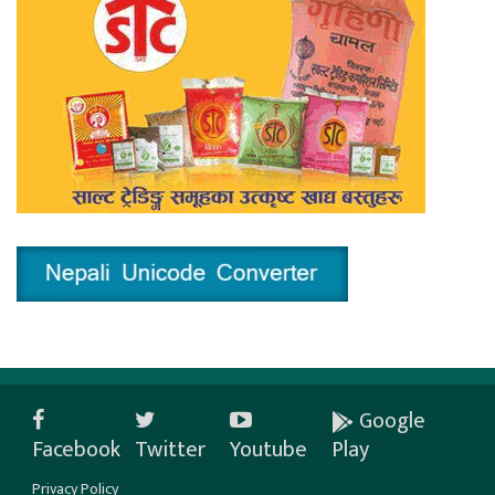
Google
Facebook
Twitter
Youtube
Play
Privacy Policy