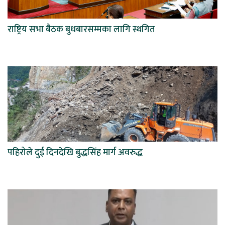
राष्ट्रिय सभा बैठक बुधबारसम्मका लागि स्थगित
पहिरोले दुई दिनदेखि बुद्धसिंह मार्ग अवरुद्ध