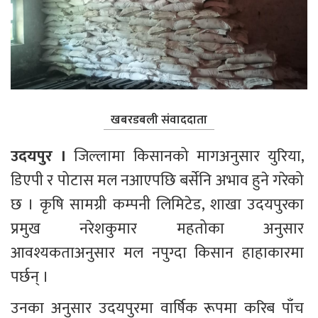
खबरडबली संवाददाता
उदयपुर । 
जिल्लामा किसानको मागअनुसार युरिया, 
डिएपी र पोटास मल नआएपछि बर्सेनि अभाव हुने गरेको 
छ । कृषि सामग्री कम्पनी लिमिटेड, शाखा उदयपुरका 
प्रमुख नरेशकुमार महतोका अनुसार 
आवश्यकताअनुसार मल नपुग्दा किसान हाहाकारमा 
पर्छन् ।
उनका अनुसार उदयपुरमा वार्षिक रूपमा करिब पाँच 