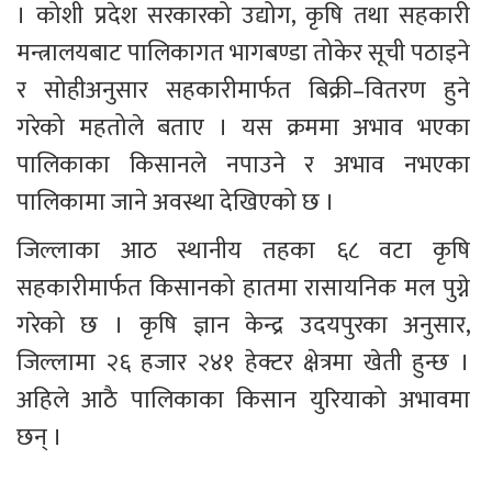
। कोशी प्रदेश सरकारको उद्योग, कृषि तथा सहकारी 
मन्त्रालयबाट पालिकागत भागबण्डा तोकेर सूची पठाइने 
र सोहीअनुसार सहकारीमार्फत बिक्री–वितरण हुने 
गरेको महतोले बताए । यस क्रममा अभाव भएका 
पालिकाका किसानले नपाउने र अभाव नभएका 
पालिकामा जाने अवस्था देखिएको छ ।
जिल्लाका आठ स्थानीय तहका ६८ वटा कृषि 
सहकारीमार्फत किसानको हातमा रासायनिक मल पुग्ने 
गरेको छ । कृषि ज्ञान केन्द्र उदयपुरका अनुसार, 
जिल्लामा २६ हजार २४१ हेक्टर क्षेत्रमा खेती हुन्छ । 
अहिले आठै पालिकाका किसान युरियाको अभावमा 
छन् ।