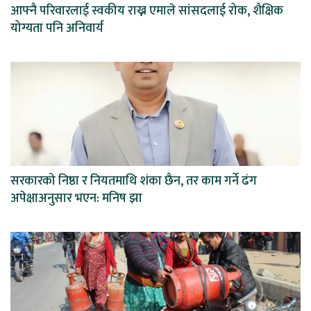
आफ्नै परिवारलाई स्वकीय राख्न एमाले सांसदलाई रोक, शैक्षिक
योग्यता पनि अनिवार्य
सरकारको निष्ठा र नियतमाथि शंका छैन, तर काम गर्ने ढंग
अपेक्षाअनुसार भएन: मनिष झा