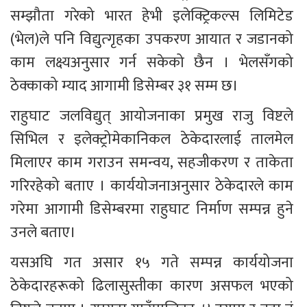
सम्झौता गरेको भारत हेभी इलेक्ट्रिकल्स लिमिटेड 
(भेल)ले पनि विद्युत्गृहका उपकरण आयात र जडानको 
काम लक्ष्यअनुसार गर्न सकेको छैन । भेलसँगको 
ठेक्काको म्याद आगामी डिसेम्बर ३१ सम्म छ।
राहुघाट जलविद्युत् आयोजनाका प्रमुख राजु विष्टले 
सिभिल र इलेक्ट्रोमेकानिकल ठेकेदारलाई तालमेल 
मिलाएर काम गराउन समन्वय, सहजीकरण र ताकेता 
गरिरहेको बताए । कार्ययोजनाअनुसार ठेकेदारले काम 
गरेमा आगामी डिसेम्बरमा राहुघाट निर्माण सम्पन्न हुने 
उनले बताए।
यसअघि गत असार १५ गते सम्पन्न कार्ययोजना 
ठेकेदारहरूको ढिलासुस्तीका कारण असफल भएको 