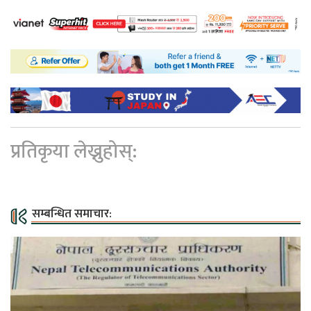
प्रतिकृया लेख्नुहोस्:
सम्बन्धित समाचार: