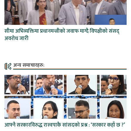
सीमा अभिव्यक्तिमा प्रधानमन्त्रीको जवाफ माग्दै विपक्षीको संसद्
अवरोध जारी
अन्य समाचारहरु:
आफ्नै सरकारविरुद्ध रास्वपाकै सांसदको प्रश्न : ‘सरकार कहाँ छ ?’