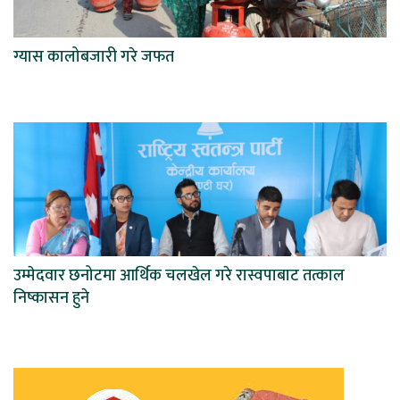
ग्यास कालोबजारी गरे जफत
उम्मेदवार छनोटमा आर्थिक चलखेल गरे रास्वपाबाट तत्काल
निष्कासन हुने