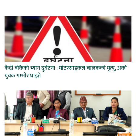
कैदी बोकेको भ्यान दुर्घटना : मोटरसाइकल चालकको मृत्यु, अर्का
युवक गम्भीर घाइते