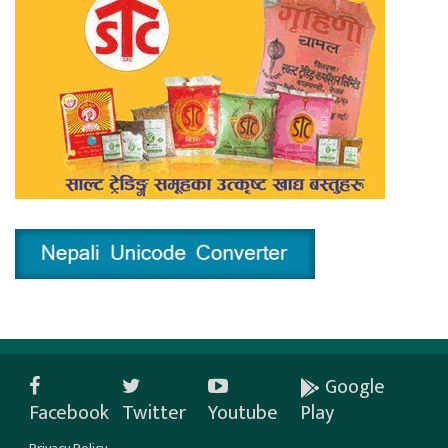
Google
Facebook
Twitter
Youtube
Play