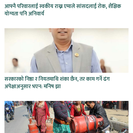
आफ्नै परिवारलाई स्वकीय राख्न एमाले सांसदलाई रोक, शैक्षिक
योग्यता पनि अनिवार्य
सरकारको निष्ठा र नियतमाथि शंका छैन, तर काम गर्ने ढंग
अपेक्षाअनुसार भएन: मनिष झा