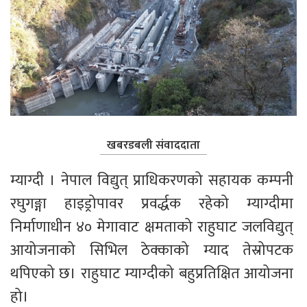
खबरडबली संवाददाता
म्याग्दी । नेपाल विद्युत् प्राधिकरणको सहायक कम्पनी 
रघुगङ्गा हाइड्रोपावर प्रवर्द्धक रहेको म्याग्दीमा 
निर्माणाधीन ४० मेगावाट क्षमताको राहुघाट जलविद्युत् 
आयोजनाको सिभिल ठेक्काको म्याद तेस्रोपटक 
थपिएको छ। राहुघाट म्याग्दीको बहुप्रतिक्षित आयोजना 
हो।