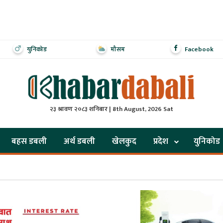
युनिकोड
मौसम
Facebook
२३ श्रावण २०८३ शनिबार | 8th August, 2026 Sat
बहस डबली
अर्थ डबली
खेलकुद
प्रदेश
युनिकोड