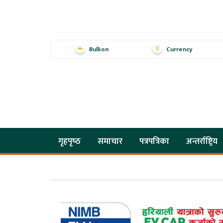
Bullion
Currency
गृहपृष्‍ठ
समाचार
पत्रपत्रिका
अन्तर्राष्ट्रिय