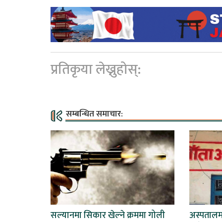
प्रतिकृया लेख्नुहोस्:
सम्बन्धित समाचार:
सल्यानमा सिकार खेल्ने क्रममा गोली
अस्पताल