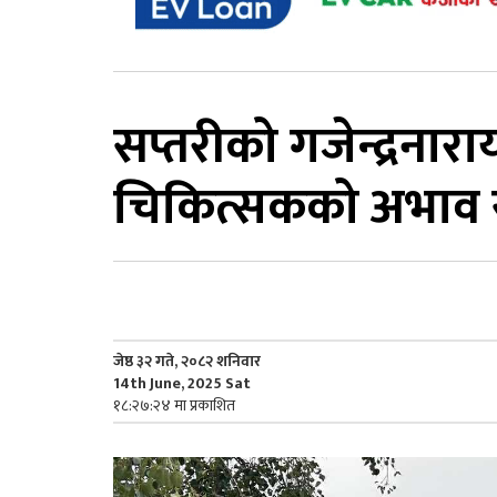
सप्तरीको गजेन्द्रना
चिकित्सकको अभाव से
जेष्ठ ३२ गते, २०८२ शनिवार
14th June, 2025 Sat
१८:२७:२४ मा प्रकाशित