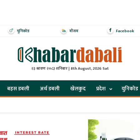
युनिकोड
मौसम
Facebook
२३ श्रावण २०८३ शनिबार | 8th August, 2026 Sat
बहस डबली
अर्थ डबली
खेलकुद
प्रदेश
युनिकोड