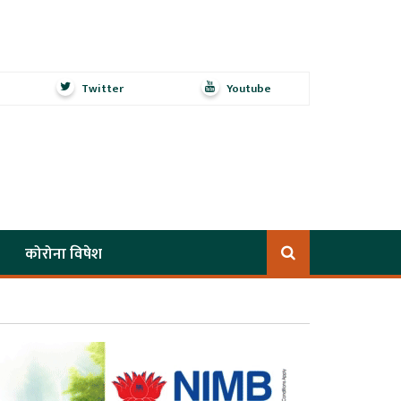
Twitter
Youtube
कोरोना विषेश