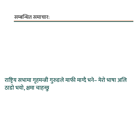
सम्बन्धित समाचार:
राष्ट्रिय सभामा गृहमन्त्री गुरुङले माफी माग्दै भने– मेरो भाषा अलि
ठाडो भयो, क्षमा चाहन्छु