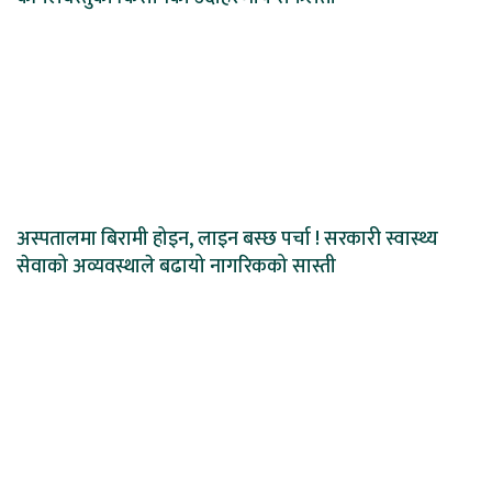
अस्पतालमा बिरामी होइन, लाइन बस्छ पर्चा ! सरकारी स्वास्थ्य
सेवाको अव्यवस्थाले बढायो नागरिकको सास्ती