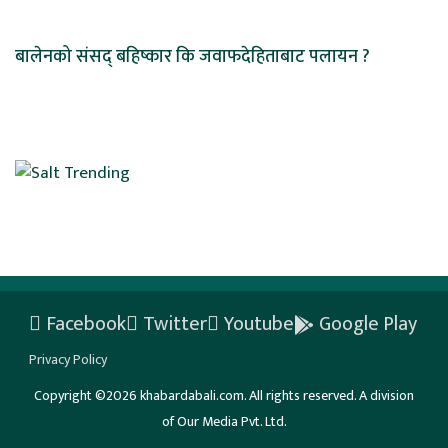
बालेनको संसद् बहिष्कार कि जवाफदेहिताबाट पलायन ?
Facebook
Twitter
Youtube
Google Play
Privacy Policy
Copyright ©2026 khabardabali.com. All rights reserved. A division
of Our Media Pvt. Ltd.