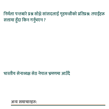
निर्मला पन्तबारे प्रश्न सोध्ने सांसदलाई गृहमन्त्रीको प्रतिप्रश्न: तपाईंहरू
सत्तामा हुँदा किन गर्नुभएन ?
भारतीय सेनाध्यक्ष सेठ नेपाल भ्रमणमा आउँदै
अन्य समाचारहरु: