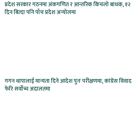
प्रदेश सरकार गठनमा अंकगणित र आन्तरिक किचलो बाधक, १२
दिन बित्दा पनि पाँच प्रदेश अन्योलमा
गगन थापालाई मान्यता दिने आदेश पुनः परीक्षणमा, कांग्रेस विवाद
फेरि सर्वोच्च अदालतमा