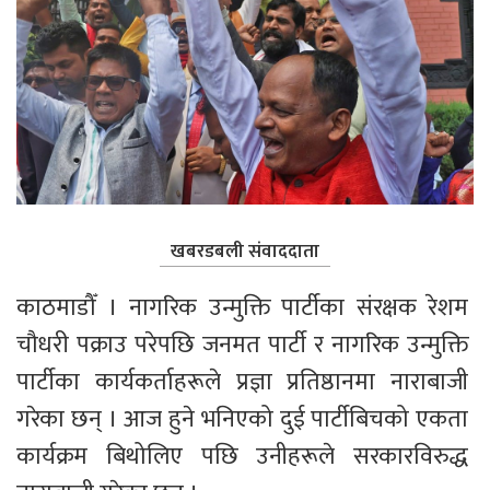
खबरडबली संवाददाता
काठमाडौँ । नागरिक उन्मुक्ति पार्टीका संरक्षक रेशम 
चौधरी पक्राउ परेपछि जनमत पार्टी र नागरिक उन्मुक्ति 
पार्टीका कार्यकर्ताहरूले प्रज्ञा प्रतिष्ठानमा नाराबाजी 
गरेका छन् । आज हुने भनिएको दुई पार्टीबिचको एकता 
कार्यक्रम बिथोलिए पछि उनीहरूले सरकारविरुद्ध 