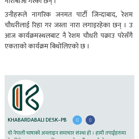
नाराबाजी गरेका छन् ।
उनीहरूले नागरिक जनमत पार्टी जिन्दाबाद, रेशम 
चौधरीलाई रिहा गर जस्ता नारा लगाइरहेका छन् । उ 
आज कार्यक्रमस्थलबाट नै रेशम चौधरी पक्राउ परेसँगै 
एकताको कार्यक्रम बिथोलिएको छ ।
KHABARDABALI DESK–PB
यो नेपाली भाषाको अनलाइन समाचार संस्था हो । हामी तपाईहरुमा