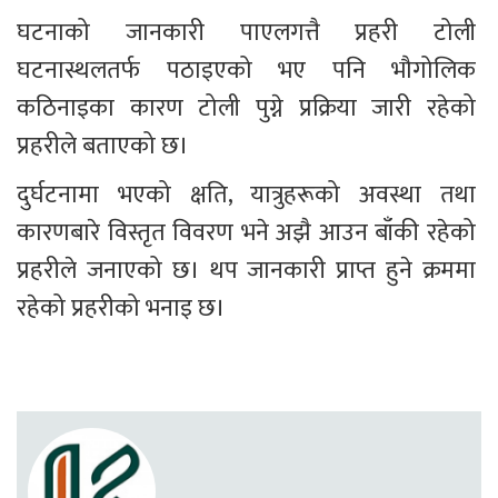
घटनाको जानकारी पाएलगत्तै प्रहरी टोली 
घटनास्थलतर्फ पठाइएको भए पनि भौगोलिक 
कठिनाइका कारण टोली पुग्ने प्रक्रिया जारी रहेको 
प्रहरीले बताएको छ।
दुर्घटनामा भएको क्षति, यात्रुहरूको अवस्था तथा 
कारणबारे विस्तृत विवरण भने अझै आउन बाँकी रहेको 
प्रहरीले जनाएको छ। थप जानकारी प्राप्त हुने क्रममा 
रहेको प्रहरीको भनाइ छ।