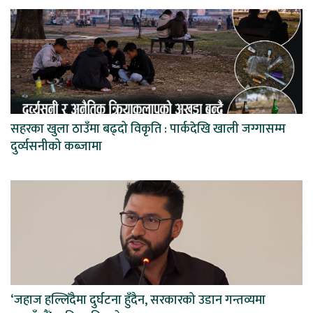
सहरका खुला ठाउँमा बढ्दो विकृति : पार्कदेखि खाली जग्गासम्म
दुर्व्यसनीको कब्जामा
‘जहाज हल्लिँदैमा दुर्घटना हुँदैन, सरकारको उडान गन्तव्यमा