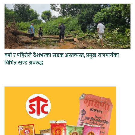
वर्षा र पहिरोले देशभरका सडक अस्तव्यस्त, प्रमुख राजमार्गका
विभिन्न खण्ड अवरुद्ध