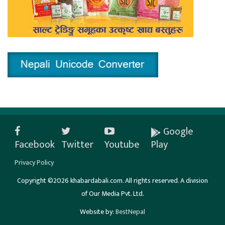
Google
Facebook
Twitter
Youtube
Play
Privacy Policy
Copyright ©2026 khabardabali.com. All rights reserved. A division
of Our Media Pvt. Ltd.
Website by:
BestNepal