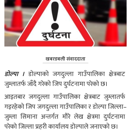
खबरडबली संवाददाता
डोल्पा । 
डोल्पाको जगदुल्ला गाउँपालिका क्षेत्रबाट 
जुम्लातर्फ जाँदै गरेको जिप दुर्घटनामा परेको छ।
आइतबार जगदुल्ला गाउँपालिका क्षेत्रबाट जुम्लातर्फ 
गइरहेको जिप जगदुल्ला गाउँपालिका र डोल्पा जिल्ला–
जुम्ला सिमाना अन्तर्गत मौरे लेख क्षेत्रमा दुर्घटनामा 
परेको जिल्ला प्रहरी कार्यालय डोल्पाले जनाएको छ।